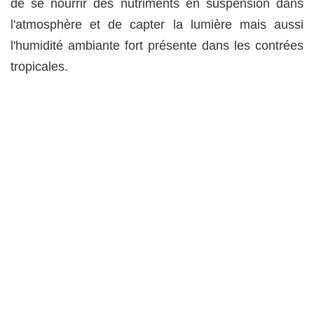
de se nourrir des nutriments en suspension dans
l'atmosphère et de capter la lumière mais aussi
l'humidité ambiante fort présente dans les contrées
tropicales.