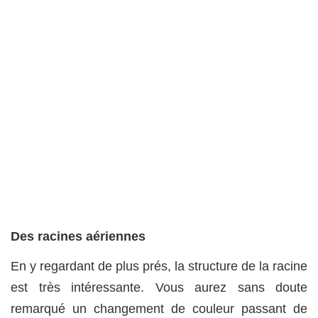
Des racines aériennes
En y regardant de plus prés, la structure de la racine
est très intéressante. Vous aurez sans doute
remarqué un changement de couleur passant de