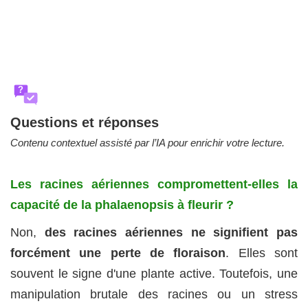
?
Questions et réponses
Contenu contextuel assisté par l’IA pour enrichir votre lecture.
Les racines aériennes compromettent-elles la
capacité de la phalaenopsis à fleurir ?
Non,
des racines aériennes ne signifient pas
forcément une perte de floraison
. Elles sont
souvent le signe d'une plante active. Toutefois, une
manipulation brutale des racines ou un stress