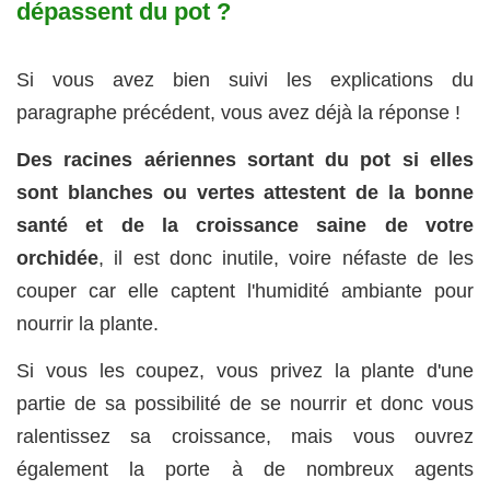
dépassent du pot ?
Si vous avez bien suivi les explications du
paragraphe précédent, vous avez déjà la réponse !
Des racines aériennes sortant du pot si elles
sont blanches ou vertes attestent de la bonne
santé et de la croissance saine de votre
orchidée
, il est donc inutile, voire néfaste de les
couper car elle captent l'humidité ambiante pour
nourrir la plante.
Si vous les coupez, vous privez la plante d'une
partie de sa possibilité de se nourrir et donc vous
ralentissez sa croissance, mais vous ouvrez
également la porte à de nombreux agents