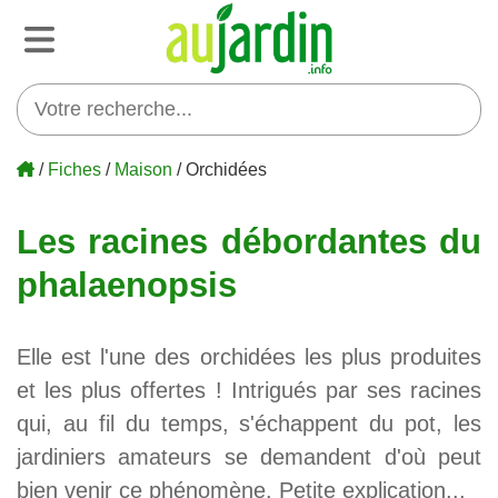
/
Fiches
/
Maison
/ Orchidées
Les racines débordantes du
phalaenopsis
Elle est l'une des orchidées les plus produites
et les plus offertes ! Intrigués par ses racines
qui, au fil du temps, s'échappent du pot, les
jardiniers amateurs se demandent d'où peut
bien venir ce phénomène. Petite explication...