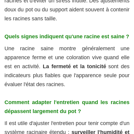
racines et d'éviter un stress inutile. Des ajustements
doux du pot ou du support aident souvent à contenir
les racines sans taille.
Quels signes indiquent qu'une racine est saine ?
Une racine saine montre généralement une
apparence ferme et une coloration vive quand elle
est en activité.
La fermeté et la tonicité
sont des
indicateurs plus fiables que l'apparence seule pour
évaluer l'état des racines.
Comment adapter l'entretien quand les racines
dépassent largement du pot ?
Il est utile d'ajuster l'entretien pour tenir compte d'un
système racinaire étendu :
surveiller l'humidité et