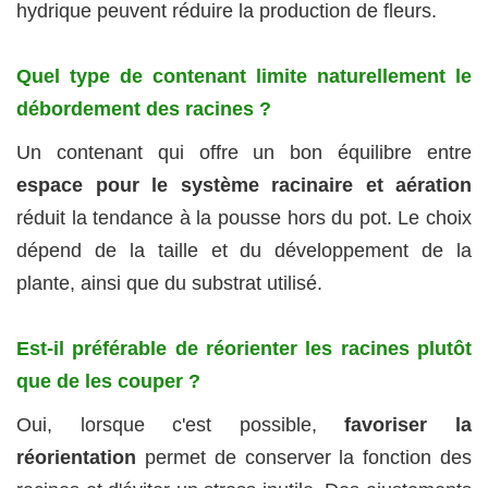
hydrique peuvent réduire la production de fleurs.
Quel type de contenant limite naturellement le
débordement des racines ?
Un contenant qui offre un bon équilibre entre
espace pour le système racinaire et aération
réduit la tendance à la pousse hors du pot. Le choix
dépend de la taille et du développement de la
plante, ainsi que du substrat utilisé.
Est‑il préférable de réorienter les racines plutôt
que de les couper ?
Oui, lorsque c'est possible,
favoriser la
réorientation
permet de conserver la fonction des