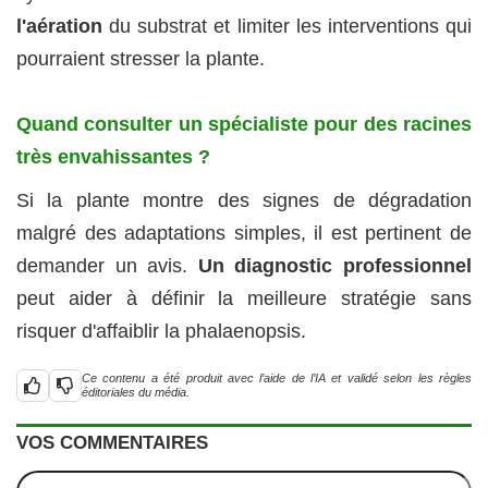
l'aération
du substrat et limiter les interventions qui
pourraient stresser la plante.
Quand consulter un spécialiste pour des racines
très envahissantes ?
Si la plante montre des signes de dégradation
malgré des adaptations simples, il est pertinent de
demander un avis.
Un diagnostic professionnel
peut aider à définir la meilleure stratégie sans
risquer d'affaiblir la phalaenopsis.
Ce contenu a été produit avec l’aide de l’IA et validé selon les règles
éditoriales du média.
VOS COMMENTAIRES