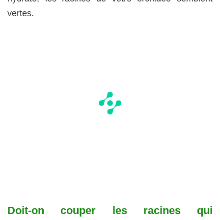
vertes.
Doit-on couper les racines qui