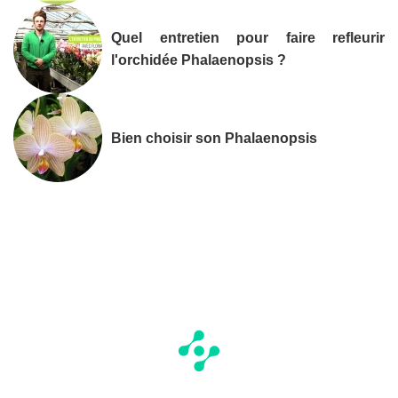
Quel entretien pour faire refleurir
l'orchidée Phalaenopsis ?
Bien choisir son Phalaenopsis