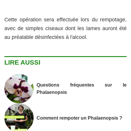
Cette opération sera effectuée lors du rempotage,
avec de simples ciseaux dont les lames auront été
au préalable désinfectées à l'alcool.
LIRE AUSSI
Questions fréquentes sur le
Phalaenopsis
Comment rempoter un Phalaenopsis ?