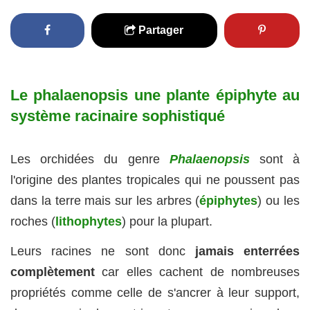
Partager
Le phalaenopsis une plante épiphyte au
système racinaire sophistiqué
Les orchidées du genre
Phalaenopsis
sont à
l'origine des plantes tropicales qui ne poussent pas
dans la terre mais sur les arbres (
épiphytes
) ou les
roches (
lithophytes
) pour la plupart.
Leurs racines ne sont donc
jamais enterrées
complètement
car elles cachent de nombreuses
propriétés comme celle de s'ancrer à leur support,