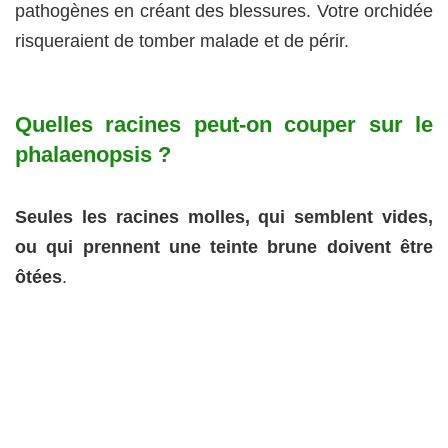
pathogènes en créant des blessures. Votre orchidée
risqueraient de tomber malade et de périr.
Quelles racines peut-on couper sur le
phalaenopsis ?
Seules les racines molles, qui semblent vides,
ou qui prennent une teinte brune doivent être
ôtées
.