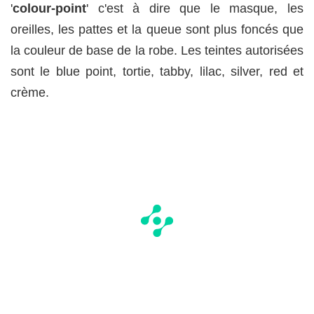
'
colour-point
' c'est à dire que le masque, les
oreilles, les pattes et la queue sont plus foncés que
la couleur de base de la robe. Les teintes autorisées
sont le blue point, tortie, tabby, lilac, silver, red et
crème.