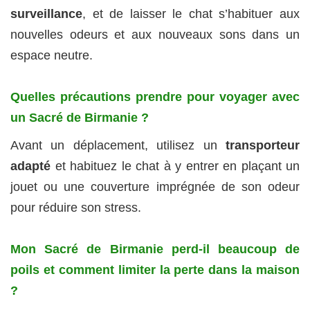
surveillance
, et de laisser le chat s’habituer aux
nouvelles odeurs et aux nouveaux sons dans un
espace neutre.
Quelles précautions prendre pour voyager avec
un Sacré de Birmanie ?
Avant un déplacement, utilisez un
transporteur
adapté
et habituez le chat à y entrer en plaçant un
jouet ou une couverture imprégnée de son odeur
pour réduire son stress.
Mon Sacré de Birmanie perd-il beaucoup de
poils et comment limiter la perte dans la maison
?