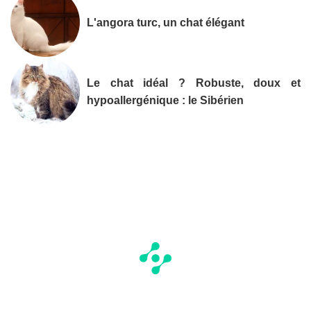
L'angora turc, un chat élégant
Le chat idéal ? Robuste, doux et
hypoallergénique : le Sibérien