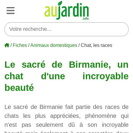
/
Fiches
/
Animaux domestiques
/ Chat, les races
Le sacré de Birmanie, un
chat d'une incroyable
beauté
Le sacré de Birmanie fait partie des races de
chats les plus appréciées, phénomène qui
n'est pas seulement dû à son incroyable