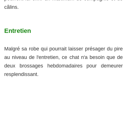
câlins.
Entretien
Malgré sa robe qui pourrait laisser présager du pire
au niveau de l'entretien, ce chat n'a besoin que de
deux brossages hebdomadaires pour demeurer
resplendissant.