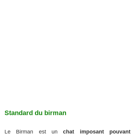
Standard du birman
Le Birman est un
chat imposant pouvant