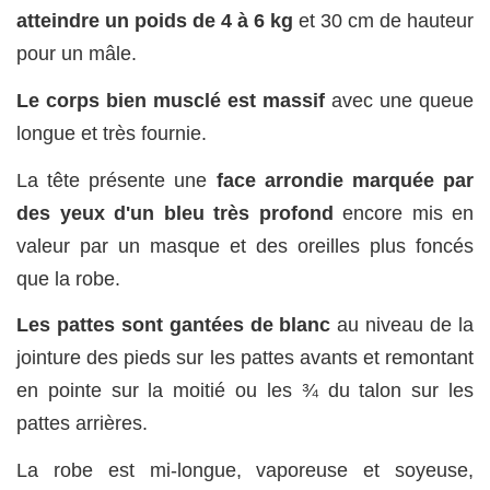
atteindre un poids de 4 à 6 kg
et 30 cm de hauteur
pour un mâle.
Le corps bien musclé est massif
avec une queue
longue et très fournie.
La tête présente une
face arrondie marquée par
des yeux d'un bleu très profond
encore mis en
valeur par un masque et des oreilles plus foncés
que la robe.
Les pattes sont gantées de blanc
au niveau de la
jointure des pieds sur les pattes avants et remontant
en pointe sur la moitié ou les ¾ du talon sur les
pattes arrières.
La robe est mi-longue, vaporeuse et soyeuse,