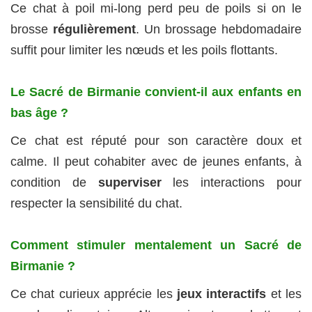
Ce chat à poil mi-long perd peu de poils si on le
brosse
régulièrement
. Un brossage hebdomadaire
suffit pour limiter les nœuds et les poils flottants.
Le Sacré de Birmanie convient-il aux enfants en
bas âge ?
Ce chat est réputé pour son caractère doux et
calme. Il peut cohabiter avec de jeunes enfants, à
condition de
superviser
les interactions pour
respecter la sensibilité du chat.
Comment stimuler mentalement un Sacré de
Birmanie ?
Ce chat curieux apprécie les
jeux interactifs
et les