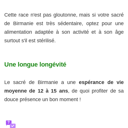
Cette race n'est pas gloutonne, mais si votre sacré
de Birmanie est très sédentaire, optez pour une
alimentation adaptée à son activité et à son âge
surtout s'il est stérilisé.
Une longue longévité
Le sacré de Birmanie a une
espérance de vie
moyenne de 12 à 15 ans
, de quoi profiter de sa
douce présence un bon moment !
?