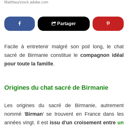
Matthieu/stock.adobe.com
Partager
Facile à entretenir malgré son poil long, le chat
sacré de Birmanie constitue le
compagnon idéal
pour toute la famille
.
Origines du chat sacré de Birmanie
Les origines du sacré de Birmanie, autrement
nommé '
Birman
' se trouvent en France dans les
années vingt. Il est
issu d'un croisement entre
un