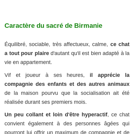
Caractère du sacré de Birmanie
Équilibré, sociable, très affectueux, calme,
ce chat
a tout pour plaire
d'autant qu'il est bien adapté à la
vie en appartement.
Vif et joueur à ses heures,
il apprécie la
compagnie des enfants et des autres animaux
de la maison pourvu que la socialisation ait été
réalisée durant ses premiers mois.
Un peu collant et loin d'être hyperactif
, ce chat
convient également à des personnes âgées qui
pourront lui offrir un maximum de compagnie et de