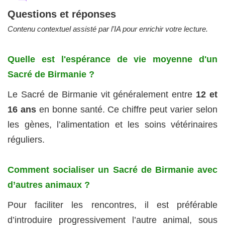
Questions et réponses
Contenu contextuel assisté par l’IA pour enrichir votre lecture.
Quelle est l'espérance de vie moyenne d'un
Sacré de Birmanie ?
Le Sacré de Birmanie vit généralement entre
12 et
16 ans
en bonne santé. Ce chiffre peut varier selon
les gènes, l’alimentation et les soins vétérinaires
réguliers.
Comment socialiser un Sacré de Birmanie avec
d’autres animaux ?
Pour faciliter les rencontres, il est préférable
d’introduire progressivement l’autre animal, sous