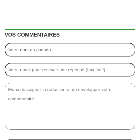
VOS COMMENTAIRES