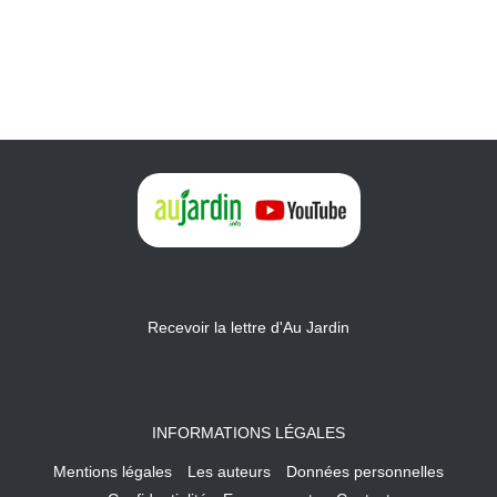
Recevoir la lettre d'Au Jardin
INFORMATIONS LÉGALES
Mentions légales
Les auteurs
Données personnelles