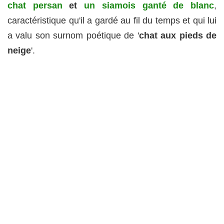
chat persan
et
un siamois ganté de blanc
,
caractéristique qu'il a gardé au fil du temps et qui lui
a valu son surnom poétique de '
chat aux pieds de
neige
'.