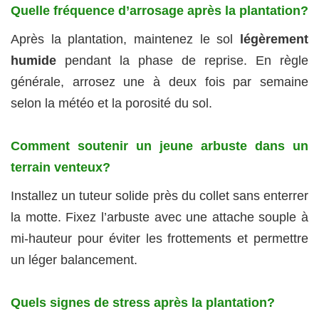
Quelle fréquence d’arrosage après la plantation?
Après la plantation, maintenez le sol
légèrement
humide
pendant la phase de reprise. En règle
générale, arrosez une à deux fois par semaine
selon la météo et la porosité du sol.
Comment soutenir un jeune arbuste dans un
terrain venteux?
Installez un tuteur solide près du collet sans enterrer
la motte. Fixez l’arbuste avec une attache souple à
mi-hauteur pour éviter les frottements et permettre
un léger balancement.
Quels signes de stress après la plantation?