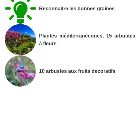
Reconnaitre les bonnes graines
Plantes méditerranéennes, 15 arbustes
à fleurs
10 arbustes aux fruits décoratifs