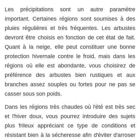
Les précipitations sont un autre paramètre
important. Certaines régions sont soumises à des
pluies régulières et très fréquentes. Les arbustes
devront être choisis en fonction de cet état de fait.
Quant à la neige, elle peut constituer une bonne
protection hivernale contre le froid, mais dans les
régions où elle est abondante, vous choisirez de
préférence des arbustes bien rustiques et aux
branches assez souples ou fortes pour ne pas se
casser sous son poids.
Dans les régions très chaudes où l'été est très sec
et l'hiver doux, vous pourrez introduire des sujets
plus frileux appréciant ce type de conditions et
résistant bien à la sécheresse afin d'éviter d'arroser