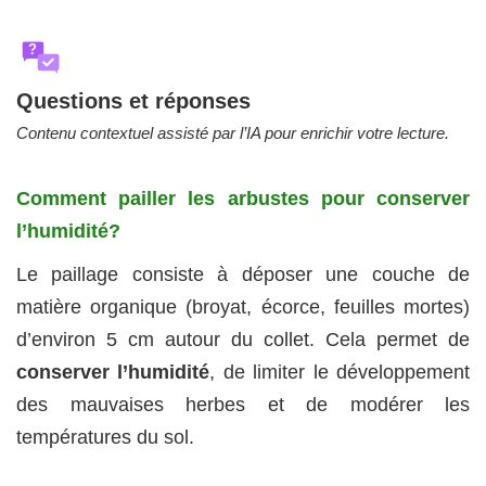
?
Questions et réponses
Contenu contextuel assisté par l’IA pour enrichir votre lecture.
Comment pailler les arbustes pour conserver
l’humidité?
Le paillage consiste à déposer une couche de
matière organique (broyat, écorce, feuilles mortes)
d’environ 5 cm autour du collet. Cela permet de
conserver l’humidité
, de limiter le développement
des mauvaises herbes et de modérer les
températures du sol.