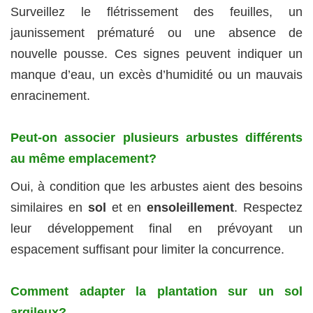
Surveillez le flétrissement des feuilles, un
jaunissement prématuré ou une absence de
nouvelle pousse. Ces signes peuvent indiquer un
manque d’eau, un excès d’humidité ou un mauvais
enracinement.
Peut-on associer plusieurs arbustes différents
au même emplacement?
Oui, à condition que les arbustes aient des besoins
similaires en
sol
et en
ensoleillement
. Respectez
leur développement final en prévoyant un
espacement suffisant pour limiter la concurrence.
Comment adapter la plantation sur un sol
argileux?