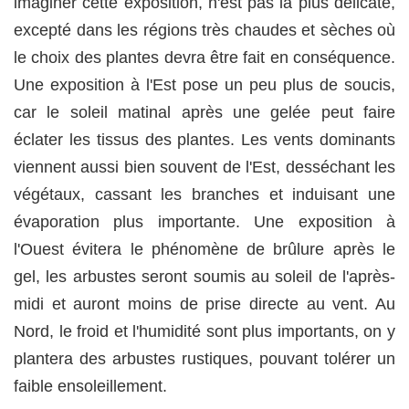
imaginer cette exposition, n'est pas la plus délicate,
excepté dans les régions très chaudes et sèches où
le choix des plantes devra être fait en conséquence.
Une exposition à l'Est pose un peu plus de soucis,
car le soleil matinal après une gelée peut faire
éclater les tissus des plantes. Les vents dominants
viennent aussi bien souvent de l'Est, desséchant les
végétaux, cassant les branches et induisant une
évaporation plus importante. Une exposition à
l'Ouest évitera le phénomène de brûlure après le
gel, les arbustes seront soumis au soleil de l'après-
midi et auront moins de prise directe au vent. Au
Nord, le froid et l'humidité sont plus importants, on y
plantera des arbustes rustiques, pouvant tolérer un
faible ensoleillement.