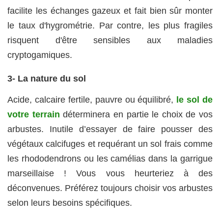
facilite les échanges gazeux et fait bien sûr monter
le taux d'hygrométrie. Par contre, les plus fragiles
risquent d'être sensibles aux maladies
cryptogamiques.
3- La nature du sol
Acide, calcaire fertile, pauvre ou équilibré,
le sol de
votre terrain
déterminera en partie le choix de vos
arbustes. Inutile d’essayer de faire pousser des
végétaux calcifuges et requérant un sol frais comme
les rhododendrons ou les camélias dans la garrigue
marseillaise ! Vous vous heurteriez à des
déconvenues. Préférez toujours choisir vos arbustes
selon leurs besoins spécifiques.