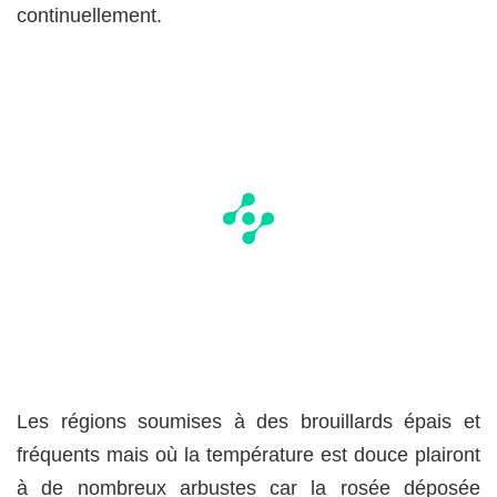
continuellement.
Les régions soumises à des brouillards épais et
fréquents mais où la température est douce plairont
à de nombreux arbustes car la rosée déposée