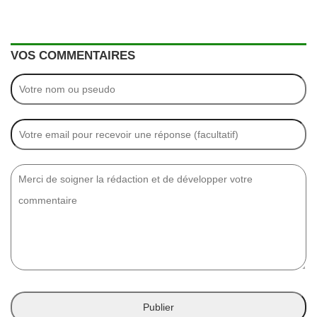
VOS COMMENTAIRES