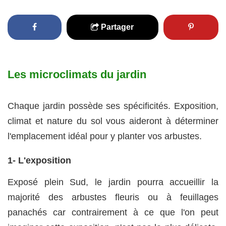
Partager
Les microclimats du jardin
Chaque jardin possède ses spécificités. Exposition,
climat et nature du sol vous aideront à déterminer
l'emplacement idéal pour y planter vos arbustes.
1- L'exposition
Exposé plein Sud, le jardin pourra accueillir la
majorité des arbustes fleuris ou à feuillages
panachés car contrairement à ce que l'on peut