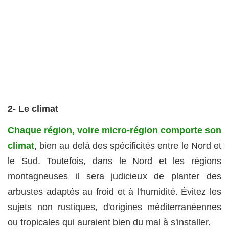
2- Le climat
Chaque région, voire micro-région comporte son
climat
, bien au delà des spécificités entre le Nord et
le Sud. Toutefois, dans le Nord et les régions
montagneuses il sera judicieux de planter des
arbustes adaptés au froid et à l'humidité. Évitez les
sujets non rustiques, d'origines méditerranéennes
ou tropicales qui auraient bien du mal à s'installer.