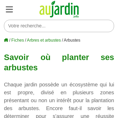
/
Fiches
/
Arbres et arbustes
/ Arbustes
Savoir où planter ses
arbustes
Chaque jardin possède un écosystème qui lui
est propre, divisé en plusieurs zones
présentant ou non un intérêt pour la plantation
des arbustes. Encore faut-il savoir les
déterminer pour s'assurer une réussite