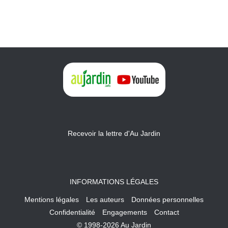
Recevoir la lettre d'Au Jardin
INFORMATIONS LÉGALES
Mentions légales
Les auteurs
Données personnelles
Confidentialité
Engagements
Contact
© 1998-2026 Au Jardin