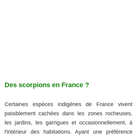
Des scorpions en France ?
Certaines espèces indigènes de France vivent
paisiblement cachées dans les zones rocheuses,
les jardins, les garrigues et occasionnellement, à
l'intérieur des habitations. Ayant une préférence