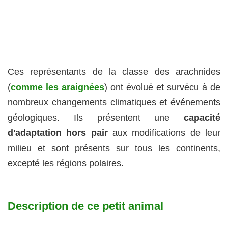
Ces représentants de la classe des arachnides
(
comme les araignées
) ont évolué et survécu à de
nombreux changements climatiques et événements
géologiques. Ils présentent une
capacité
d'adaptation hors pair
aux modifications de leur
milieu et sont présents sur tous les continents,
excepté les régions polaires.
Description de ce petit animal