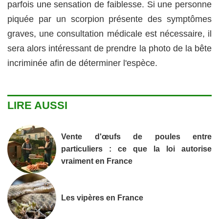
parfois une sensation de faiblesse. Si une personne
piquée par un scorpion présente des symptômes
graves, une consultation médicale est nécessaire, il
sera alors intéressant de prendre la photo de la bête
incriminée afin de déterminer l'espèce.
LIRE AUSSI
Vente d'œufs de poules entre
particuliers : ce que la loi autorise
vraiment en France
Les vipères en France