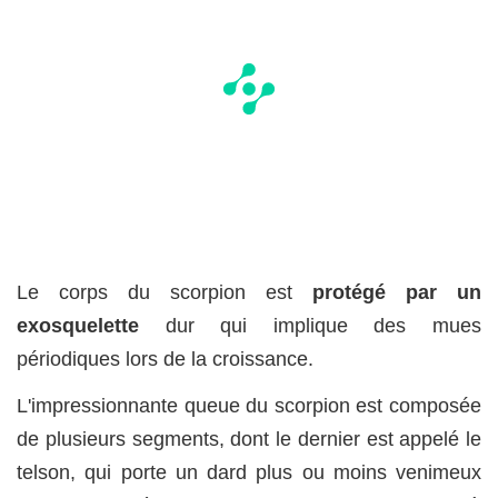
Le corps du scorpion est
protégé par un
exosquelette
dur qui implique des mues
périodiques lors de la croissance.
L'impressionnante queue du scorpion est composée
de plusieurs segments, dont le dernier est appelé le
telson, qui porte un dard plus ou moins venimeux