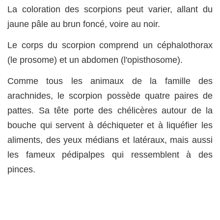
La coloration des scorpions peut varier, allant du
jaune pâle au brun foncé, voire au noir.
Le corps du scorpion comprend un céphalothorax
(le prosome) et un abdomen (l'opisthosome).
Comme tous les animaux de la famille des
arachnides, le scorpion possède quatre paires de
pattes. Sa tête porte des chélicères autour de la
bouche qui servent à déchiqueter et à liquéfier les
aliments, des yeux médians et latéraux, mais aussi
les fameux pédipalpes qui ressemblent à des
pinces.