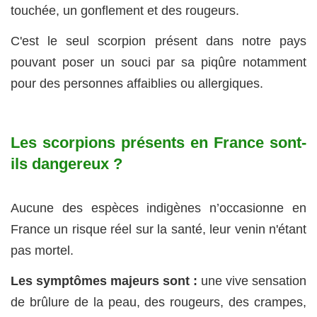
touchée, un
gonflement et des rougeurs
.
C'est le seul scorpion présent dans notre pays
pouvant poser un souci par sa piqûre notamment
pour des personnes affaiblies ou allergiques.
Les scorpions présents en France sont-
ils dangereux ?
Aucune des espèces indigènes n’occasionne en
France un risque réel sur la santé, leur venin n'étant
pas mortel.
Les symptômes majeurs sont :
une vive sensation
de brûlure de la peau, des rougeurs, des crampes,