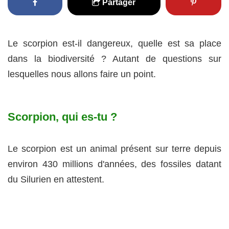
Partager
Le scorpion est-il dangereux, quelle est sa place
dans la biodiversité ? Autant de questions sur
lesquelles nous allons faire un point.
Scorpion, qui es-tu ?
Le scorpion est un animal présent sur terre depuis
environ 430 millions d'années, des fossiles datant
du Silurien en attestent.