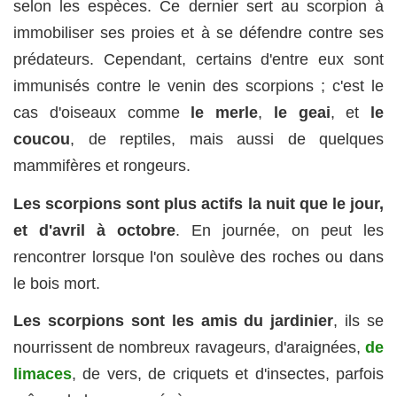
selon les espèces. Ce dernier sert au scorpion à
immobiliser ses proies et à se défendre contre ses
prédateurs. Cependant, certains d'entre eux sont
immunisés contre le venin des scorpions ; c'est le
cas d'oiseaux comme
le merle
,
le geai
, et
le
coucou
, de reptiles, mais aussi de quelques
mammifères et rongeurs.
Les scorpions sont plus actifs la nuit que le jour,
et d'avril à octobre
. En journée, on peut les
rencontrer lorsque l'on soulève des roches ou dans
le bois mort.
Les scorpions sont les amis du jardinier
, ils se
nourrissent de nombreux ravageurs, d'araignées,
de
limaces
, de vers, de criquets et d'insectes, parfois