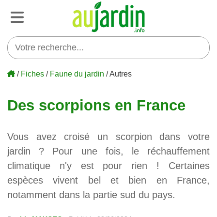
/
Fiches
/
Faune du jardin
/ Autres
Des scorpions en France
Vous avez croisé un scorpion dans votre
jardin ? Pour une fois, le réchauffement
climatique n'y est pour rien ! Certaines
espèces vivent bel et bien en France,
notamment dans la partie sud du pays.