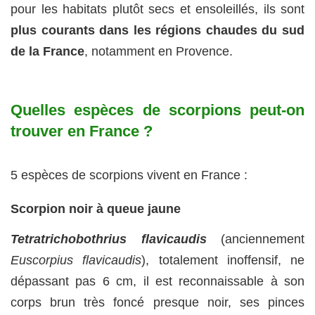
pour les habitats plutôt secs et ensoleillés, ils sont
plus courants dans les régions chaudes du sud
de la France
, notamment en Provence.
Quelles espèces de scorpions peut-on
trouver en France ?
5 espèces de scorpions vivent en France :
Scorpion noir à queue jaune
Tetratrichobothrius flavicaudis
(anciennement
Euscorpius flavicaudis
), totalement inoffensif, ne
dépassant pas 6 cm, il est reconnaissable à son
corps brun très foncé presque noir, ses pinces