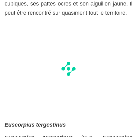
cubiques, ses pattes ocres et son aiguillon jaune. Il
peut être rencontré sur quasiment tout le territoire.
Euscorpius tergestinus