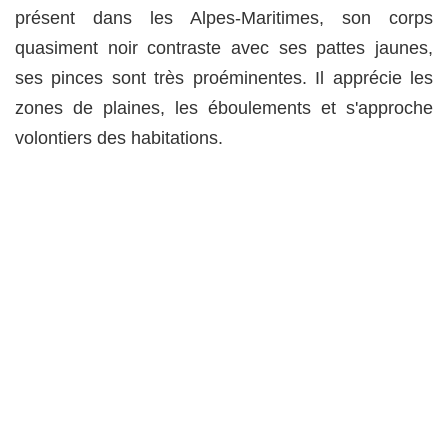
présent dans les Alpes-Maritimes, son corps
quasiment noir contraste avec ses pattes jaunes,
ses pinces sont très proéminentes. Il apprécie les
zones de plaines, les éboulements et s'approche
volontiers des habitations.