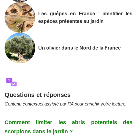
Les guêpes en France : identifier les
espèces présentes au jardin
Un olivier dans le Nord de la France
?
Questions et réponses
Contenu contextuel assisté par l’IA pour enrichir votre lecture.
Comment limiter les abris potentiels des
scorpions dans le jardin ?