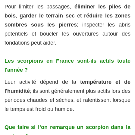
Pour limiter les passages,
éliminer les piles de
bois
,
garder le terrain sec
et
réduire les zones
sombres sous les pierres
; inspecter les abris
potentiels et boucler les ouvertures autour des
fondations peut aider.
Les scorpions en France sont-ils actifs toute
l'année ?
Leur activité dépend de la
température et de
l'humidité
; ils sont généralement plus actifs lors des
périodes chaudes et sèches, et ralentissent lorsque
le temps est froid ou humide.
Que faire si l’on remarque un scorpion dans la