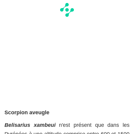
Scorpion aveugle
Belisarius xambeui
n'est présent que dans les