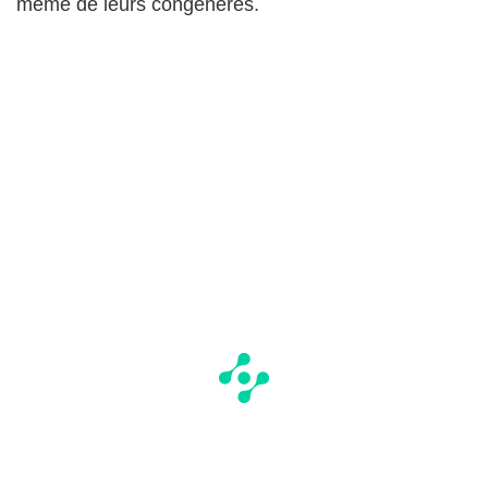
même de leurs congénères.