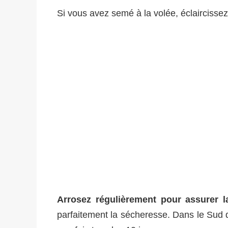
Si vous avez semé à la volée, éclaircisse
Arrosez régulièrement pour assurer l
parfaitement la sécheresse. Dans le Sud d