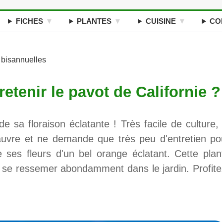
FICHES
PLANTES
CUISINE
CO
 bisannuelles
tenir le pavot de Californie ?
de sa floraison éclatante ! Très facile de culture, 
auvre et ne demande que très peu d'entretien po
 de ses fleurs d'un bel orange éclatant. Cette plan
 se ressemer abondamment dans le jardin. Profite