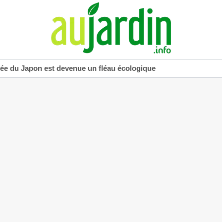
uée du Japon est devenue un fléau écologique