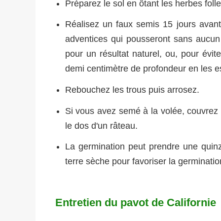
Préparez le sol en ôtant les herbes folle
Réalisez un faux semis 15 jours avant 
adventices qui pousseront sans aucun d
pour un résultat naturel, ou, pour évi
demi centimètre de profondeur en les 
Rebouchez les trous puis arrosez.
Si vous avez semé à la volée, couvrez 
le dos d'un râteau.
La germination peut prendre une quinz
terre sèche pour favoriser la germinatio
Entretien du pavot de Californie