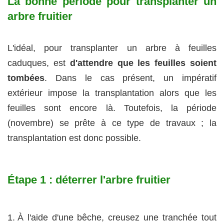
La bonne période pour transplanter un
arbre fruitier
L'idéal, pour transplanter un arbre à feuilles
caduques, est
d'attendre que les feuilles soient
tombées
. Dans le cas présent, un impératif
extérieur impose la transplantation alors que les
feuilles sont encore là. Toutefois, la période
(novembre) se prête à ce type de travaux ; la
transplantation est donc possible.
Étape 1 : déterrer l'arbre fruitier
À l'aide d'une bêche, creusez une tranchée tout