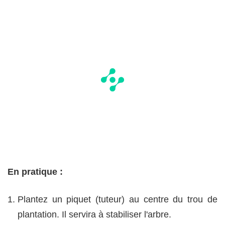
En pratique :
Plantez un piquet (tuteur) au centre du trou de
plantation. Il servira à stabiliser l'arbre.