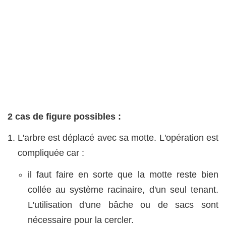
2 cas de figure possibles :
L'arbre est déplacé avec sa motte. L'opération est
compliquée car :
il faut faire en sorte que la motte reste bien
collée au système racinaire, d'un seul tenant.
L'utilisation d'une bâche ou de sacs sont
nécessaire pour la cercler.