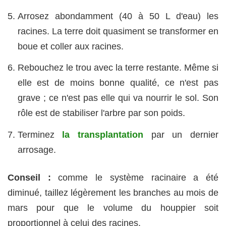
Arrosez abondamment (40 à 50 L d'eau) les
racines. La terre doit quasiment se transformer en
boue et coller aux racines.
Rebouchez le trou avec la terre restante. Même si
elle est de moins bonne qualité, ce n'est pas
grave ; ce n'est pas elle qui va nourrir le sol. Son
rôle est de stabiliser l'arbre par son poids.
Terminez
la transplantation
par un dernier
arrosage.
Conseil :
comme le système racinaire a été
diminué, taillez légèrement les branches au mois de
mars pour que le volume du houppier soit
proportionnel à celui des racines.