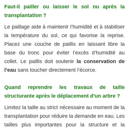
Faut-il pailler ou laisser le sol nu après la
transplantation ?
Le paillage aide à maintenir l’humidité et à stabiliser
la température du sol, ce qui favorise la reprise.
Placez une couche de paillis en laissant libre la
base du tronc pour éviter l’excès d’humidité au
collet. Le paillis doit soutenir
la conservation de
l’eau
sans toucher directement l’écorce.
Quand reprendre les travaux de taille
structurante après le déplacement d’un arbre ?
Limitez la taille au strict nécessaire au moment de la
transplantation pour réduire la demande en eau. Les
tailles plus importantes pour la structure et la