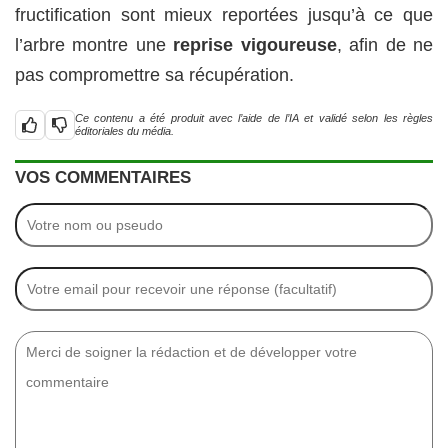
fructification sont mieux reportées jusqu’à ce que
l’arbre montre une
reprise vigoureuse
, afin de ne
pas compromettre sa récupération.
Ce contenu a été produit avec l’aide de l’IA et validé selon les règles
éditoriales du média.
VOS COMMENTAIRES