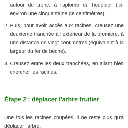
autour du tronc, à l'aplomb du houppier (ici,
environ une cinquantaine de centimètres).
Puis, pour avoir accès aux racines, creusez une
deuxième tranchée à l’extérieur de la première, à
une distance de vingt centimètres (équivalent à la
largeur du fer de bêche).
Creusez entre les deux tranchées, en allant bien
chercher les racines.
Étape 2 : déplacer l'arbre fruitier
Une fois les racines coupées, il ne reste plus qu'à
déplacer l'arbre.