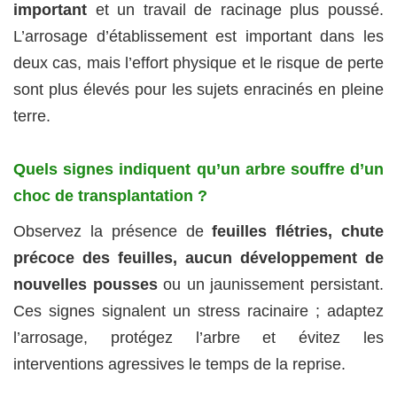
important
et un travail de racinage plus poussé.
L’arrosage d’établissement est important dans les
deux cas, mais l’effort physique et le risque de perte
sont plus élevés pour les sujets enracinés en pleine
terre.
Quels signes indiquent qu’un arbre souffre d’un
choc de transplantation ?
Observez la présence de
feuilles flétries, chute
précoce des feuilles, aucun développement de
nouvelles pousses
ou un jaunissement persistant.
Ces signes signalent un stress racinaire ; adaptez
l’arrosage, protégez l’arbre et évitez les
interventions agressives le temps de la reprise.