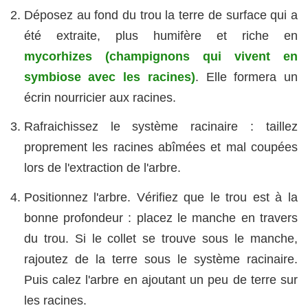
Déposez au fond du trou la terre de surface qui a
été extraite, plus humifère et riche en
mycorhizes (champignons qui vivent en
symbiose avec les racines)
. Elle formera un
écrin nourricier aux racines.
Rafraichissez le système racinaire : taillez
proprement les racines abîmées et mal coupées
lors de l'extraction de l'arbre.
Positionnez l'arbre. Vérifiez que le trou est à la
bonne profondeur : placez le manche en travers
du trou. Si le collet se trouve sous le manche,
rajoutez de la terre sous le système racinaire.
Puis calez l'arbre en ajoutant un peu de terre sur
les racines.