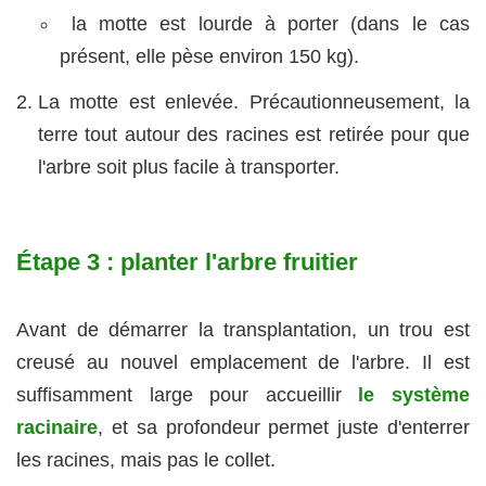
la motte est lourde à porter (dans le cas
présent, elle pèse environ 150 kg).
La motte est enlevée. Précautionneusement, la
terre tout autour des racines est retirée pour que
l'arbre soit plus facile à transporter.
Étape 3 : planter l'arbre fruitier
Avant de démarrer la transplantation, un trou est
creusé au nouvel emplacement de l'arbre. Il est
suffisamment large pour accueillir
le système
racinaire
, et sa profondeur permet juste d'enterrer
les racines, mais pas le collet.