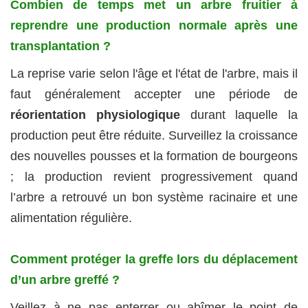
Combien de temps met un arbre fruitier à
reprendre une production normale après une
transplantation ?
La reprise varie selon l'âge et l'état de l'arbre, mais il
faut généralement accepter une période de
réorientation physiologique
durant laquelle la
production peut être réduite. Surveillez la croissance
des nouvelles pousses et la formation de bourgeons
; la production revient progressivement quand
l’arbre a retrouvé un bon système racinaire et une
alimentation régulière.
Comment protéger la greffe lors du déplacement
d’un arbre greffé ?
Veillez à ne pas enterrer ou abîmer le point de