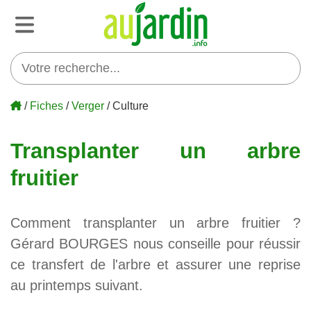
/
Fiches
/
Verger
/ Culture
Transplanter un arbre
fruitier
Comment transplanter un arbre fruitier ?
Gérard BOURGES nous conseille pour réussir
ce transfert de l'arbre et assurer une reprise
au printemps suivant.