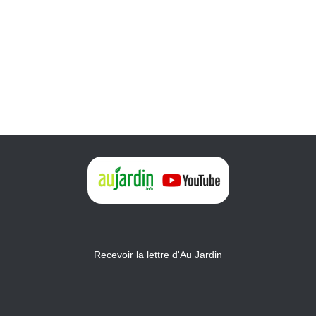
Recevoir la lettre d'Au Jardin