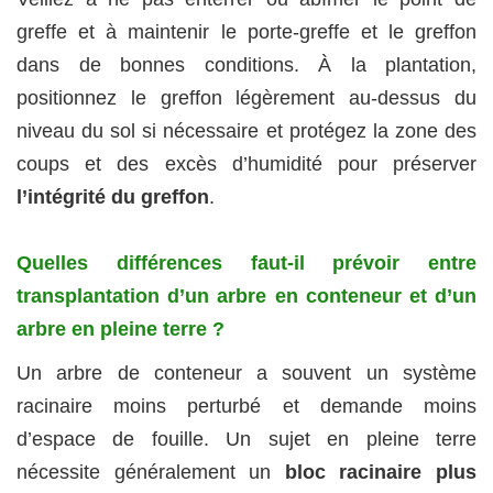
greffe et à maintenir le porte-greffe et le greffon
dans de bonnes conditions. À la plantation,
positionnez le greffon légèrement au-dessus du
niveau du sol si nécessaire et protégez la zone des
coups et des excès d’humidité pour préserver
l’intégrité du greffon
.
Quelles différences faut-il prévoir entre
transplantation d’un arbre en conteneur et d’un
arbre en pleine terre ?
Un arbre de conteneur a souvent un système
racinaire moins perturbé et demande moins
d’espace de fouille. Un sujet en pleine terre
nécessite généralement un
bloc racinaire plus