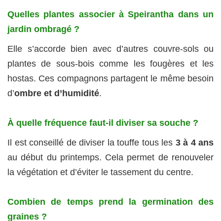
Quelles plantes associer à Speirantha dans un
jardin ombragé ?
Elle s’accorde bien avec d’autres couvre-sols ou
plantes de sous-bois comme les fougères et les
hostas. Ces compagnons partagent le même besoin
d’
ombre et d’humidité
.
À quelle fréquence faut-il diviser sa souche ?
Il est conseillé de diviser la touffe tous les
3 à 4 ans
au début du printemps. Cela permet de renouveler
la végétation et d’éviter le tassement du centre.
Combien de temps prend la germination des
graines ?