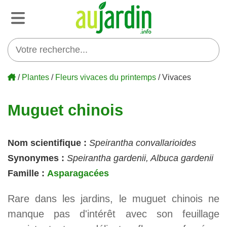
/
Plantes
/
Fleurs vivaces du printemps
/ Vivaces
Muguet chinois
Nom scientifique :
Speirantha convallarioides
Synonymes :
Speirantha gardenii, Albuca gardenii
Famille :
Asparagacées
Rare dans les jardins, le muguet chinois ne
manque pas d'intérêt avec son feuillage