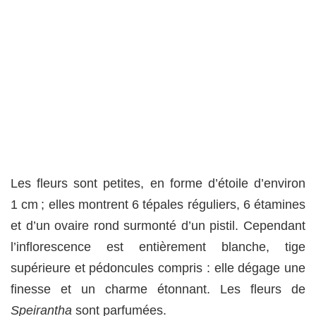
Les fleurs sont petites, en forme d’étoile d’environ
1 cm ; elles montrent 6 tépales réguliers, 6 étamines
et d’un ovaire rond surmonté d’un pistil. Cependant
l’inflorescence est entièrement blanche, tige
supérieure et pédoncules compris : elle dégage une
finesse et un charme étonnant. Les fleurs de
Speirantha
sont parfumées.