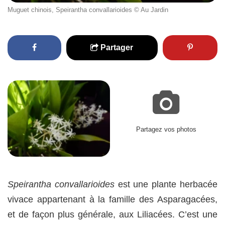
Muguet chinois, Speirantha convallarioides © Au Jardin
Partager
Partagez vos photos
Speirantha convallarioides
est une plante herbacée
vivace appartenant à la famille des Asparagacées,
et de façon plus générale, aux Liliacées. C’est une