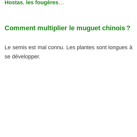
Hostas
,
les fougères
…
Comment multiplier le muguet chinois ?
Le semis est mal connu. Les plantes sont longues à
se développer.