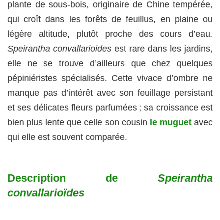
plante de sous-bois, originaire de Chine tempérée,
qui croît dans les forêts de feuillus, en plaine ou
légère altitude, plutôt proche des cours d’eau
.
Speirantha convallarioides
est rare dans les jardins,
elle ne se trouve d’ailleurs que chez quelques
pépiniéristes spécialisés. Cette vivace d’ombre ne
manque pas d’intérêt avec son feuillage persistant
et ses délicates fleurs parfumées ; sa croissance est
bien plus lente que celle son cousin
le muguet
avec
qui elle est souvent comparée.
Description de
Speirantha
convallarioïdes