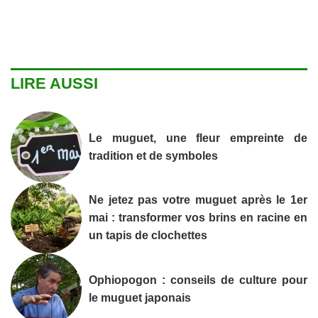
LIRE AUSSI
Le muguet, une fleur empreinte de
tradition et de symboles
Ne jetez pas votre muguet après le 1er
mai : transformer vos brins en racine en
un tapis de clochettes
Ophiopogon : conseils de culture pour
le muguet japonais