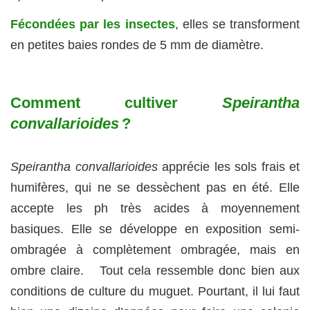
Fécondées par les insectes
, elles se transforment
en petites baies rondes de 5 mm de diamètre.
Comment cultiver
Speirantha
convallarioides
?
Speirantha convallarioides
apprécie les sols frais et
humifères, qui ne se dessèchent pas en été. Elle
accepte les ph très acides à moyennement
basiques. Elle se développe en exposition semi-
ombragée à complètement ombragée, mais en
ombre claire. Tout cela ressemble donc bien aux
conditions de culture du muguet. Pourtant, il lui faut