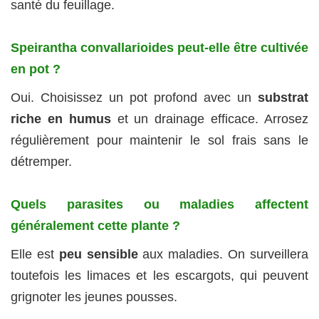
santé du feuillage.
Speirantha convallarioides peut-elle être cultivée
en pot ?
Oui. Choisissez un pot profond avec un
substrat
riche en humus
et un drainage efficace. Arrosez
régulièrement pour maintenir le sol frais sans le
détremper.
Quels parasites ou maladies affectent
généralement cette plante ?
Elle est
peu sensible
aux maladies. On surveillera
toutefois les limaces et les escargots, qui peuvent
grignoter les jeunes pousses.