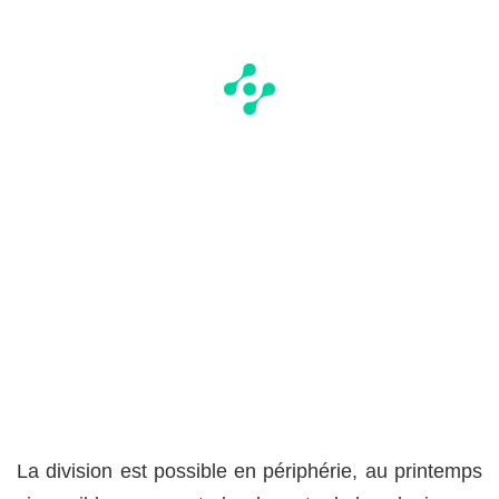
La division est possible en périphérie, au printemps