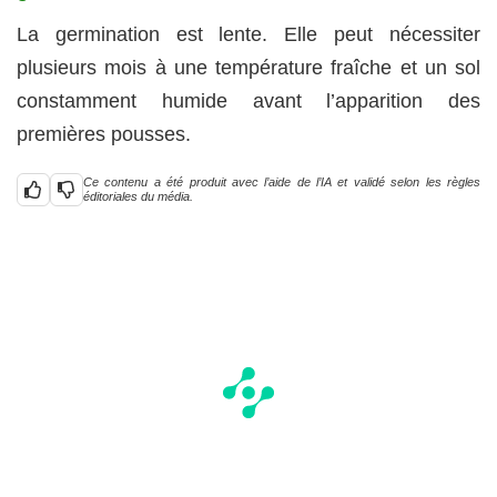
La germination est lente. Elle peut nécessiter
plusieurs mois à une température fraîche et un sol
constamment humide avant l’apparition des
premières pousses.
Ce contenu a été produit avec l’aide de l’IA et validé selon les règles
éditoriales du média.