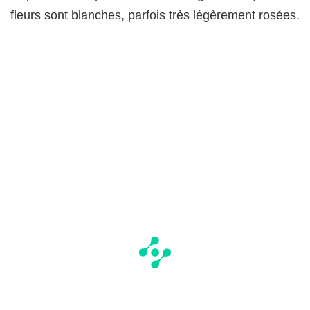
fleurs sont blanches, parfois très légèrement rosées.