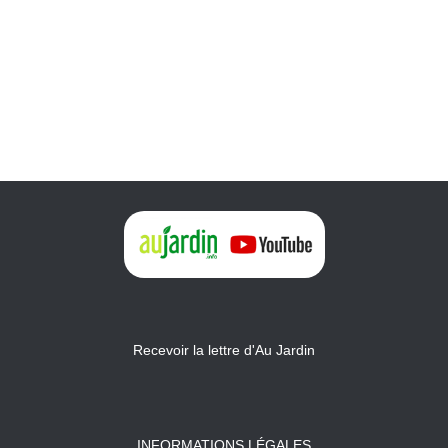
Recevoir la lettre d'Au Jardin
INFORMATIONS LÉGALES