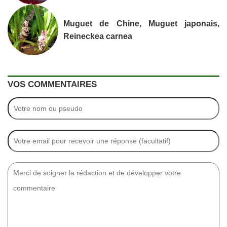
Muguet de Chine, Muguet japonais,
Reineckea carnea
VOS COMMENTAIRES