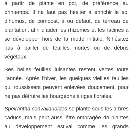
à partir de plante en pot, de préférence au
printemps. Il ne faut pas hésiter à enrichir le sol
d’humus, de compost, à ou défaut, de terreau de
plantation, afin d’aider les rhizomes et les racines à
se développer hors de la motte initiale. N’hésitez
pas à pailler de feuilles mortes ou de débris
végétaux.
Ses belles feuilles luisantes restent vertes toute
l’année. Après l’hiver, les quelques vieilles feuilles
qui roussissent peuvent enlevées doucement, pour
ne pas détruire les bourgeons à tiges florales.
Speirantha convallarioides
se plante sous les arbres
caducs, mais peut aussi être ombragée de plantes
au développement estival comme les grands