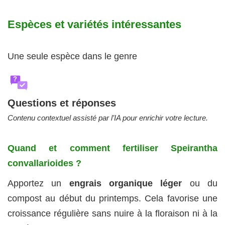
Espèces et variétés intéressantes
Une seule espèce dans le genre
?
Questions et réponses
Contenu contextuel assisté par l’IA pour enrichir votre lecture.
Quand et comment fertiliser Speirantha
convallarioides ?
Apportez un
engrais organique léger
ou du
compost au début du printemps. Cela favorise une
croissance régulière sans nuire à la floraison ni à la