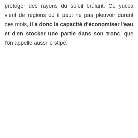
protéger des rayons du soleil brûlant. Ce yucca
vient de régions où il peut ne pas pleuvoir durant
des mois,
il a donc la capacité d'économiser l'eau
et d'en stocker une partie dans son tronc
, que
l'on appelle aussi le stipe.