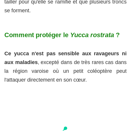
tailler pour qu'elle se ramifie et que plusieurs troncs
se forment.
Comment protéger le
Yucca rostrata
?
Ce yucca n'est pas sensible aux ravageurs ni
aux maladies
, excepté dans de très rares cas dans
la région varoise où un petit coléoptère peut
l'attaquer directement en son cœur.