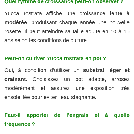
Quel rythme de croissance peut-on observer ?
Yucca rostrata affiche une croissance
lente à
modérée
, produisant chaque année une nouvelle
rosette. Il peut atteindre sa taille adulte en 10 à 15
ans selon les conditions de culture.
Peut-on cultiver Yucca rostrata en pot ?
Oui, à condition d’utiliser un
substrat léger et
drainant
. Choisissez un pot adapté, arrosez
modérément et assurez une exposition très
ensoleillée pour éviter l’eau stagnante.
Faut-il apporter de l’engrais et à quelle
fréquence ?