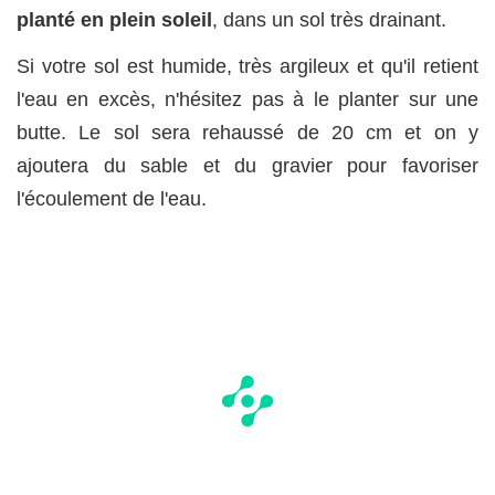
planté en plein soleil
, dans un sol très drainant.
Si votre sol est humide, très argileux et qu'il retient
l'eau en excès, n'hésitez pas à le planter sur une
butte. Le sol sera rehaussé de 20 cm et on y
ajoutera du sable et du gravier pour favoriser
l'écoulement de l'eau.