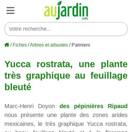
/
Fiches
/
Arbres et arbustes
/ Palmiers
Yucca rostrata, une plante
très graphique au feuillage
bleuté
Marc-Henri Doyon
des pépinières Ripaud
nous présente une plante des zones arides
mexicaines, le très graphique Yucca rostrata,