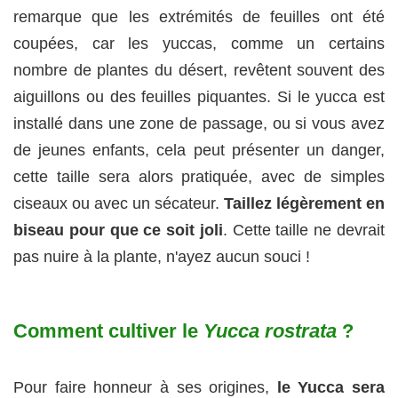
remarque que les extrémités de feuilles ont été
coupées, car les yuccas, comme un certains
nombre de plantes du désert, revêtent souvent des
aiguillons ou des feuilles piquantes. Si le yucca est
installé dans une zone de passage, ou si vous avez
de jeunes enfants, cela peut présenter un danger,
cette taille sera alors pratiquée, avec de simples
ciseaux ou avec un sécateur.
Taillez légèrement en
biseau pour que ce soit joli
. Cette taille ne devrait
pas nuire à la plante, n'ayez aucun souci !
Comment cultiver le
Yucca rostrata
?
Pour faire honneur à ses origines,
le Yucca sera