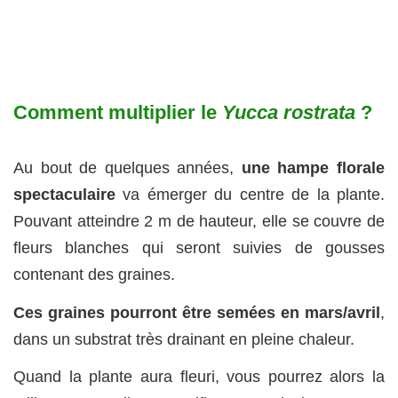
Comment multiplier le
Yucca rostrata
?
Au bout de quelques années,
une hampe florale
spectaculaire
va émerger du centre de la plante.
Pouvant atteindre 2 m de hauteur, elle se couvre de
fleurs blanches qui seront suivies de gousses
contenant des graines.
Ces graines pourront être semées en mars/avril
,
dans un substrat très drainant en pleine chaleur.
Quand la plante aura fleuri, vous pourrez alors la