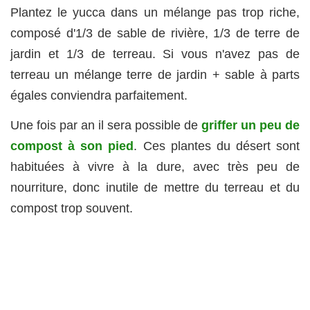
Plantez le yucca dans un mélange pas trop riche,
composé d'1/3 de sable de rivière, 1/3 de terre de
jardin et 1/3 de terreau. Si vous n'avez pas de
terreau un mélange terre de jardin + sable à parts
égales conviendra parfaitement.
Une fois par an il sera possible de
griffer un peu de
compost à son pied
. Ces plantes du désert sont
habituées à vivre à la dure, avec très peu de
nourriture, donc inutile de mettre du terreau et du
compost trop souvent.