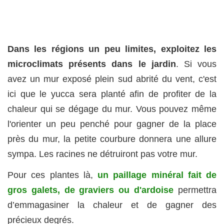
Dans les régions un peu limites, exploitez les
microclimats présents dans le jardin
. Si vous
avez un mur exposé plein sud abrité du vent, c'est
ici que le yucca sera planté afin de profiter de la
chaleur qui se dégage du mur. Vous pouvez même
l'orienter un peu penché pour gagner de la place
près du mur, la petite courbure donnera une allure
sympa. Les racines ne détruiront pas votre mur.
Pour ces plantes là,
un paillage minéral fait de
gros galets, de graviers ou d'ardoise
permettra
d’emmagasiner la chaleur et de gagner des
précieux degrés.