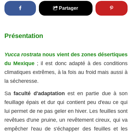
Partager
Présentation
Yucca rostrata
nous vient des zones désertiques
du Mexique
; il est donc adapté à des conditions
climatiques extrêmes, à la fois au froid mais aussi à
la sécheresse.
Sa
faculté d'adaptation
est en partie due à son
feuillage épais et dur qui contient peu d'eau ce qui
lui permet de ne pas geler en hiver. Les feuilles sont
revêtues d'une pruine, un revêtement cireux, qui va
empêcher l'eau de s'échapper des feuilles et les