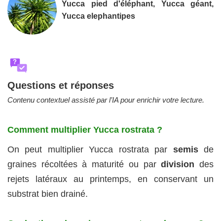
Yucca pied d'éléphant, Yucca géant,
Yucca elephantipes
?
Questions et réponses
Contenu contextuel assisté par l’IA pour enrichir votre lecture.
Comment multiplier Yucca rostrata ?
On peut multiplier Yucca rostrata par
semis
de
graines récoltées à maturité ou par
division
des
rejets latéraux au printemps, en conservant un
substrat bien drainé.