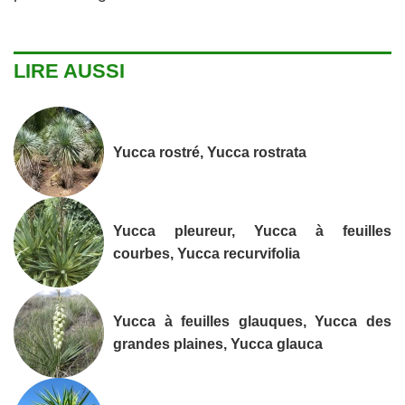
LIRE AUSSI
Yucca rostré, Yucca rostrata
Yucca pleureur, Yucca à feuilles
courbes, Yucca recurvifolia
Yucca à feuilles glauques, Yucca des
grandes plaines, Yucca glauca