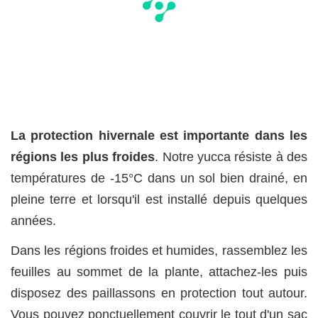
La protection hivernale est importante dans les
régions les plus froides
. Notre yucca résiste à des
températures de -15°C dans un sol bien drainé, en
pleine terre et lorsqu'il est installé depuis quelques
années.
Dans les régions froides et humides, rassemblez les
feuilles au sommet de la plante, attachez-les puis
disposez des paillassons en protection tout autour.
Vous pouvez ponctuellement couvrir le tout d'un sac