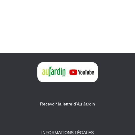
Recevoir la lettre d'Au Jardin
INFORMATIONS LÉGALES