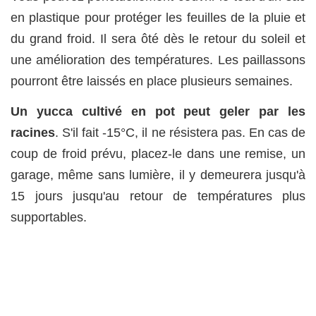
en plastique pour protéger les feuilles de la pluie et
du grand froid. Il sera ôté dès le retour du soleil et
une amélioration des températures. Les paillassons
pourront être laissés en place plusieurs semaines.
Un yucca cultivé en pot peut geler par les
racines
. S'il fait -15°C, il ne résistera pas. En cas de
coup de froid prévu, placez-le dans une remise, un
garage, même sans lumière, il y demeurera jusqu'à
15 jours jusqu'au retour de températures plus
supportables.