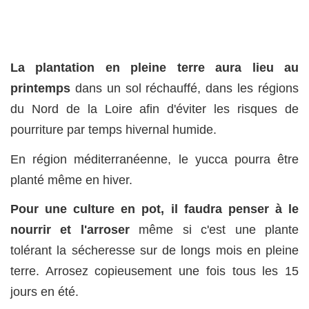
La plantation en pleine terre aura lieu au
printemps
dans un sol réchauffé, dans les régions
du Nord de la Loire afin d'éviter les risques de
pourriture par temps hivernal humide.
En région méditerranéenne, le yucca pourra être
planté même en hiver.
Pour une culture en pot, il faudra penser à le
nourrir et l'arroser
même si c'est une plante
tolérant la sécheresse sur de longs mois en pleine
terre. Arrosez copieusement une fois tous les 15
jours en été.