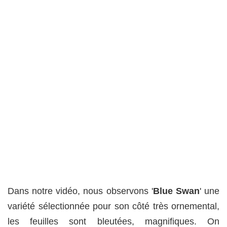
Dans notre vidéo, nous observons '
Blue Swan
' une
variété sélectionnée pour son côté très ornemental,
les feuilles sont bleutées, magnifiques. On