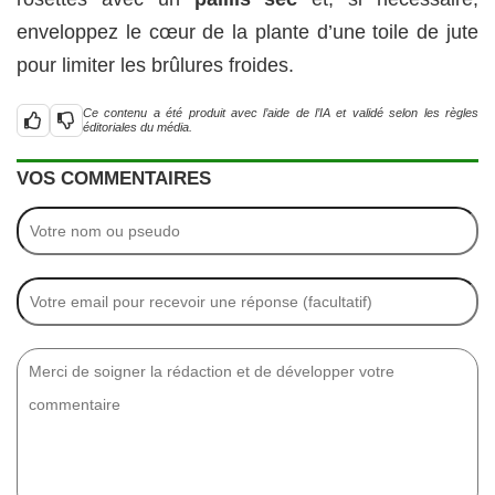
enveloppez le cœur de la plante d’une toile de jute
pour limiter les brûlures froides.
Ce contenu a été produit avec l’aide de l’IA et validé selon les règles
éditoriales du média.
VOS COMMENTAIRES