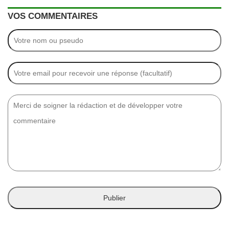
VOS COMMENTAIRES