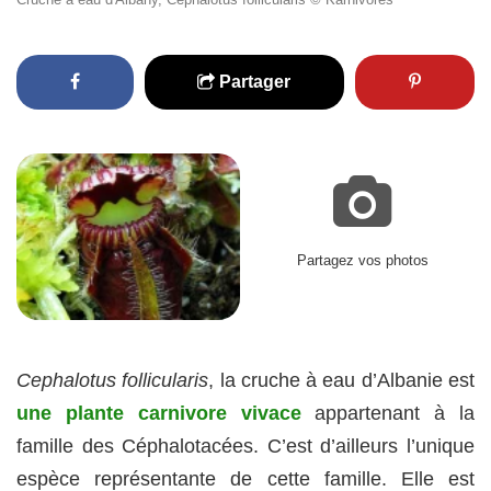
Partager
Partagez vos photos
Cephalotus follicularis
, la cruche à eau d’Albanie est
une plante carnivore vivace
appartenant à la
famille des Céphalotacées. C’est d’ailleurs l’unique
espèce représentante de cette famille. Elle est