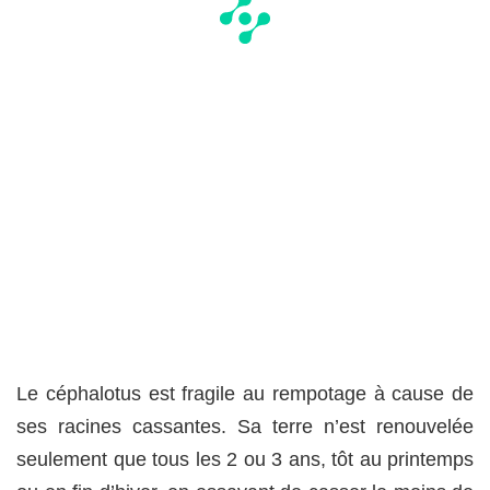
Le céphalotus est fragile au rempotage à cause de
ses racines cassantes. Sa terre n’est renouvelée
seulement que tous les 2 ou 3 ans, tôt au printemps