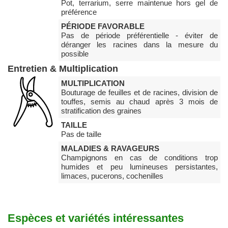
Pot, terrarium, serre maintenue hors gel de
préférence
PÉRIODE FAVORABLE
Pas de période préférentielle - éviter de
déranger les racines dans la mesure du
possible
Entretien & Multiplication
MULTIPLICATION
Bouturage de feuilles et de racines, division de
touffes, semis au chaud après 3 mois de
stratification des graines
TAILLE
Pas de taille
MALADIES & RAVAGEURS
Champignons en cas de conditions trop
humides et peu lumineuses persistantes,
limaces, pucerons, cochenilles
Espèces et variétés intéressantes