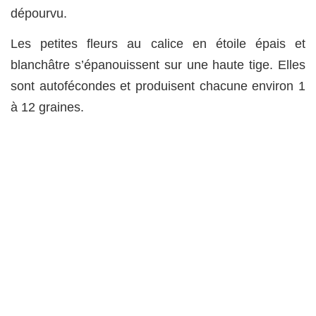
dépourvu.
Les petites fleurs au calice en étoile épais et
blanchâtre s’épanouissent sur une haute tige. Elles
sont autofécondes et produisent chacune environ 1
à 12 graines.