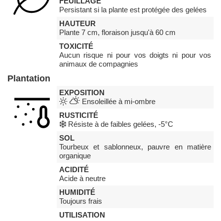
FEUILLAGE
Persistant si la plante est protégée des gelées
HAUTEUR
Plante 7 cm, floraison jusqu'à 60 cm
TOXICITÉ
Aucun risque ni pour vos doigts ni pour vos
animaux de compagnies
Plantation
EXPOSITION
Ensoleillée à mi-ombre
RUSTICITÉ
Résiste à de faibles gelées, -5°C
SOL
Tourbeux et sablonneux, pauvre en matière
organique
ACIDITÉ
Acide à neutre
HUMIDITÉ
Toujours frais
UTILISATION