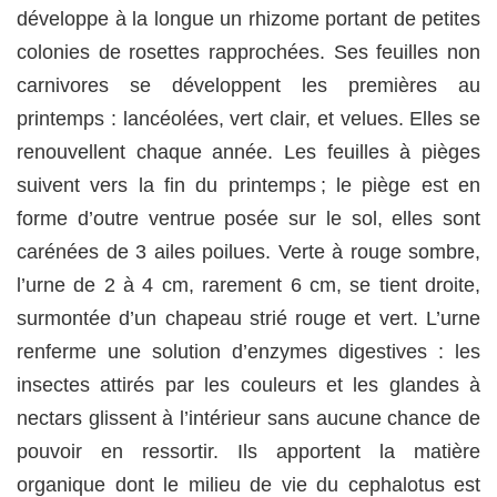
développe à la longue un rhizome portant de petites
colonies de rosettes rapprochées. Ses feuilles non
carnivores se développent les premières au
printemps : lancéolées, vert clair, et velues. Elles se
renouvellent chaque année. Les feuilles à pièges
suivent vers la fin du printemps ; le piège est en
forme d’outre ventrue posée sur le sol, elles sont
carénées de 3 ailes poilues. Verte à rouge sombre,
l’urne de 2 à 4 cm, rarement 6 cm, se tient droite,
surmontée d’un chapeau strié rouge et vert. L’urne
renferme une solution d’enzymes digestives : les
insectes attirés par les couleurs et les glandes à
nectars glissent à l’intérieur sans aucune chance de
pouvoir en ressortir. Ils apportent la matière
organique dont le milieu de vie du cephalotus est