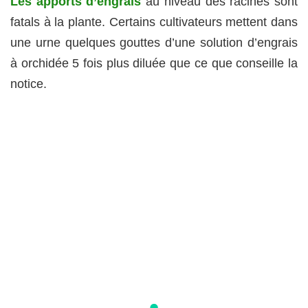
Les apports d’engrais
au niveau des racines sont
fatals à la plante. Certains cultivateurs mettent dans
une urne quelques gouttes d’une solution d’engrais
à orchidée 5 fois plus diluée que ce que conseille la
notice.