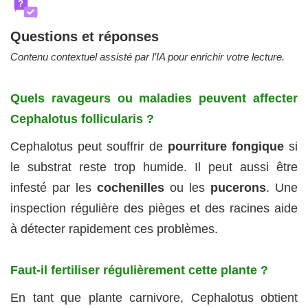
?
Questions et réponses
Contenu contextuel assisté par l’IA pour enrichir votre lecture.
Quels ravageurs ou maladies peuvent affecter
Cephalotus follicularis ?
Cephalotus peut souffrir de
pourriture fongique
si
le substrat reste trop humide. Il peut aussi être
infesté par les
cochenilles
ou les
pucerons
. Une
inspection régulière des pièges et des racines aide
à détecter rapidement ces problèmes.
Faut-il fertiliser régulièrement cette plante ?
En tant que plante carnivore, Cephalotus obtient