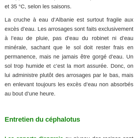
et 35 °C, selon les saisons.
La cruche à eau d’Albanie est surtout fragile aux
excès d’eau. Les arrosages sont faits exclusivement
à l’eau de pluie, pas d’eau du robinet ni d’eau
minérale, sachant que le sol doit rester frais en
permanence, mais ne jamais être gorgé d’eau. Un
sol trop humide et c’est la mort assurée. Donc, on
lui administre plutôt des arrosages par le bas, mais
en enlevant toujours les excès d’eau non absorbés
au bout d’une heure.
Entretien du céphalotus