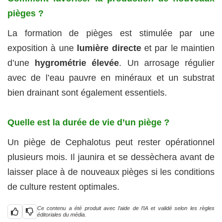
pièges ?
La formation de pièges est stimulée par une
exposition à une
lumière directe
et par le maintien
d’une
hygrométrie élevée
. Un arrosage régulier
avec de l’eau pauvre en minéraux et un substrat
bien drainant sont également essentiels.
Quelle est la durée de vie d’un piège ?
Un piège de Cephalotus peut rester opérationnel
plusieurs mois. Il jaunira et se dessèchera avant de
laisser place à de nouveaux pièges si les conditions
de culture restent optimales.
Ce contenu a été produit avec l’aide de l’IA et validé selon les règles
éditoriales du média.