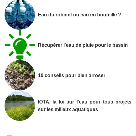
Eau du robinet ou eau en bouteille ?
Récupérer l'eau de pluie pour le bassin
10 conseils pour bien arroser
IOTA, la loi sur l'eau pour tous projets
sur les milieux aquatiques