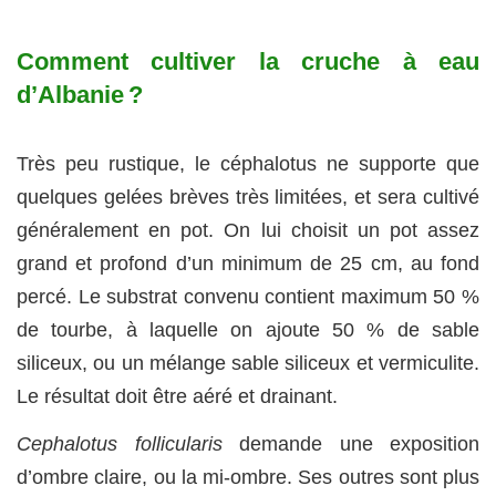
Comment cultiver la cruche à eau
d’Albanie ?
Très peu rustique, le céphalotus ne supporte que
quelques gelées brèves très limitées, et sera cultivé
généralement en pot. On lui choisit un pot assez
grand et profond d’un minimum de 25 cm, au fond
percé. Le substrat convenu contient maximum 50 %
de tourbe, à laquelle on ajoute 50 % de sable
siliceux, ou un mélange sable siliceux et vermiculite.
Le résultat doit être aéré et drainant.
Cephalotus follicularis
demande une exposition
d’ombre claire, ou la mi-ombre. Ses outres sont plus