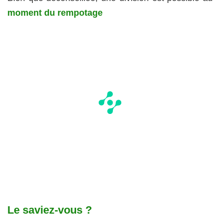
moment du rempotage
Le saviez-vous ?