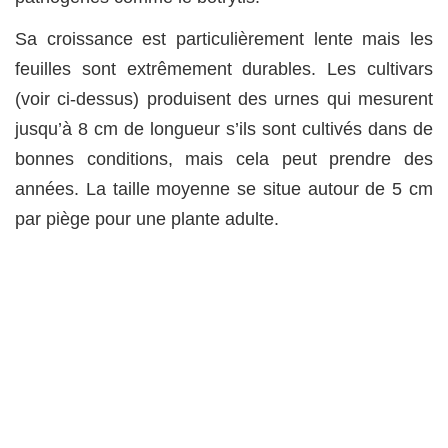
Sa croissance est particulièrement lente mais les
feuilles sont extrêmement durables. Les cultivars
(voir ci-dessus) produisent des urnes qui mesurent
jusqu’à 8 cm de longueur s’ils sont cultivés dans de
bonnes conditions, mais cela peut prendre des
années. La taille moyenne se situe autour de 5 cm
par piège pour une plante adulte.