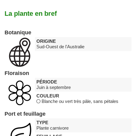
La plante en bref
Botanique
ORIGINE
Sud-Ouest de l'Australie
Floraison
PÉRIODE
Juin à septembre
COULEUR
Blanche ou vert très pâle, sans pétales
Port et feuillage
TYPE
Plante carnivore