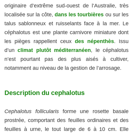
originaire d’extrême sud-ouest de l’Australie, très
localisée sur la côte,
dans les tourbières
ou sur les
talus sablonneux et ruisselants face à la mer. Le
céphalotus est une plante carnivore miniature dont
les pièges rappellent ceux
des népenthès
. Issu
d’un
climat plutôt méditerranéen
, le céphalotus
n’est pourtant pas des plus aisés à cultiver,
notamment au niveau de la gestion de l’arrosage.
Description du cephalotus
Cephalotus follicularis
forme une rosette basale
prostrée, comportant des feuilles ordinaires et des
feuilles à urne, le tout large de 6 à 10 cm. Elle