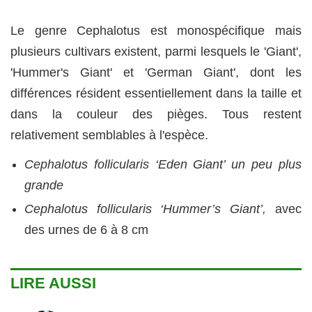
Le genre Cephalotus est monospécifique mais
plusieurs cultivars existent, parmi lesquels le 'Giant',
'Hummer's Giant' et 'German Giant', dont les
différences résident essentiellement dans la taille et
dans la couleur des pièges. Tous restent
relativement semblables à l'espèce.
Cephalotus follicularis ‘Eden Giant’ un peu plus
grande
Cephalotus follicularis ‘Hummer’s Giant’,
avec
des urnes de 6 à 8 cm
LIRE AUSSI