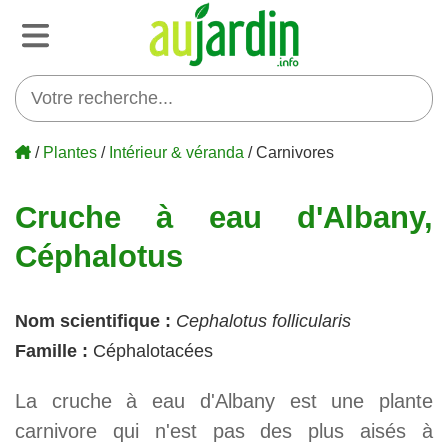
/
Plantes
/
Intérieur & véranda
/ Carnivores
Cruche à eau d'Albany,
Céphalotus
Nom scientifique :
Cephalotus follicularis
Famille :
Céphalotacées
La cruche à eau d'Albany est une plante
carnivore qui n'est pas des plus aisés à