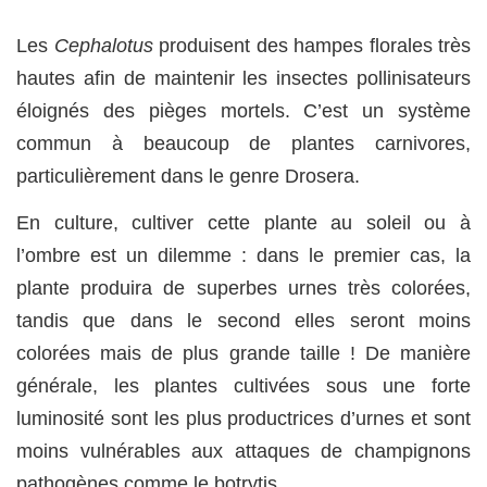
Les
Cephalotus
produisent des hampes florales très
hautes afin de maintenir les insectes pollinisateurs
éloignés des pièges mortels. C’est un système
commun à beaucoup de plantes carnivores,
particulièrement dans le genre Drosera.
En culture, cultiver cette plante au soleil ou à
l’ombre est un dilemme : dans le premier cas, la
plante produira de superbes urnes très colorées,
tandis que dans le second elles seront moins
colorées mais de plus grande taille ! De manière
générale, les plantes cultivées sous une forte
luminosité sont les plus productrices d’urnes et sont
moins vulnérables aux attaques de champignons
pathogènes comme le botrytis.