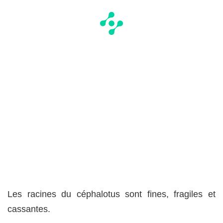
Les racines du céphalotus sont fines, fragiles et
cassantes.