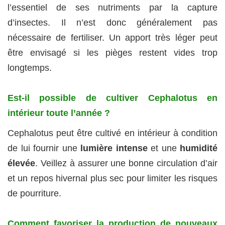
l’essentiel de ses nutriments par la capture
d’insectes. Il n’est donc généralement pas
nécessaire de fertiliser. Un apport très léger peut
être envisagé si les pièges restent vides trop
longtemps.
Est-il possible de cultiver Cephalotus en
intérieur toute l’année ?
Cephalotus peut être cultivé en intérieur à condition
de lui fournir une
lumière intense
et une
humidité
élevée
. Veillez à assurer une bonne circulation d’air
et un repos hivernal plus sec pour limiter les risques
de pourriture.
Comment favoriser la production de nouveaux