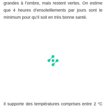
grandes à l’ombre, mais restent vertes. On estime
que 4 heures d’ensoleillements par jours sont le
minimum pour qu’il soit en très bonne santé.
Il supporte des températures comprises entre 2 °C