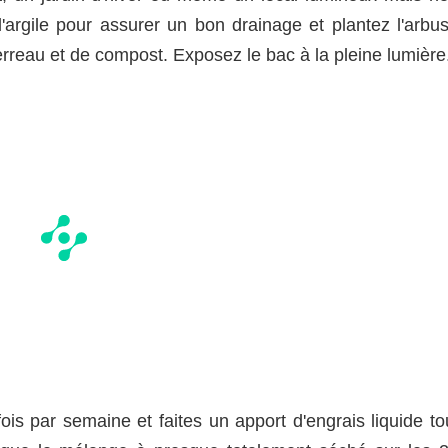
'argile pour assurer un bon drainage et plantez l'arbus
rreau et de compost. Exposez le bac à la pleine lumière
is par semaine et faites un apport d'engrais liquide to