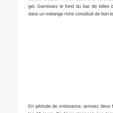
gel. Garnissez le fond du bac de billes d
dans un mélange riche constitué de bon te
En période de croissance, arrosez deux fo