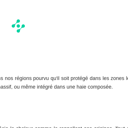
 nos régions pourvu qu'il soit protégé dans les zones l
de massif, ou même intégré dans une haie composée.