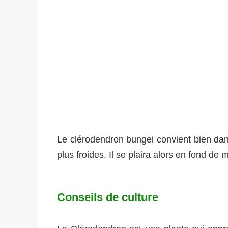
Le clérodendron bungei convient bien dans
plus froides. Il se plaira alors en fond 
Conseils de culture