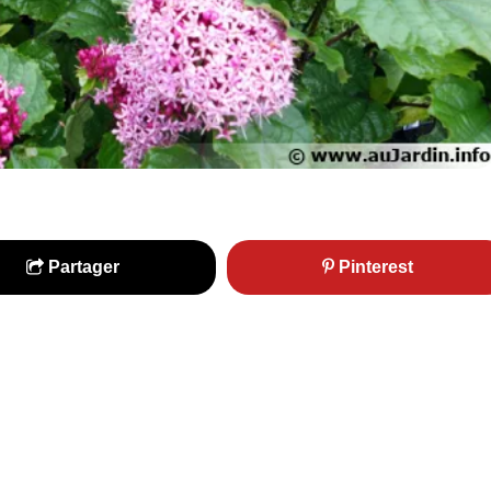
Partager
Pinterest