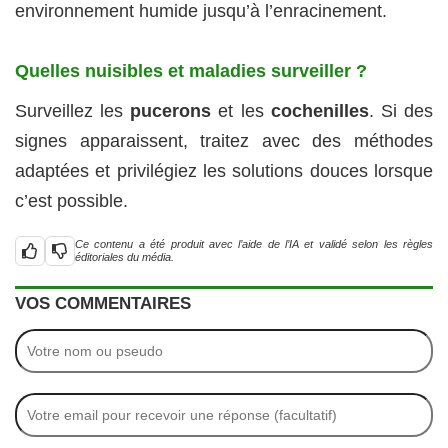
environnement humide jusqu’à l’enracinement.
Quelles nuisibles et maladies surveiller ?
Surveillez les
pucerons
et les
cochenilles
. Si des
signes apparaissent, traitez avec des méthodes
adaptées et privilégiez les solutions douces lorsque
c’est possible.
Ce contenu a été produit avec l’aide de l’IA et validé selon les règles
éditoriales du média.
VOS COMMENTAIRES