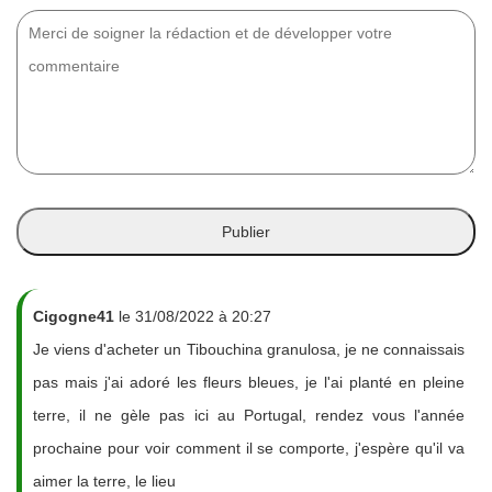
Cigogne41
le 31/08/2022 à 20:27
Je viens d'acheter un Tibouchina granulosa, je ne connaissais
pas mais j'ai adoré les fleurs bleues, je l'ai planté en pleine
terre, il ne gèle pas ici au Portugal, rendez vous l'année
prochaine pour voir comment il se comporte, j'espère qu'il va
aimer la terre, le lieu