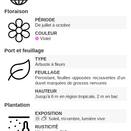
Floraison
PÉRIODE
De juillet à octobre
COULEUR
Violet
Port et feuillage
TYPE
Arbuste à fleurs
FEUILLAGE
Persistant, feuilles opposées recouvertes d'un
duvet marquées de grosses nervures
HAUTEUR
Jusqu'à 6 m en région tropicale, 2 m en bac
Plantation
EXPOSITION
Soleil, mi-ombre, lumière vive
RUSTICITÉ