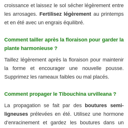
croissance et laissez le sol sécher légèrement entre
les arrosages.
Fertilisez légèrement
au printemps
et en été avec un engrais équilibré.
Comment tailler après la floraison pour garder la
plante harmonieuse ?
Taillez légèrement après la floraison pour maintenir
la forme et encourager une nouvelle pousse.
Supprimez les rameaux faibles ou mal placés.
Comment propager le Tibouchina urvilleana ?
La propagation se fait par des
boutures semi-
ligneuses
prélevées en été. Utilisez une hormone
d’enracinement et gardez les boutures dans un