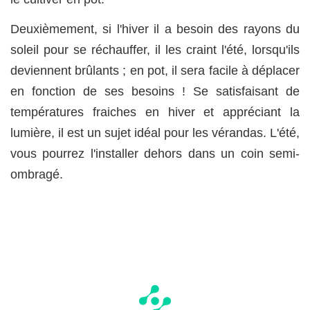
Deuxièmement, si l'hiver il a besoin des rayons du
soleil pour se réchauffer, il les craint l'été, lorsqu'ils
deviennent brûlants ; en pot, il sera facile à déplacer
en fonction de ses besoins ! Se satisfaisant de
températures fraiches en hiver et appréciant la
lumière, il est un sujet idéal pour les vérandas. L'été,
vous pourrez l'installer dehors dans un coin semi-
ombragé.