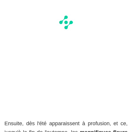
Ensuite, dès l'été apparaissent à profusion, et ce,