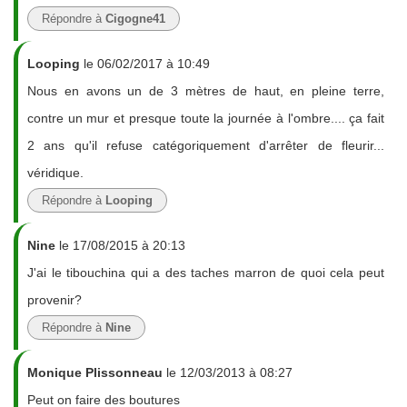
Répondre à
Cigogne41
Looping
le 06/02/2017 à 10:49
Nous en avons un de 3 mètres de haut, en pleine terre,
contre un mur et presque toute la journée à l'ombre.... ça fait
2 ans qu'il refuse catégoriquement d'arrêter de fleurir...
véridique.
Répondre à
Looping
Nine
le 17/08/2015 à 20:13
J'ai le tibouchina qui a des taches marron de quoi cela peut
provenir?
Répondre à
Nine
Monique Plissonneau
le 12/03/2013 à 08:27
Peut on faire des boutures