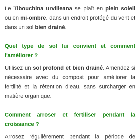
Le
Tibouchina urvilleana
se plaît en
plein soleil
ou en
mi-ombre
, dans un endroit protégé du vent et
dans un sol
bien drainé
.
Quel type de sol lui convient et comment
l'améliorer ?
Utilisez un
sol profond et bien drainé
. Amendez si
nécessaire avec du compost pour améliorer la
fertilité et la rétention d’eau, sans surcharger en
matière organique.
Comment arroser et fertiliser pendant la
croissance ?
Arrosez régulièrement pendant la période de