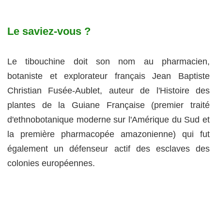
Le saviez-vous ?
Le tibouchine doit son nom au pharmacien,
botaniste et explorateur français Jean Baptiste
Christian Fusée-Aublet, auteur de l'Histoire des
plantes de la Guiane Française (premier traité
d'ethnobotanique moderne sur l'Amérique du Sud et
la première pharmacopée amazonienne) qui fut
également un défenseur actif des esclaves des
colonies européennes.