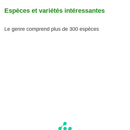
Espèces et variétés intéressantes
Le genre comprend plus de 300 espèces