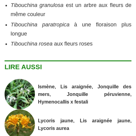
Tibouchina granulosa
est un arbre aux fleurs de
même couleur
Tibouchina paratropica
à une floraison plus
longue
Tibouchina rosea
aux fleurs roses
LIRE AUSSI
Ismène, Lis araignée, Jonquille des
mers, Jonquille péruvienne,
Hymenocallis x festali
Lycoris jaune, Lis araignée jaune,
Lycoris aurea