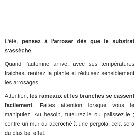
L'été,
pensez à l'arroser dès que le substrat
s'assèche
.
Quand l'automne arrive, avec ses températures
fraiches, rentrez la plante et réduisez sensiblement
les arrosages.
Attention,
les rameaux et les branches se cassent
facilement
. Faites attention lorsque vous le
manipulez. Au besoin, tuteurez-le ou palissez-le ;
contre un mur ou accroché à une pergola, cela sera
du plus bel effet.