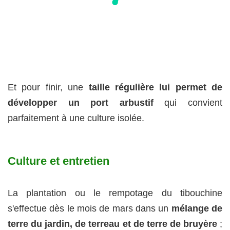
Et pour finir, une
taille régulière lui permet de
développer un port arbustif
qui convient
parfaitement à une culture isolée.
Culture et entretien
La plantation ou le rempotage du tibouchine
s'effectue dès le mois de mars dans un
mélange de
terre du jardin, de terreau et de terre de bruyère
;