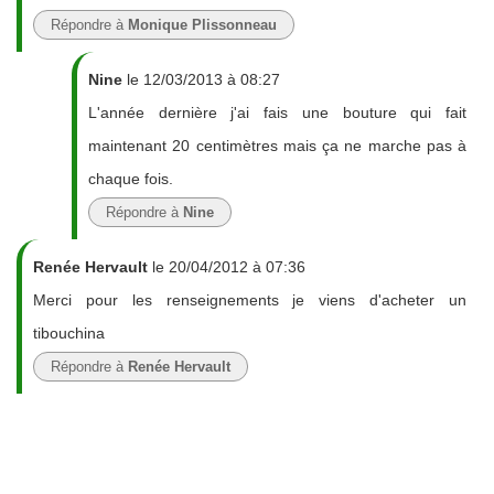
Répondre à
Monique Plissonneau
Nine
le 12/03/2013 à 08:27
L'année dernière j'ai fais une bouture qui fait
maintenant 20 centimètres mais ça ne marche pas à
chaque fois.
Répondre à
Nine
Renée Hervault
le 20/04/2012 à 07:36
Merci pour les renseignements je viens d'acheter un
tibouchina
Répondre à
Renée Hervault