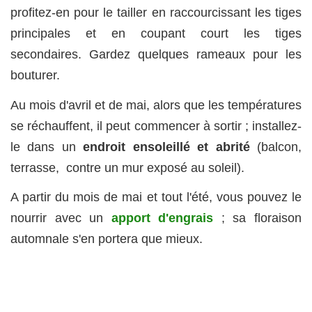
profitez-en pour le tailler en raccourcissant les tiges
principales et en coupant court les tiges
secondaires. Gardez quelques rameaux pour les
bouturer.
Au mois d'avril et de mai, alors que les températures
se réchauffent, il peut commencer à sortir ; installez-
le dans un
endroit ensoleillé et abrité
(balcon,
terrasse, contre un mur exposé au soleil).
A partir du mois de mai et tout l'été, vous pouvez le
nourrir avec un
apport d'engrais
; sa floraison
automnale s'en portera que mieux.