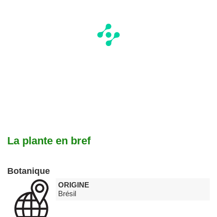
La plante en bref
Botanique
ORIGINE
Brésil