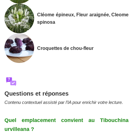
Cléome épineux, Fleur araignée, Cleome
spinosa
Croquettes de chou-fleur
?
Questions et réponses
Contenu contextuel assisté par l’IA pour enrichir votre lecture.
Quel emplacement convient au Tibouchina
urvilleana ?