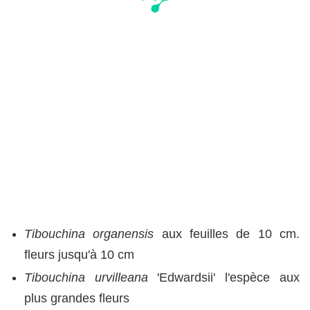
Tibouchina organensis
aux feuilles de 10 cm.
fleurs jusqu'à 10 cm
Tibouchina urvilleana
'Edwardsii' l'espèce aux
plus grandes fleurs