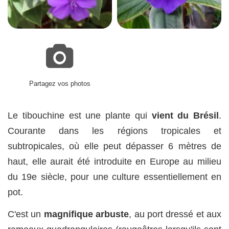
Partagez vos photos
Le tibouchine est une plante qui
vient du Brésil
.
Courante dans les régions tropicales et
subtropicales, où elle peut dépasser 6 mètres de
haut, elle aurait été introduite en Europe au milieu
du 19e siècle, pour une culture essentiellement en
pot.
C'est un
magnifique arbuste
, au port dressé et aux