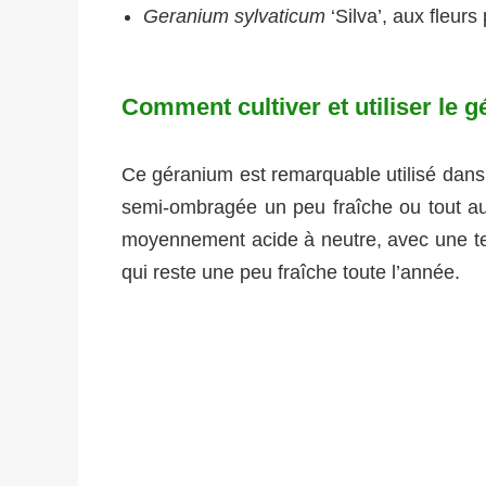
Geranium sylvaticum
‘Silva’, aux fleurs
Comment cultiver et utiliser le 
Ce géranium est remarquable utilisé dans 
semi-ombragée un peu fraîche ou tout a
moyennement acide à neutre, avec une te
qui reste une peu fraîche toute l’année.