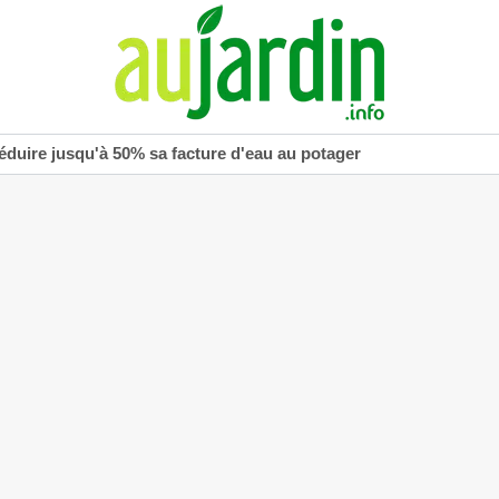
réduire jusqu'à 50% sa facture d'eau au potager