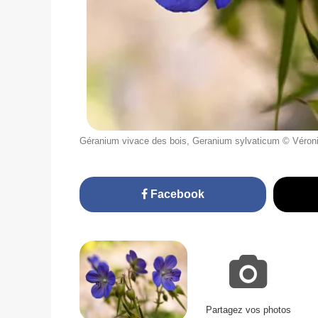
Géranium vivace des bois, Geranium sylvaticum © Vér
Facebook
Partagez vos photos