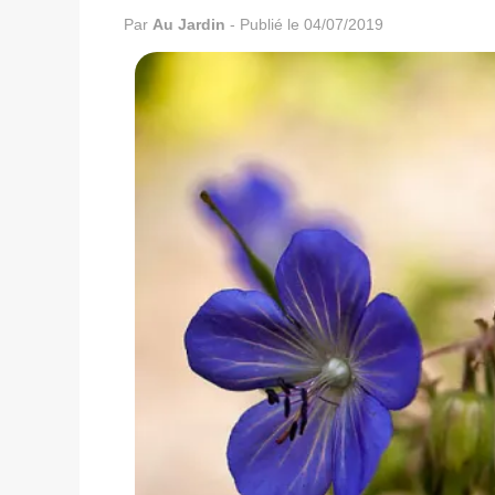
Par
Au Jardin
-
Publié le 04/07/2019