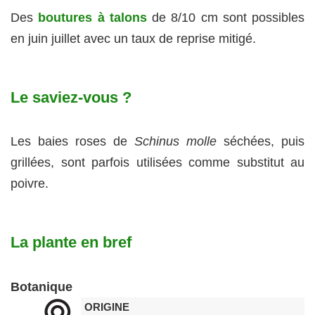
Des
boutures à talons
de 8/10 cm sont possibles
en juin juillet avec un taux de reprise mitigé.
Le saviez-vous ?
Les baies roses de
Schinus molle
séchées, puis
grillées, sont parfois utilisées comme substitut au
poivre.
La plante en bref
Botanique
ORIGINE