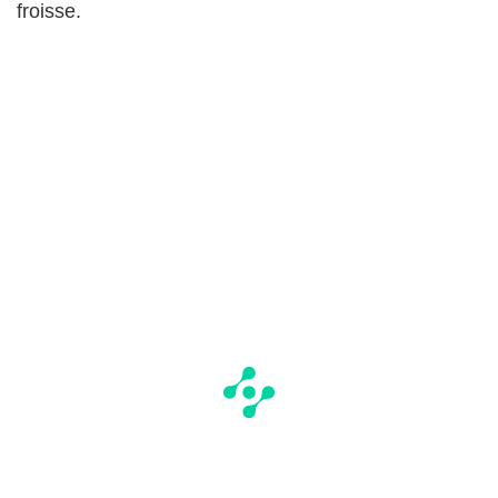
froisse.