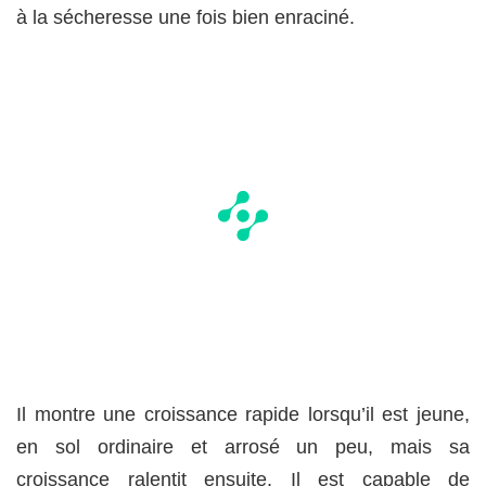
à la sécheresse une fois bien enraciné.
Il montre une croissance rapide lorsqu’il est jeune,
en sol ordinaire et arrosé un peu, mais sa
croissance ralentit ensuite. Il est capable de