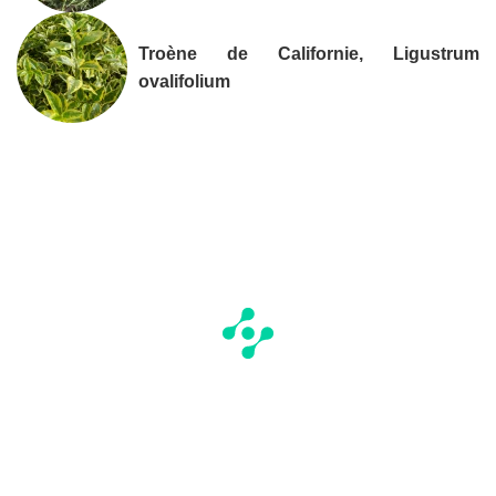
Troène de Californie, Ligustrum
ovalifolium