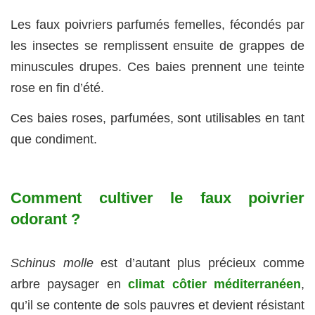
Les faux poivriers parfumés femelles, fécondés par
les insectes se remplissent ensuite de grappes de
minuscules drupes. Ces baies prennent une teinte
rose en fin d’été.
Ces baies roses, parfumées, sont utilisables en tant
que condiment.
Comment cultiver le faux poivrier
odorant ?
Schinus molle
est d’autant plus précieux comme
arbre paysager en
climat côtier méditerranéen
,
qu’il se contente de sols pauvres et devient résistant