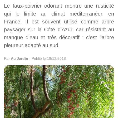
Le faux-poivrier odorant montre une rusticité
qui le limite au climat méditerranéen en
France. Il est souvent utilisé comme arbre
paysager sur la Côte d'Azur, car résistant au
manque d'eau et très décoratif : c'est l'arbre
pleureur adapté au sud.
Par
Au Jardin
-
Publié le 19/12/2018