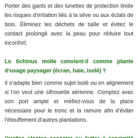
Porter des gants et des lunettes de protection limite
les risques d’irritation liés à la sève ou aux éclats de
bois. Éliminez les déchets de taille et évitez le
contact prolongé avec la peau pour réduire tout
inconfort.
Le Schinus molle convient‑il comme plante
d’usage paysager (écran, haie, isolé) ?
Il s’adapte bien comme sujet isolé ou en alignement
si l’on veut une silhouette aérienne. Comptez avec
son port ample et méfiez‑vous de la place
nécessaire pour le tronc et la ramure afin d’éviter
l’étouffement d’autres plantations.