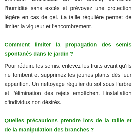
l’humidité sans excès et prévoyez une protection
légère en cas de gel. La taille régulière permet de
limiter la vigueur et l’encombrement.
Comment limiter la propagation des semis
spontanés dans le jardin ?
Pour réduire les semis, enlevez les fruits avant qu’ils
ne tombent et supprimez les jeunes plants dès leur
apparition. Un nettoyage régulier du sol sous l’arbre
et l’élimination des rejets empêchent l’installation
d’individus non désirés.
Quelles précautions prendre lors de la taille et
de la manipulation des branches ?