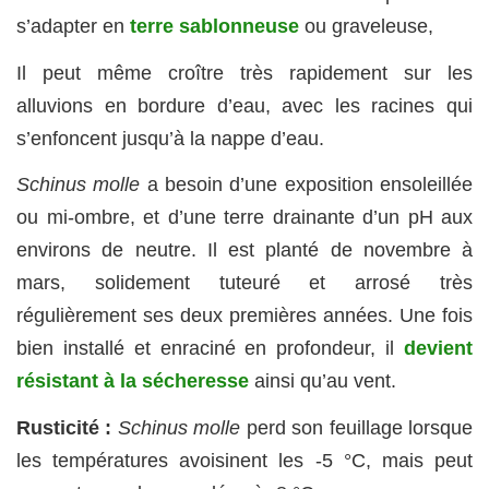
s’adapter en
terre sablonneuse
ou graveleuse,
Il peut même croître très rapidement sur les
alluvions en bordure d’eau, avec les racines qui
s’enfoncent jusqu’à la nappe d’eau.
Schinus molle
a besoin d’une exposition ensoleillée
ou mi-ombre, et d’une terre drainante d’un pH aux
environs de neutre. Il est planté de novembre à
mars, solidement tuteuré et arrosé très
régulièrement ses deux premières années. Une fois
bien installé et enraciné en profondeur, il
devient
résistant à la sécheresse
ainsi qu’au vent.
Rusticité :
Schinus molle
perd son feuillage lorsque
les températures avoisinent les -5 °C, mais peut