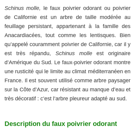
Schinus molle,
le faux poivrier odorant ou poivrier
de Californie est un arbre de taille modérée au
feuillage persistant, appartenant à la famille des
Anacardiacées, tout comme les lentisques. Bien
qu’appelé couramment poivrier de Californie, car il y
est très répandu,
Schinus molle
est originaire
d’Amérique du Sud. Le faux-poivrier odorant montre
une rusticité qui le limite au climat méditerranéen en
France. Il est souvent utilisé comme arbre paysager
sur la Côte d’Azur, car résistant au manque d’eau et
très décoratif : c’est l’arbre pleureur adapté au sud.
Description du faux poivrier odorant