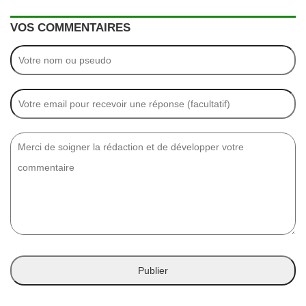
VOS COMMENTAIRES