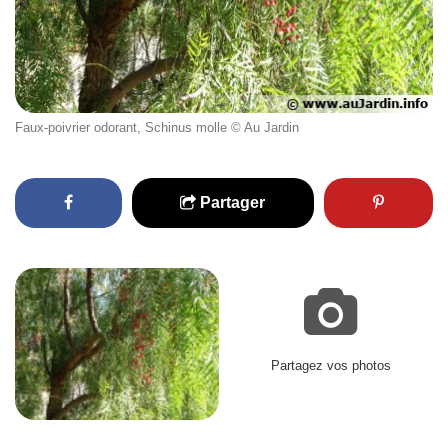
Faux-poivrier odorant, Schinus molle © Au Jardin
Partager
Partagez vos photos