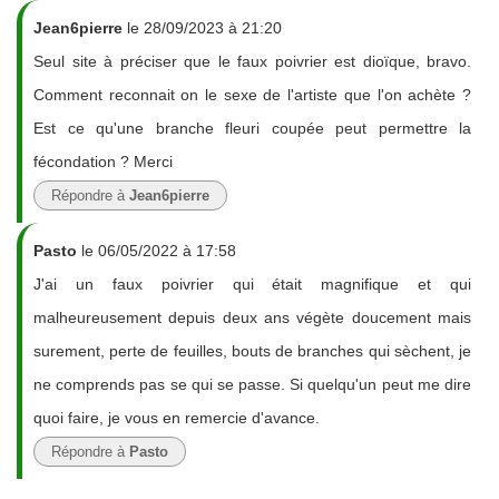
Jean6pierre
le 28/09/2023 à 21:20
Seul site à préciser que le faux poivrier est dioïque, bravo.
Comment reconnait on le sexe de l'artiste que l'on achète ?
Est ce qu'une branche fleuri coupée peut permettre la
fécondation ? Merci
Répondre à
Jean6pierre
Pasto
le 06/05/2022 à 17:58
J'ai un faux poivrier qui était magnifique et qui
malheureusement depuis deux ans végète doucement mais
surement, perte de feuilles, bouts de branches qui sèchent, je
ne comprends pas se qui se passe. Si quelqu'un peut me dire
quoi faire, je vous en remercie d'avance.
Répondre à
Pasto