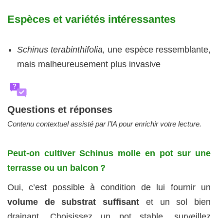
Espèces et variétés intéressantes
Schinus terabinthifolia,
une espèce ressemblante,
mais malheureusement plus invasive
?
Questions et réponses
Contenu contextuel assisté par l’IA pour enrichir votre lecture.
Peut‑on cultiver Schinus molle en pot sur une
terrasse ou un balcon ?
Oui, c’est possible à condition de lui fournir un
volume de substrat suffisant
et un sol bien
drainant. Choisissez un pot stable, surveillez