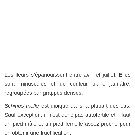
Les fleurs s’épanouissent entre avril et juillet. Elles
sont minuscules et de couleur blanc jaunâtre,
regroupées par grappes denses.
Schinus molle
est dioïque dans la plupart des cas.
Sauf exception, il n’est donc pas autofertile et il faut
un pied mâle et un pied femelle assez proche pour
en obtenir une fructification.