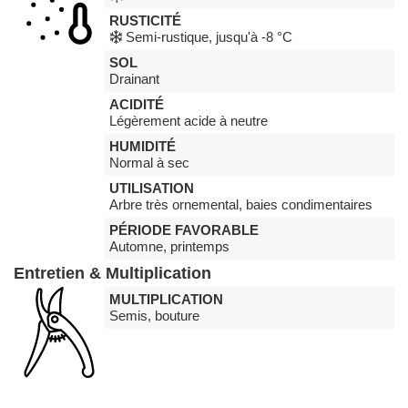
RUSTICITÉ
Semi-rustique, jusqu'à -8 °C
SOL
Drainant
ACIDITÉ
Légèrement acide à neutre
HUMIDITÉ
Normal à sec
UTILISATION
Arbre très ornemental, baies condimentaires
PÉRIODE FAVORABLE
Automne, printemps
Entretien & Multiplication
MULTIPLICATION
Semis, bouture