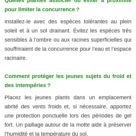
Quelles plantes associer ou éviter à proximité
pour limiter la concurrence ?
Installez‑le avec des espèces tolérantes au plein
soleil et à un sol drainant. Évitez les espèces très
sensibles à l’ombre ou aux racines superficielles qui
souffriraient de la concurrence pour l’eau et l’espace
racinaire.
Comment protéger les jeunes sujets du froid et
des intempéries ?
Placez les jeunes plants dans un emplacement
abrité des vents froids et, si nécessaire, apportez
une protection ponctuelle lors des périodes de gel
fort. Un paillage autour de la motte aide à préserver
l’humidité et la température du sol.