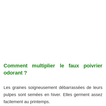
Comment multiplier le faux poivrier
odorant ?
Les graines soigneusement débarrassées de leurs
pulpes sont semées en hiver. Elles germent assez
facilement au printemps.