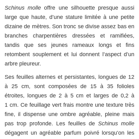
Schinus molle
offre une silhouette presque aussi
large que haute, d’une stature limitée à une petite
dizaine de mètres. Son tronc se divise assez bas en
branches charpentières dressées et ramifiées,
tandis que ses jeunes rameaux longs et fins
retombent souplement et lui donnent l’aspect d’un
arbre pleureur.
Ses feuilles alternes et persistantes, longues de 12
à 25 cm, sont composées de 15 à 35 folioles
étroites, longues de 2 à 5 cm et larges de 0,2 à
1 cm. Ce feuillage vert frais montre une texture très
fine, il dispense une ombre agréable, pleine mais
pas trop profonde. Les feuilles de
Schinus molle
dégagent un agréable parfum poivré lorsqu’on les