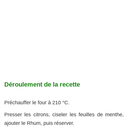
Déroulement de la recette
Préchauffer le four à 210 °C.
Presser les citrons, ciseler les feuilles de menthe,
ajouter le Rhum, puis réserver.