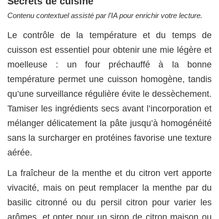
Secrets de cuisine
Contenu contextuel assisté par l’IA pour enrichir votre lecture.
Le contrôle de la température et du temps de
cuisson est essentiel pour obtenir une mie légère et
moelleuse : un four préchauffé à la bonne
température permet une cuisson homogène, tandis
qu’une surveillance régulière évite le dessèchement.
Tamiser les ingrédients secs avant l’incorporation et
mélanger délicatement la pâte jusqu’à homogénéité
sans la surcharger en protéines favorise une texture
aérée.
La fraîcheur de la menthe et du citron vert apporte
vivacité, mais on peut remplacer la menthe par du
basilic citronné ou du persil citron pour varier les
arômes, et opter pour un sirop de citron maison ou