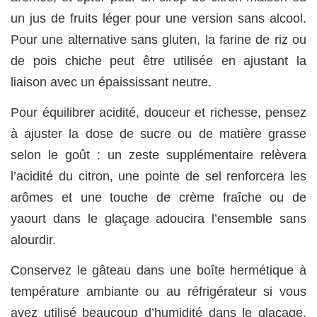
un jus de fruits léger pour une version sans alcool.
Pour une alternative sans gluten, la farine de riz ou
de pois chiche peut être utilisée en ajustant la
liaison avec un épaississant neutre.
Pour équilibrer acidité, douceur et richesse, pensez
à ajuster la dose de sucre ou de matière grasse
selon le goût : un zeste supplémentaire relèvera
l’acidité du citron, une pointe de sel renforcera les
arômes et une touche de crème fraîche ou de
yaourt dans le glaçage adoucira l’ensemble sans
alourdir.
Conservez le gâteau dans une boîte hermétique à
température ambiante ou au réfrigérateur si vous
avez utilisé beaucoup d’humidité dans le glaçage.