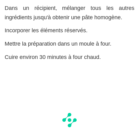
Dans un récipient, mélanger tous les autres
ingrédients jusqu'à obtenir une pâte homogène.
Incorporer les éléments réservés.
Mettre la préparation dans un moule à four.
Cuire environ 30 minutes à four chaud.