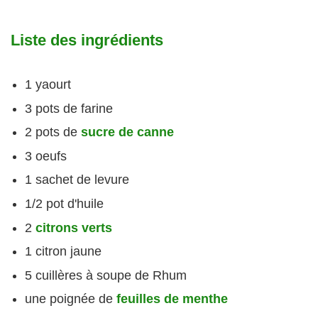
Liste des ingrédients
1 yaourt
3 pots de farine
2 pots de
sucre de canne
3 oeufs
1 sachet de levure
1/2 pot d'huile
2
citrons verts
1 citron jaune
5 cuillères à soupe de Rhum
une poignée de
feuilles de menthe