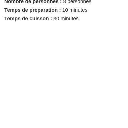
Nombre de personnes :
8 personnes
Temps de préparation :
10 minutes
Temps de cuisson :
30 minutes