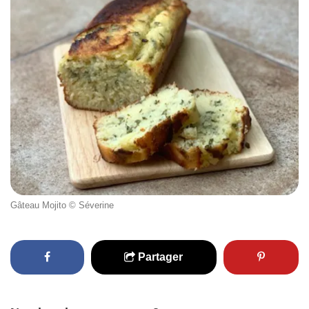
Gâteau Mojito © Séverine
Partager