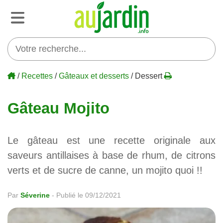
/
Recettes
/
Gâteaux et desserts
/ Dessert
Gâteau Mojito
Le gâteau est une recette originale aux
saveurs antillaises à base de rhum, de citrons
verts et de sucre de canne, un mojito quoi !!
Par
Séverine
-
Publié le 09/12/2021