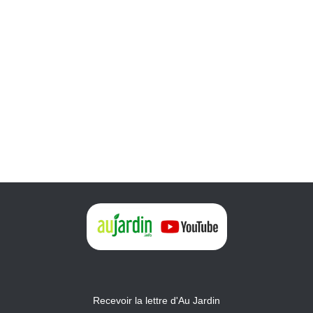
Recevoir la lettre d'Au Jardin