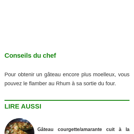
Conseils du chef
Pour obtenir un gâteau encore plus moelleux, vous
pouvez le flamber au Rhum à sa sortie du four.
LIRE AUSSI
Gâteau courgette/amarante cuit à la