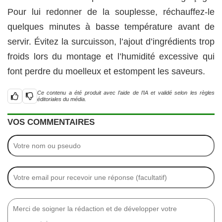
Pour lui redonner de la souplesse, réchauffez-le
quelques minutes à basse température avant de
servir. Évitez la surcuisson, l’ajout d’ingrédients trop
froids lors du montage et l’humidité excessive qui
font perdre du moelleux et estompent les saveurs.
Ce contenu a été produit avec l’aide de l’IA et validé selon les règles
éditoriales du média.
VOS COMMENTAIRES