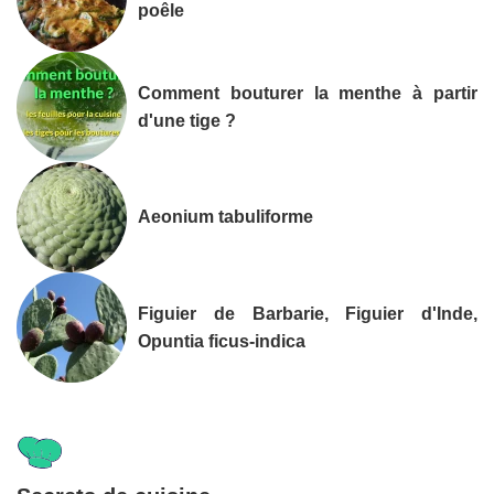
poêle
Comment bouturer la menthe à partir
d'une tige ?
Aeonium tabuliforme
Figuier de Barbarie, Figuier d'Inde,
Opuntia ficus-indica