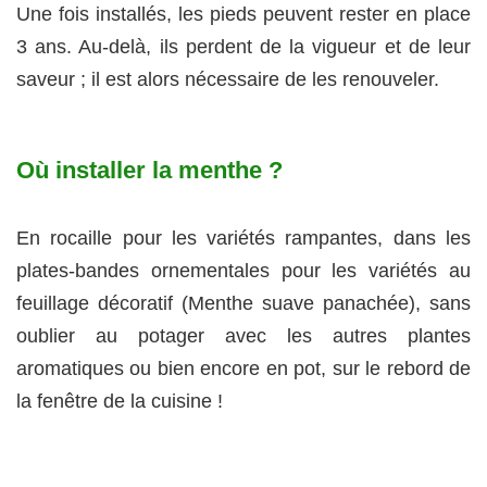
Une fois installés, les pieds peuvent rester en place
3 ans. Au-delà, ils perdent de la vigueur et de leur
saveur ; il est alors nécessaire de les renouveler.
Où installer la menthe ?
En rocaille pour les variétés rampantes, dans les
plates-bandes ornementales pour les variétés au
feuillage décoratif (Menthe suave panachée), sans
oublier au potager avec les autres plantes
aromatiques ou bien encore en pot, sur le rebord de
la fenêtre de la cuisine !