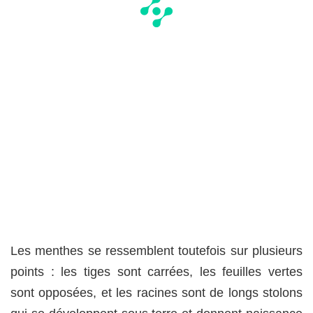
Les menthes se ressemblent toutefois sur plusieurs
points : les tiges sont carrées, les feuilles vertes
sont opposées, et les racines sont de longs stolons