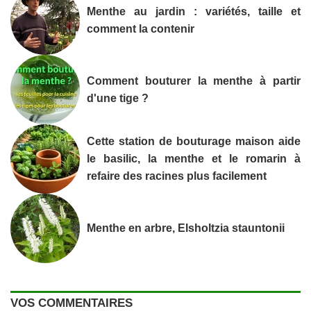
Menthe au jardin : variétés, taille et
comment la contenir
Comment bouturer la menthe à partir
d'une tige ?
Cette station de bouturage maison aide
le basilic, la menthe et le romarin à
refaire des racines plus facilement
Menthe en arbre, Elsholtzia stauntonii
VOS COMMENTAIRES