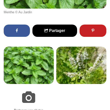
Menthe © Au Jardin
Partager