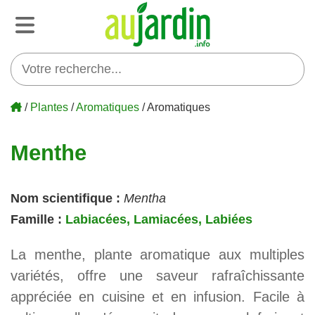
/
Plantes
/
Aromatiques
/ Aromatiques
Menthe
Nom scientifique :
Mentha
Famille :
Labiacées, Lamiacées, Labiées
La menthe, plante aromatique aux multiples
variétés, offre une saveur rafraîchissante
appréciée en cuisine et en infusion. Facile à