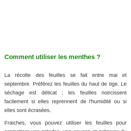
Comment utiliser les menthes ?
La récolte des feuilles se fait entre mai et
septembre. Préférez les feuilles du haut de tige. Le
séchage est délicat ; les feuilles noircissent
facilement si elles reprennent de l'humidité ou si
elles sont écrasées.
Fraiches, vous pouvez utiliser les feuilles pour