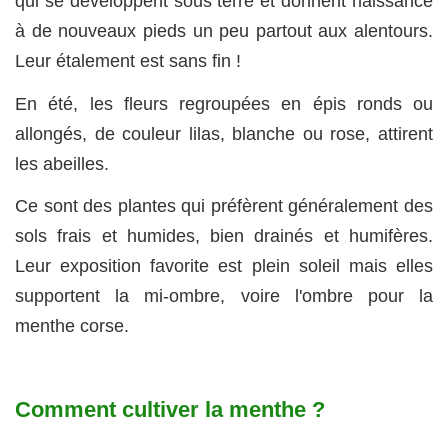
qui se développent sous terre et donnent naissance
à de nouveaux pieds un peu partout aux alentours.
Leur étalement est sans fin !
En été, les fleurs regroupées en épis ronds ou
allongés, de couleur lilas, blanche ou rose, attirent
les abeilles.
Ce sont des plantes qui préfèrent généralement des
sols frais et humides, bien drainés et humifères.
Leur exposition favorite est plein soleil mais elles
supportent la mi-ombre, voire l'ombre pour la
menthe corse.
Comment cultiver la menthe ?