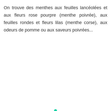
On trouve des menthes aux feuilles lancéolées et
aux fleurs rose pourpre (menthe poivrée), aux
feuilles rondes et fleurs lilas (menthe corse), aux
odeurs de pomme ou aux saveurs poivrées...