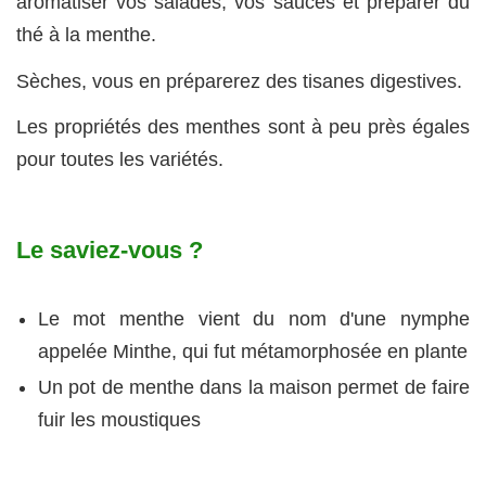
aromatiser vos salades, vos sauces et préparer du
thé à la menthe.
Sèches, vous en préparerez des tisanes digestives.
Les propriétés des menthes sont à peu près égales
pour toutes les variétés.
Le saviez-vous ?
Le mot menthe vient du nom d'une nymphe
appelée Minthe, qui fut métamorphosée en plante
Un pot de menthe dans la maison permet de faire
fuir les moustiques