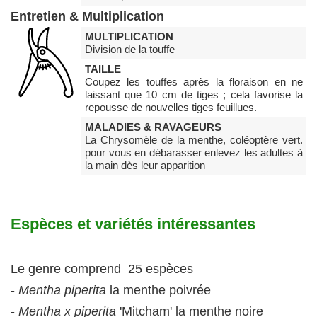
Entretien & Multiplication
MULTIPLICATION
Division de la touffe
TAILLE
Coupez les touffes après la floraison en ne
laissant que 10 cm de tiges ; cela favorise la
repousse de nouvelles tiges feuillues.
MALADIES & RAVAGEURS
La Chrysomèle de la menthe, coléoptère vert.
pour vous en débarasser enlevez les adultes à
la main dès leur apparition
Espèces et variétés intéressantes
Le genre comprend 25 espèces
-
Mentha piperita
la menthe poivrée
-
Mentha x piperita
'Mitcham' la menthe noire