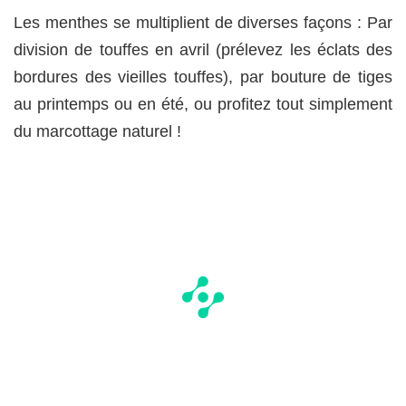
Les menthes se multiplient de diverses façons : Par
division de touffes en avril (prélevez les éclats des
bordures des vieilles touffes), par bouture de tiges
au printemps ou en été, ou profitez tout simplement
du marcottage naturel !