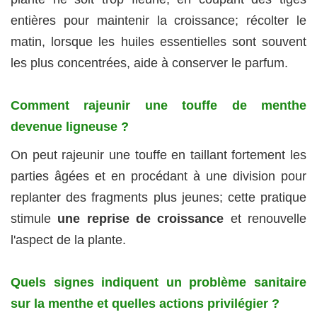
entières pour maintenir la croissance; récolter le
matin, lorsque les huiles essentielles sont souvent
les plus concentrées, aide à conserver le parfum.
Comment rajeunir une touffe de menthe
devenue ligneuse ?
On peut rajeunir une touffe en taillant fortement les
parties âgées et en procédant à une division pour
replanter des fragments plus jeunes; cette pratique
stimule
une reprise de croissance
et renouvelle
l'aspect de la plante.
Quels signes indiquent un problème sanitaire
sur la menthe et quelles actions privilégier ?