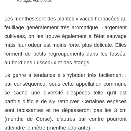
Partagez vos photos
Les menthes sont des plantes vivaces herbacées au
feuillage généralement très aromatique. Largement
cultivées, on les trouve également à l'état sauvage
mais leur odeur est moins forte, plus délicate. Elles
forment de petits regroupements dans les fossés,
au bord des ruisseaux et des étangs.
Le genre a tendance à s'hybrider très facilement ;
par conséquence, sous cette appellation commune
se cache une diversité d'espèces telle qu'il est
parfois difficile de s'y retrouver. Certaines espèces
sont tapissantes et ne dépasseront pas les 3 cm
(menthe de Corse), d'autres par contre pourront
atteindre le mètre (menthe odorante).