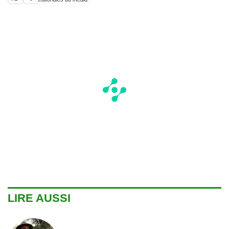
LIRE AUSSI