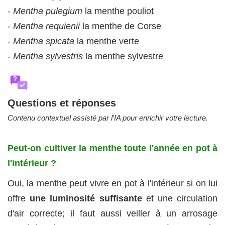
-
Mentha pulegium
la menthe pouliot
-
Mentha requienii
la menthe de Corse
-
Mentha spicata
la menthe verte
-
Mentha sylvestris
la menthe sylvestre
?
Questions et réponses
Contenu contextuel assisté par l’IA pour enrichir votre lecture.
Peut‑on cultiver la menthe toute l'année en pot à
l'intérieur ?
Oui, la menthe peut vivre en pot à l'intérieur si on lui
offre
une luminosité suffisante
et une circulation
d'air correcte; il faut aussi veiller à un arrosage