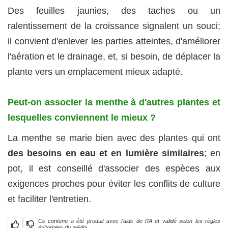
Des feuilles jaunies, des taches ou un
ralentissement de la croissance signalent un souci;
il convient d'enlever les parties atteintes, d'améliorer
l'aération et le drainage, et, si besoin, de déplacer la
plante vers un emplacement mieux adapté.
Peut‑on associer la menthe à d'autres plantes et
lesquelles conviennent le mieux ?
La menthe se marie bien avec des plantes qui ont
des besoins en eau et en lumière similaires
; en
pot, il est conseillé d'associer des espèces aux
exigences proches pour éviter les conflits de culture
et faciliter l'entretien.
Ce contenu a été produit avec l’aide de l’IA et validé selon les règles
éditoriales du média.