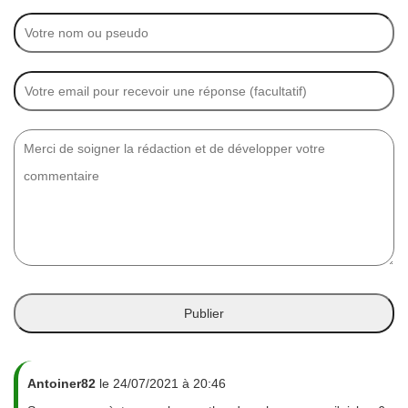
Antoiner82
le 24/07/2021 à 20:46