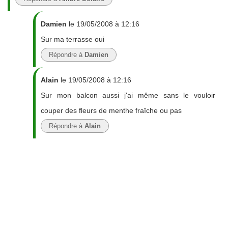
Damien
le 19/05/2008 à 12:16
Sur ma terrasse oui
Répondre à
Damien
Alain
le 19/05/2008 à 12:16
Sur mon balcon aussi j'ai même sans le vouloir
couper des fleurs de menthe fraîche ou pas
Répondre à
Alain