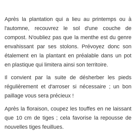
Après la plantation qui a lieu au printemps ou à
l'automne, recouvrez le sol d'une couche de
compost. N'oubliez pas que la menthe est du genre
envahissant par ses stolons. Prévoyez donc son
étalement en la plantant en préalable dans un pot
en plastique qui limitera ainsi son territoire.
Il convient par la suite de désherber les pieds
régulièrement et d'arroser si nécessaire ; un bon
paillage vous sera précieux !
Après la floraison, coupez les touffes en ne laissant
que 10 cm de tiges ; cela favorise la repousse de
nouvelles tiges feuillues.