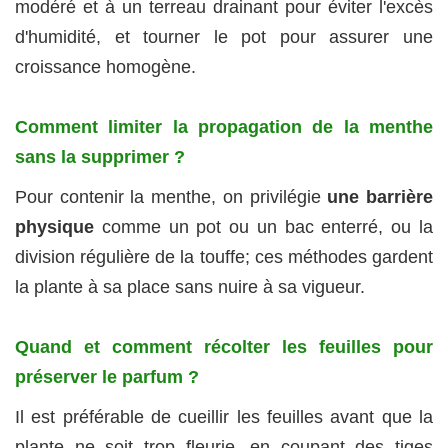
modéré et à un terreau drainant pour éviter l'excès
d'humidité, et tourner le pot pour assurer une
croissance homogène.
Comment limiter la propagation de la menthe
sans la supprimer ?
Pour contenir la menthe, on privilégie
une barrière
physique
comme un pot ou un bac enterré, ou la
division régulière de la touffe; ces méthodes gardent
la plante à sa place sans nuire à sa vigueur.
Quand et comment récolter les feuilles pour
préserver le parfum ?
Il est préférable de cueillir les feuilles avant que la
plante ne soit trop fleurie, en coupant des tiges