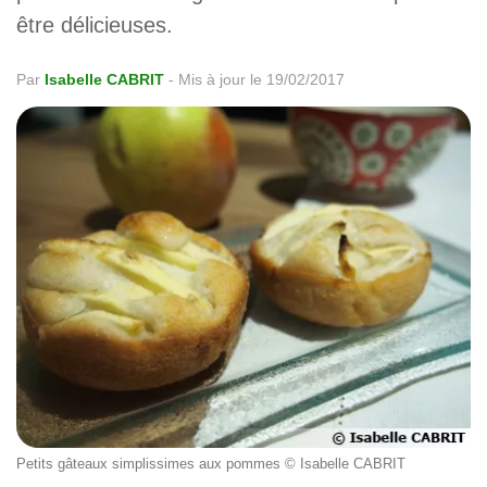
être délicieuses.
Par
Isabelle CABRIT
-
Mis à jour le 19/02/2017
Petits gâteaux simplissimes aux pommes © Isabelle CABRIT