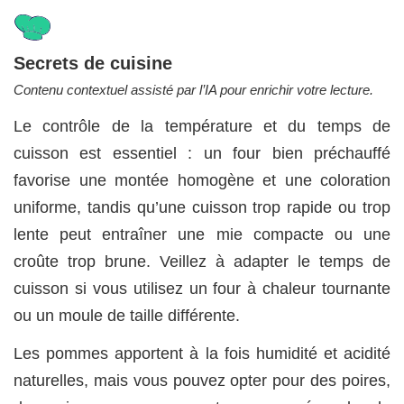
Secrets de cuisine
Contenu contextuel assisté par l’IA pour enrichir votre lecture.
Le contrôle de la température et du temps de
cuisson est essentiel : un four bien préchauffé
favorise une montée homogène et une coloration
uniforme, tandis qu’une cuisson trop rapide ou trop
lente peut entraîner une mie compacte ou une
croûte trop brune. Veillez à adapter le temps de
cuisson si vous utilisez un four à chaleur tournante
ou un moule de taille différente.
Les pommes apportent à la fois humidité et acidité
naturel­les, mais vous pouvez opter pour des poires,