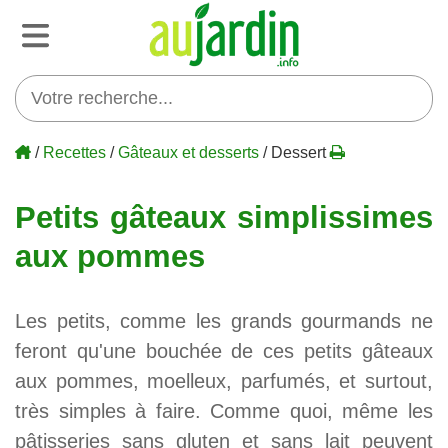
/
Recettes
/
Gâteaux et desserts
/ Dessert
Petits gâteaux simplissimes
aux pommes
Les petits, comme les grands gourmands ne
feront qu'une bouchée de ces petits gâteaux
aux pommes, moelleux, parfumés, et surtout,
très simples à faire. Comme quoi, même les
pâtisseries sans gluten et sans lait peuvent