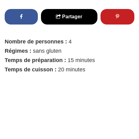
Partager
Nombre de personnes :
4
Régimes :
sans gluten
Temps de préparation :
15 minutes
Temps de cuisson :
20 minutes