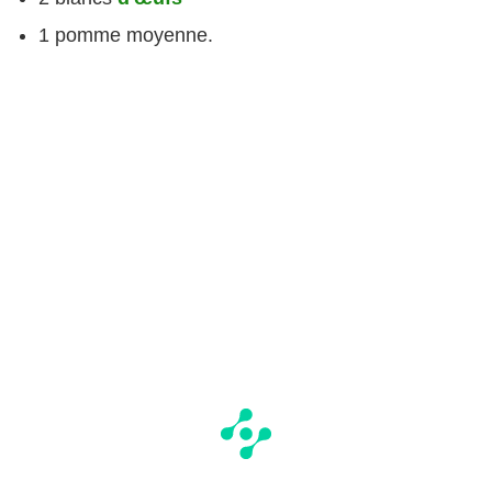
1 pomme moyenne.