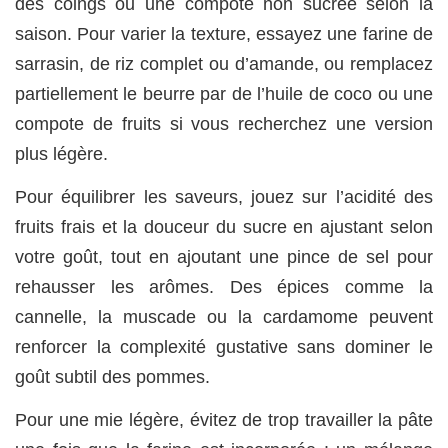
des coings ou une compote non sucrée selon la
saison. Pour varier la texture, essayez une farine de
sarrasin, de riz complet ou d’amande, ou remplacez
partiellement le beurre par de l’huile de coco ou une
compote de fruits si vous recherchez une version
plus légère.
Pour équilibrer les saveurs, jouez sur l’acidité des
fruits frais et la douceur du sucre en ajustant selon
votre goût, tout en ajoutant une pince de sel pour
rehausser les arômes. Des épices comme la
cannelle, la muscade ou la cardamome peuvent
renforcer la complexité gustative sans dominer le
goût subtil des pommes.
Pour une mie légère, évitez de trop travailler la pâte