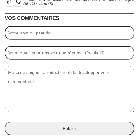
éditoriales du média.
VOS COMMENTAIRES