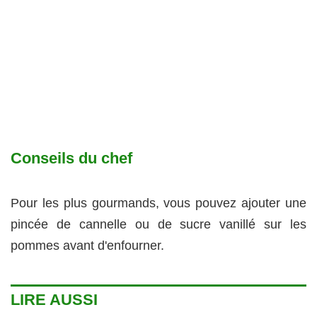
Conseils du chef
Pour les plus gourmands, vous pouvez ajouter une
pincée de cannelle ou de sucre vanillé sur les
pommes avant d'enfourner.
LIRE AUSSI