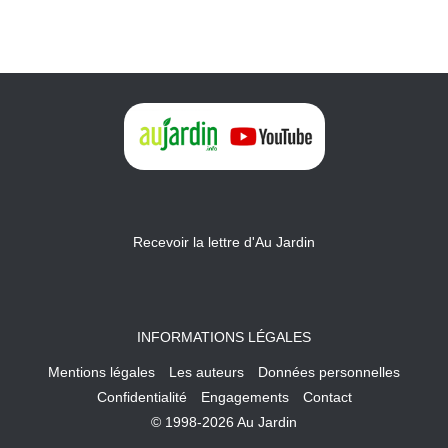
Recevoir la lettre d'Au Jardin
INFORMATIONS LÉGALES
Mentions légales
Les auteurs
Données personnelles
Confidentialité
Engagements
Contact
© 1998-2026 Au Jardin