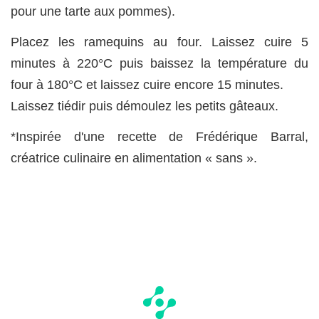
pour une tarte aux pommes).
Placez les ramequins au four. Laissez cuire 5
minutes à 220°C puis baissez la température du
four à 180°C et laissez cuire encore 15 minutes.
Laissez tiédir puis démoulez les petits gâteaux.
*Inspirée d'une recette de Frédérique Barral,
créatrice culinaire en alimentation « sans ».