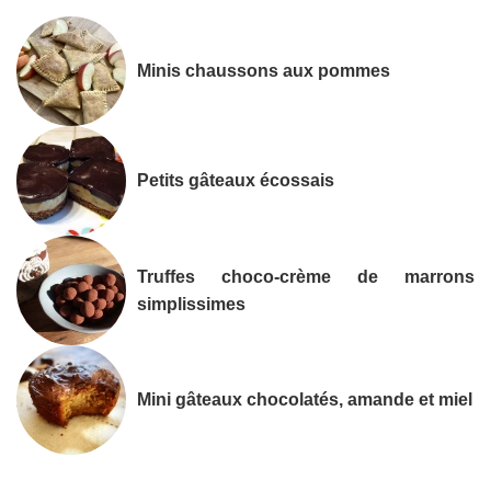
Minis chaussons aux pommes
Petits gâteaux écossais
Truffes choco-crème de marrons
simplissimes
Mini gâteaux chocolatés, amande et miel