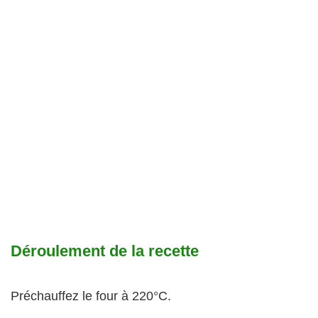
Déroulement de la recette
Préchauffez le four à 220°C.