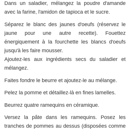
Dans un saladier, mélangez la poudre d'amande
avec la farine, l'amidon de tapioca et le sucre.
Séparez le blanc des jaunes d'oeufs (réservez le
jaune pour une autre recette). Fouettez
énergiquement à la fourchette les blancs d'oeufs
jusqu'à les faire mousser.
Ajoutez-les aux ingrédients secs du saladier et
mélangez.
Faites fondre le beurre et ajoutez-le au mélange.
Pelez la pomme et détaillez-là en fines lamelles.
Beurrez quatre ramequins en céramique.
Versez la pâte dans les ramequins. Posez les
tranches de pommes au dessus (disposées comme