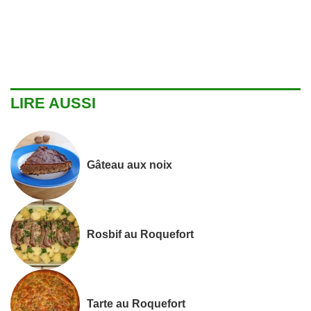
LIRE AUSSI
Gâteau aux noix
Rosbif au Roquefort
Tarte au Roquefort