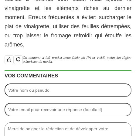
vinaigrette et les éléments riches au dernier
moment. Erreurs fréquentes à éviter: surcharger le
plat de vinaigrette, utiliser des feuilles détrempées,
ou trop laisser le fromage refroidir qui étouffe les
arômes.
Ce contenu a été produit avec l’aide de l’IA et validé selon les règles
éditoriales du média.
VOS COMMENTAIRES