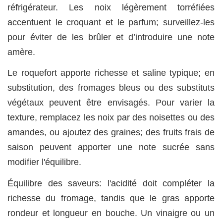
réfrigérateur. Les noix légèrement torréfiées
accentuent le croquant et le parfum; surveillez-les
pour éviter de les brûler et d’introduire une note
amère.
Le roquefort apporte richesse et saline typique; en
substitution, des fromages bleus ou des substituts
végétaux peuvent être envisagés. Pour varier la
texture, remplacez les noix par des noisettes ou des
amandes, ou ajoutez des graines; des fruits frais de
saison peuvent apporter une note sucrée sans
modifier l'équilibre.
Équilibre des saveurs: l'acidité doit compléter la
richesse du fromage, tandis que le gras apporte
rondeur et longueur en bouche. Un vinaigre ou un