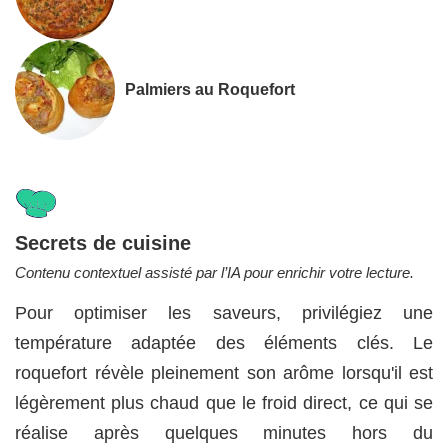
Palmiers au Roquefort
Secrets de cuisine
Contenu contextuel assisté par l’IA pour enrichir votre lecture.
Pour optimiser les saveurs, privilégiez une
température adaptée des éléments clés. Le
roquefort révèle pleinement son arôme lorsqu'il est
légèrement plus chaud que le froid direct, ce qui se
réalise après quelques minutes hors du