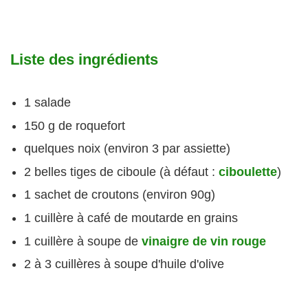
Liste des ingrédients
1 salade
150 g de roquefort
quelques noix (environ 3 par assiette)
2 belles tiges de ciboule (à défaut :
ciboulette
)
1 sachet de croutons (environ 90g)
1 cuillère à café de moutarde en grains
1 cuillère à soupe de
vinaigre de vin rouge
2 à 3 cuillères à soupe d'huile d'olive