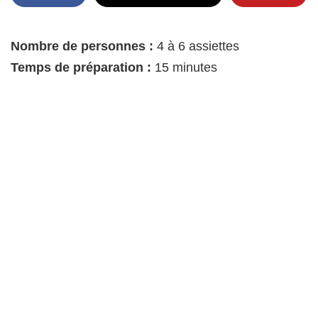
Nombre de personnes :
4 à 6 assiettes
Temps de préparation :
15 minutes