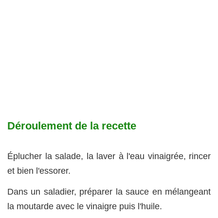
Déroulement de la recette
Éplucher la salade, la laver à l'eau vinaigrée, rincer
et bien l'essorer.
Dans un saladier, préparer la sauce en mélangeant
la moutarde avec le vinaigre puis l'huile.