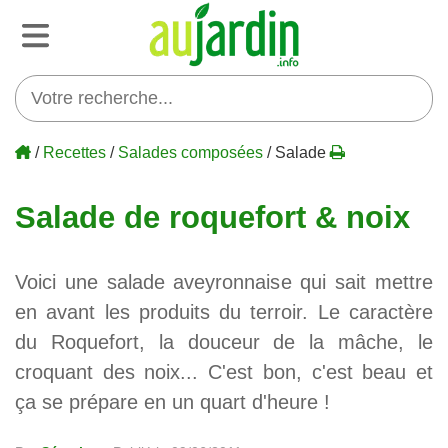
/
Recettes
/
Salades composées
/ Salade
Salade de roquefort & noix
Voici une salade aveyronnaise qui sait mettre
en avant les produits du terroir. Le caractère
du Roquefort, la douceur de la mâche, le
croquant des noix... C'est bon, c'est beau et
ça se prépare en un quart d'heure !