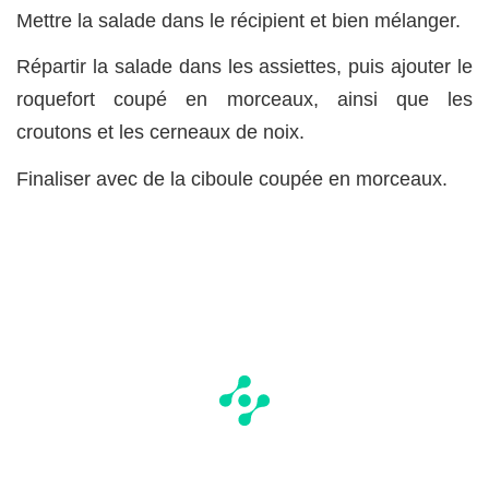
Mettre la salade dans le récipient et bien mélanger.
Répartir la salade dans les assiettes, puis ajouter le
roquefort coupé en morceaux, ainsi que les
croutons et les cerneaux de noix.
Finaliser avec de la ciboule coupée en morceaux.