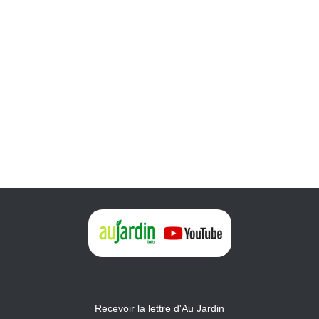
Recevoir la lettre d'Au Jardin