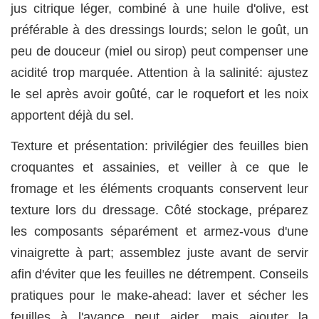
jus citrique léger, combiné à une huile d'olive, est
préférable à des dressings lourds; selon le goût, un
peu de douceur (miel ou sirop) peut compenser une
acidité trop marquée. Attention à la salinité: ajustez
le sel après avoir goûté, car le roquefort et les noix
apportent déjà du sel.
Texture et présentation: privilégier des feuilles bien
croquantes et assainies, et veiller à ce que le
fromage et les éléments croquants conservent leur
texture lors du dressage. Côté stockage, préparez
les composants séparément et armez-vous d'une
vinaigrette à part; assemblez juste avant de servir
afin d'éviter que les feuilles ne détrempent. Conseils
pratiques pour le make-ahead: laver et sécher les
feuilles à l'avance peut aider, mais ajouter la