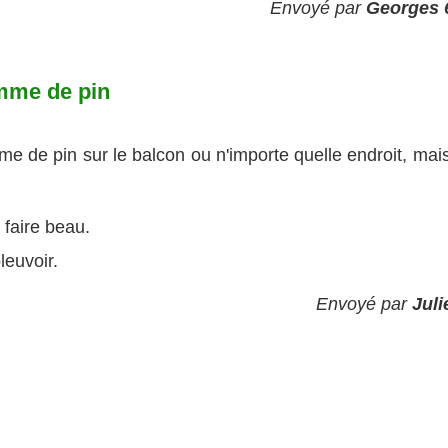
Envoyé par
Georges 
mme de pin
 de pin sur le balcon ou n'importe quelle endroit, mais 
 faire beau.
leuvoir.
Envoyé par
Juli