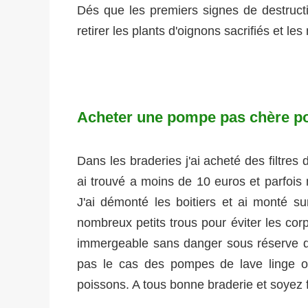
Dés que les premiers signes de destructi
retirer les plants d'oignons sacrifiés et le
Acheter une pompe pas chère pou
Dans les braderies j'ai acheté des filtres 
ai trouvé a moins de 10 euros et parfois
J'ai démonté les boitiers et ai monté sur
nombreux petits trous pour éviter les c
immergeable sans danger sous réserve du
pas le cas des pompes de lave linge 
poissons. A tous bonne braderie et soyez 