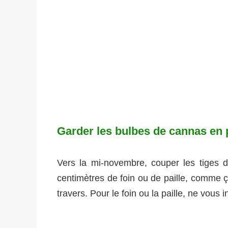
Garder les bulbes de cannas en p
Vers la mi-novembre, couper les tiges d
centimètres de foin ou de paille, comme ç
travers. Pour le foin ou la paille, ne vous