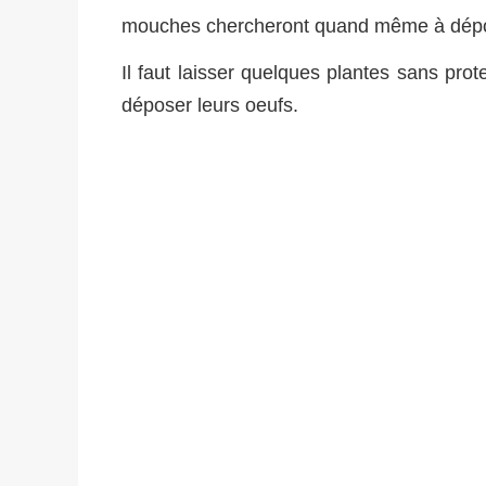
mouches chercheront quand même à dépos
Il faut laisser quelques plantes sans prot
déposer leurs oeufs.