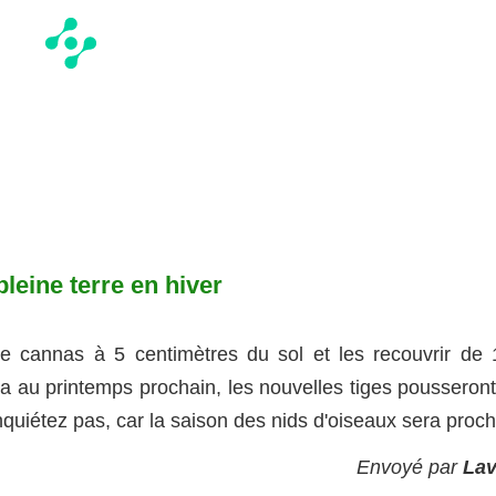
leine terre en hiver
e cannas à 5 centimètres du sol et les recouvrir de 
a au printemps prochain, les nouvelles tiges pousseront
 inquiétez pas, car la saison des nids d'oiseaux sera proch
Envoyé par
Lav