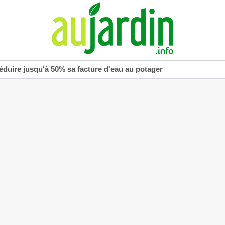
réduire jusqu'à 50% sa facture d'eau au potager