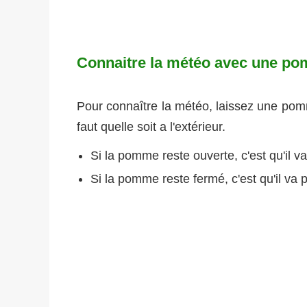
Connaitre la météo avec une po
Pour connaître la météo, laissez une pomme
faut quelle soit a l'extérieur.
Si la pomme reste ouverte, c'est qu'il va
Si la pomme reste fermé, c'est qu'il va p