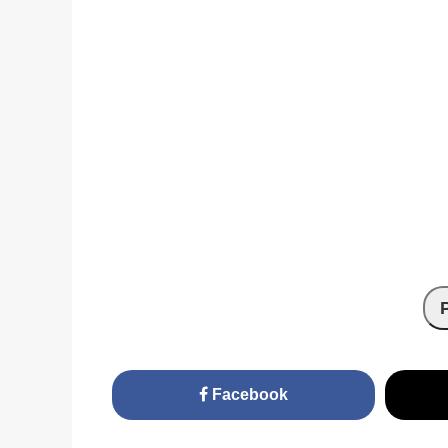
Facebook