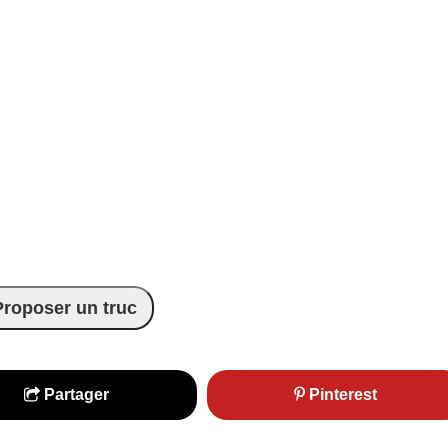
Proposer un truc
Partager
Pinterest