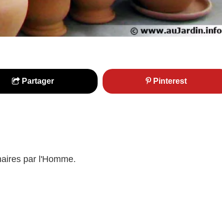
Partager
Pinterest
énaires par l'Homme.