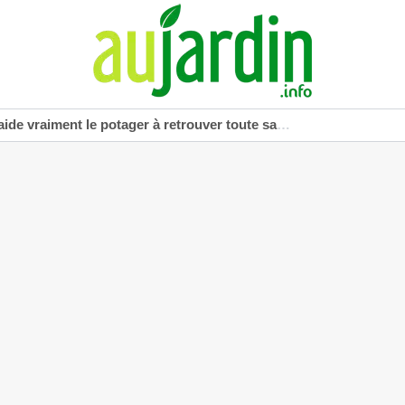
vraiment le potager à retrouver toute sa vigueur