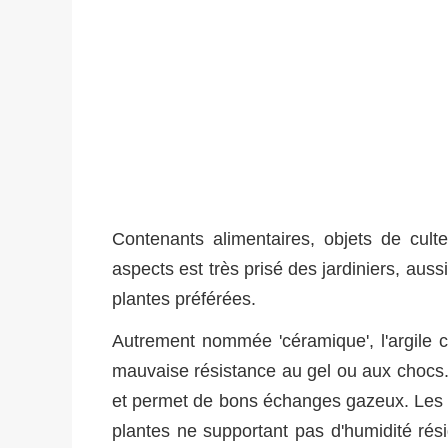
Contenants alimentaires, objets de cul
aspects est très prisé des jardiniers, auss
plantes préférées.
Autrement nommée 'céramique', l'argile c
mauvaise résistance au gel ou aux chocs. 
et permet de bons échanges gazeux. Les po
plantes ne supportant pas d'humidité rési