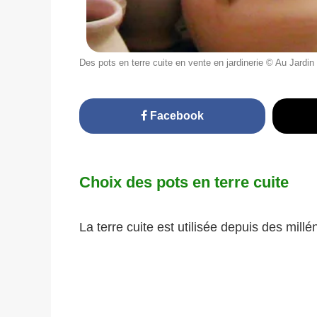
Des pots en terre cuite en vente en jardinerie © Au Jardin
Facebook
Choix des pots en terre cuite
La terre cuite est utilisée depuis des mill