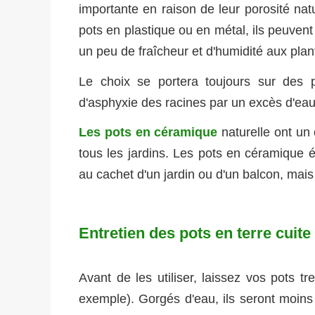
importante en raison de leur porosité natu
pots en plastique ou en métal, ils peuvent
un peu de fraîcheur et d'humidité aux plan
Le choix se portera toujours sur des 
d'asphyxie des racines par un excès d'eau
Les pots en céramique
naturelle ont un 
tous les jardins. Les pots en céramique ém
au cachet d'un jardin ou d'un balcon, mais
Entretien des pots en terre cuite
Avant de les utiliser, laissez vos pots 
exemple). Gorgés d'eau, ils seront moins