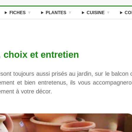
FICHES
PLANTES
CUISINE
CO
, choix et entretien
sont toujours aussi prisés au jardin, sur le balcon 
sement et bien entretenus, ils vous accompagnero
ement à votre décor.