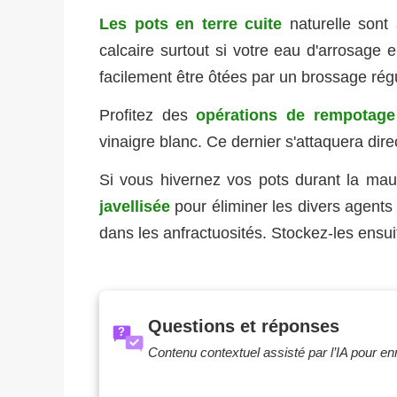
Les pots en terre cuite
naturelle sont 
calcaire surtout si votre eau d'arrosage
facilement être ôtées par un brossage régu
Profitez des
opérations de rempotage
vinaigre blanc. Ce dernier s'attaquera dire
Si vous hivernez vos pots durant la mau
javellisée
pour éliminer les divers agents
dans les anfractuosités. Stockez-les ensui
Questions et réponses
?
Contenu contextuel assisté par l’IA pour enri