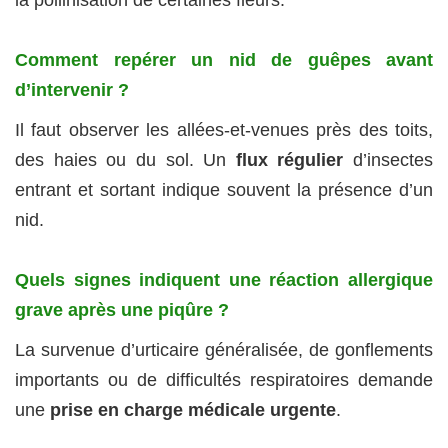
la pollinisation de certaines fleurs.
Comment repérer un nid de guêpes avant
d’intervenir ?
Il faut observer les allées-et-venues près des toits,
des haies ou du sol. Un
flux régulier
d’insectes
entrant et sortant indique souvent la présence d’un
nid.
Quels signes indiquent une réaction allergique
grave après une piqûre ?
La survenue d’urticaire généralisée, de gonflements
importants ou de difficultés respiratoires demande
une
prise en charge médicale urgente
.