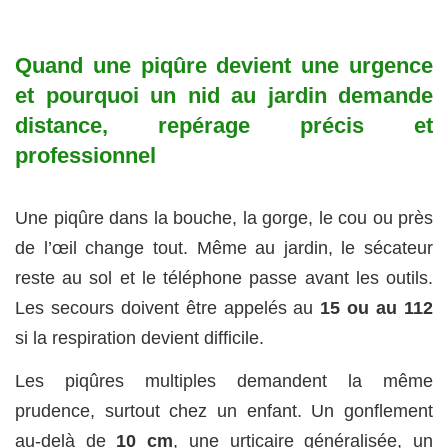
Quand une piqûre devient une urgence
et pourquoi
un nid au jardin
demande
distance, repérage précis et
professionnel
Une piqûre dans la bouche, la gorge, le cou ou près
de l’œil change tout. Même au jardin, le sécateur
reste au sol et le téléphone passe avant les outils.
Les secours doivent être appelés au
15 ou au 112
si la respiration devient difficile.
Les piqûres multiples demandent la même
prudence, surtout chez un enfant. Un gonflement
au-delà de
10 cm
, une urticaire généralisée, un