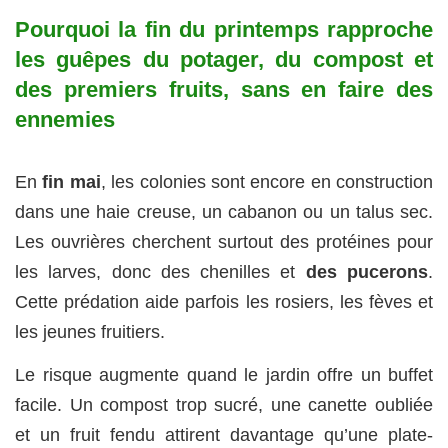
Pourquoi la fin du printemps rapproche
les guêpes du potager, du compost et
des premiers fruits,
sans en faire des
ennemies
En
fin mai
, les colonies sont encore en construction
dans une haie creuse, un cabanon ou un talus sec.
Les ouvrières cherchent surtout des protéines pour
les larves, donc des chenilles et
des pucerons
.
Cette prédation aide parfois les rosiers, les fèves et
les jeunes fruitiers.
Le risque augmente quand le jardin offre un buffet
facile. Un compost trop sucré, une canette oubliée
et un fruit fendu attirent davantage qu’une plate-