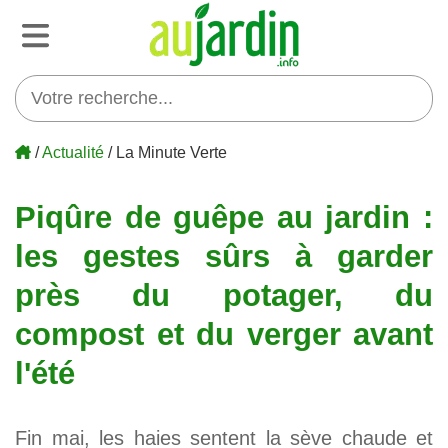
/
Actualité
/ La Minute Verte
Piqûre de guêpe au jardin :
les gestes sûrs à garder
près du potager, du
compost et du verger avant
l'été
Fin mai, les haies sentent la sève chaude et