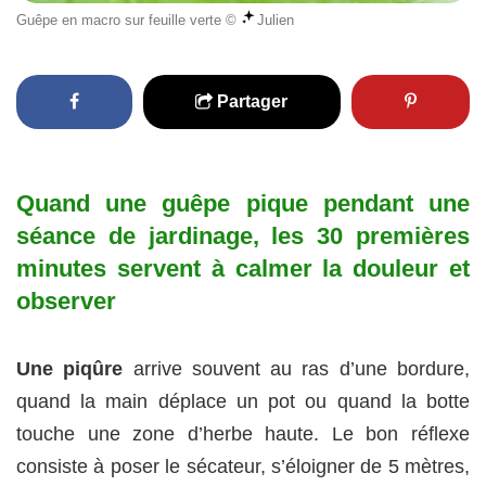
Guêpe en macro sur feuille verte ©
Julien
Partager
Quand une guêpe pique pendant une
séance de jardinage,
les 30 premières
minutes
servent à calmer la douleur et
observer
Une piqûre
arrive souvent au ras d’une bordure,
quand la main déplace un pot ou quand la botte
touche une zone d’herbe haute. Le bon réflexe
consiste à poser le sécateur, s’éloigner de 5 mètres,