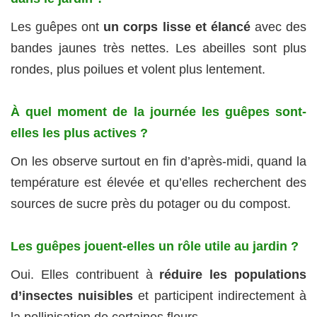
Les guêpes ont
un corps lisse et élancé
avec des
bandes jaunes très nettes. Les abeilles sont plus
rondes, plus poilues et volent plus lentement.
À quel moment de la journée les guêpes sont-
elles les plus actives ?
On les observe surtout en fin d’après-midi, quand la
température est élevée et qu’elles recherchent des
sources de sucre près du potager ou du compost.
Les guêpes jouent-elles un rôle utile au jardin ?
Oui. Elles contribuent à
réduire les populations
d’insectes nuisibles
et participent indirectement à