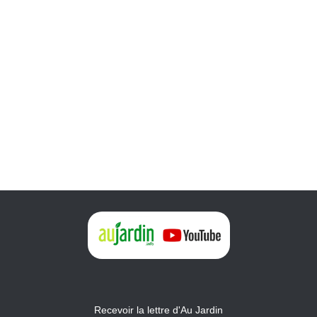
Recevoir la lettre d'Au Jardin