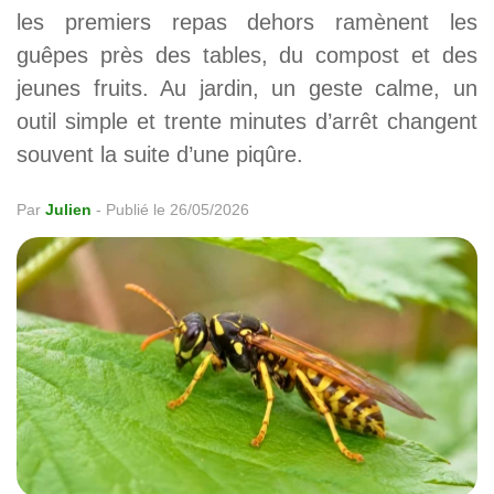
les premiers repas dehors ramènent les
guêpes près des tables, du compost et des
jeunes fruits. Au jardin, un geste calme, un
outil simple et trente minutes d’arrêt changent
souvent la suite d’une piqûre.
Par
Julien
-
Publié le 26/05/2026