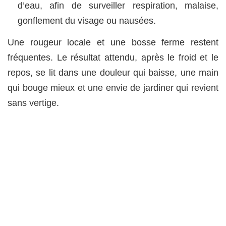
d’eau, afin de surveiller respiration, malaise,
gonflement du visage ou nausées.
Une rougeur locale et une bosse ferme restent
fréquentes. Le résultat attendu, après le froid et le
repos, se lit dans une douleur qui baisse, une main
qui bouge mieux et une envie de jardiner qui revient
sans vertige.