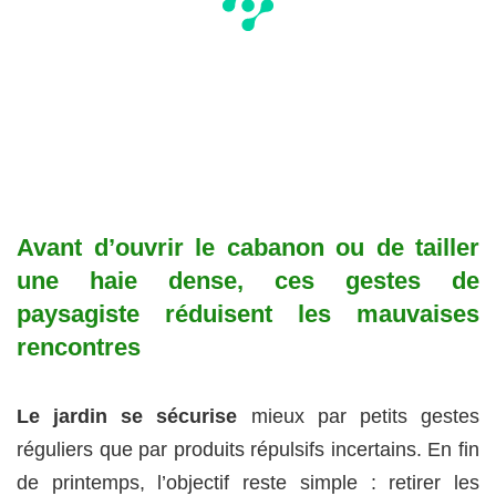
Avant d’ouvrir le cabanon ou de tailler
une haie dense,
ces gestes de
paysagiste
réduisent les mauvaises
rencontres
Le jardin se sécurise
mieux par petits gestes
réguliers que par produits répulsifs incertains. En fin
de printemps, l’objectif reste simple : retirer les