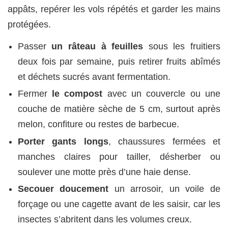
appâts, repérer les vols répétés et garder les mains
protégées.
Passer
un râteau à feuilles
sous les fruitiers
deux fois par semaine, puis retirer fruits abîmés
et déchets sucrés avant fermentation.
Fermer
le compost
avec un couvercle ou une
couche de matière sèche de 5 cm, surtout après
melon, confiture ou restes de barbecue.
Porter gants longs
, chaussures fermées et
manches claires pour tailler, désherber ou
soulever une motte près d’une haie dense.
Secouer doucement
un arrosoir, un voile de
forçage ou une cagette avant de les saisir, car les
insectes s’abritent dans les volumes creux.