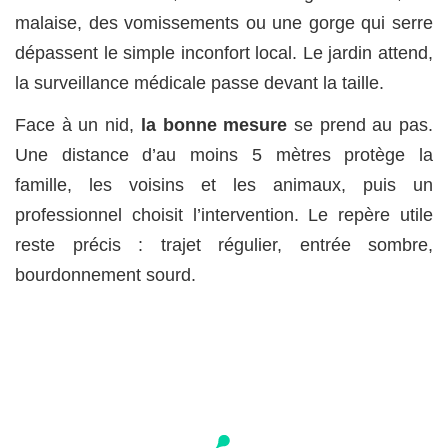
malaise, des vomissements ou une gorge qui serre
dépassent le simple inconfort local. Le jardin attend,
la surveillance médicale passe devant la taille.
Face à un nid,
la bonne mesure
se prend au pas.
Une distance d’au moins 5 mètres protège la
famille, les voisins et les animaux, puis un
professionnel choisit l’intervention. Le repère utile
reste précis : trajet régulier, entrée sombre,
bourdonnement sourd.