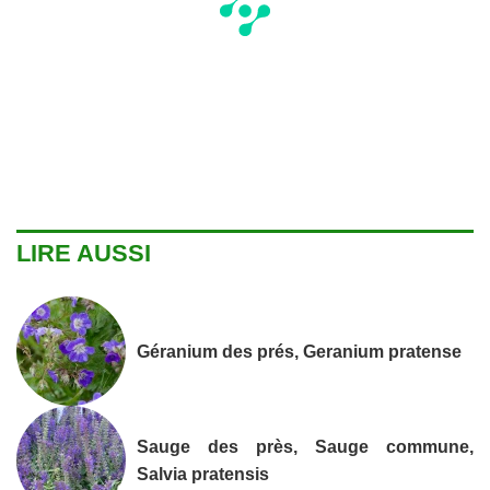
LIRE AUSSI
Géranium des prés, Geranium pratense
Sauge des près, Sauge commune,
Salvia pratensis