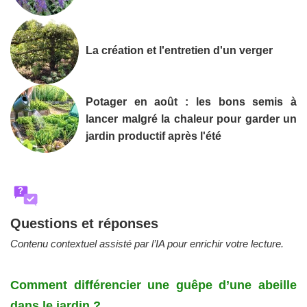
La création et l'entretien d'un verger
Potager en août : les bons semis à
lancer malgré la chaleur pour garder un
jardin productif après l'été
?
Questions et réponses
Contenu contextuel assisté par l’IA pour enrichir votre lecture.
Comment différencier une guêpe d’une abeille
dans le jardin ?