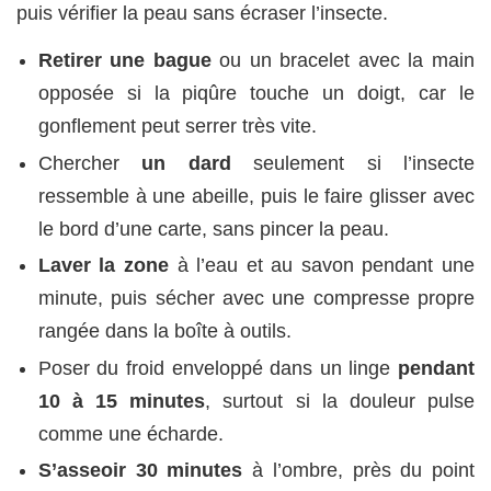
puis vérifier la peau sans écraser l’insecte.
Retirer une bague
ou un bracelet avec la main
opposée si la piqûre touche un doigt, car le
gonflement peut serrer très vite.
Chercher
un dard
seulement si l’insecte
ressemble à une abeille, puis le faire glisser avec
le bord d’une carte, sans pincer la peau.
Laver la zone
à l’eau et au savon pendant une
minute, puis sécher avec une compresse propre
rangée dans la boîte à outils.
Poser du froid enveloppé dans un linge
pendant
10 à 15 minutes
, surtout si la douleur pulse
comme une écharde.
S’asseoir 30 minutes
à l’ombre, près du point