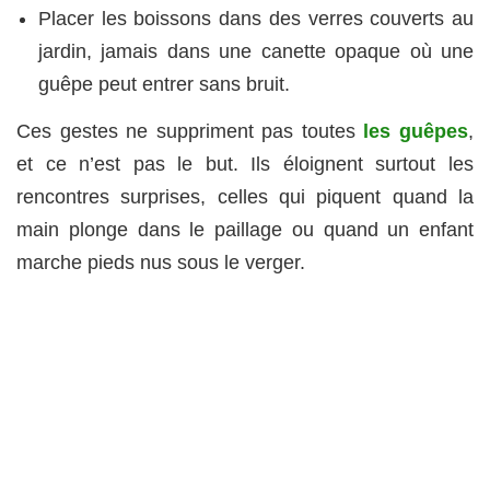
Placer les boissons dans des verres couverts au
jardin, jamais dans une canette opaque où une
guêpe peut entrer sans bruit.
Ces gestes ne suppriment pas toutes
les guêpes
,
et ce n’est pas le but. Ils éloignent surtout les
rencontres surprises, celles qui piquent quand la
main plonge dans le paillage ou quand un enfant
marche pieds nus sous le verger.