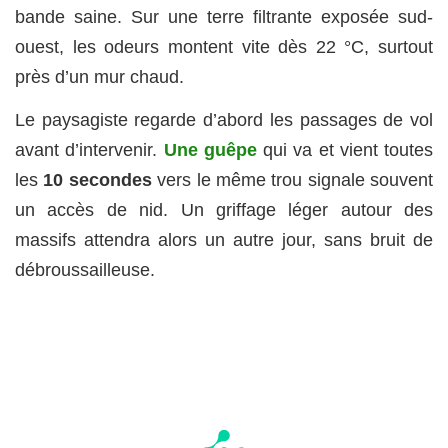
bande saine. Sur une terre filtrante exposée sud-
ouest, les odeurs montent vite dès 22 °C, surtout
près d’un mur chaud.
Le paysagiste regarde d’abord les passages de vol
avant d’intervenir.
Une guêpe
qui va et vient toutes
les
10 secondes
vers le même trou signale souvent
un accès de nid. Un griffage léger autour des
massifs attendra alors un autre jour, sans bruit de
débroussailleuse.