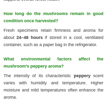
How long do the mushrooms remain in good
condition once harvested?
Fresh specimens retain firmness and aroma for
about
24–48 hours
if stored in a cool, ventilated
container, such as a paper bag in the refrigerator.
What environmental factors affect the
mushroom’s peppery aroma?
The intensity of its characteristic
peppery
scent
varies with humidity and temperature. Higher
moisture and mild temperatures often enhance the
aroma.