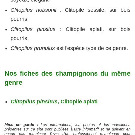
Clitopilus hobsonii
: Clitopile sessile, sur bois
pourris
Clitopilus pinsitus
: Clitopile aplati, sur bois
pourris
Clitopilus prunulus
est l'espèce type de ce genre.
Nos fiches des champignons du même
genre
Clitopilus pinsitus
, Clitopile aplati
Mise en garde :
Les informations, les photos et les indications
présentes sur ce site sont publiées à titre informatif et ne doivent en
aucun cas remplacer l'avis d'un professionnel mycologue pour