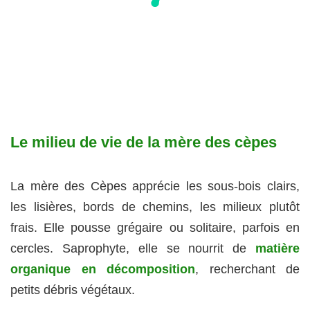
Le milieu de vie de la mère des cèpes
La mère des Cèpes apprécie les sous-bois clairs,
les lisières, bords de chemins, les milieux plutôt
frais. Elle pousse grégaire ou solitaire, parfois en
cercles. Saprophyte, elle se nourrit de
matière
organique en décomposition
, recherchant de
petits débris végétaux.