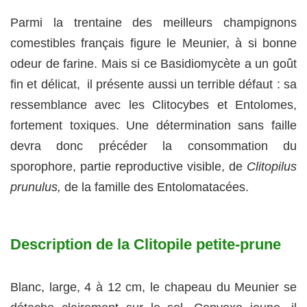
Parmi la trentaine des meilleurs champignons
comestibles français figure le Meunier, à si bonne
odeur de farine. Mais si ce Basidiomycète a un goût
fin et délicat, il présente aussi un terrible défaut : sa
ressemblance avec les Clitocybes et Entolomes,
fortement toxiques. Une détermination sans faille
devra donc précéder la consommation du
sporophore, partie reproductive visible, de
Clitopilus
prunulus,
de la famille des Entolomatacées.
Description de la Clitopile petite-prune
Blanc, large, 4 à 12 cm, le chapeau du Meunier se