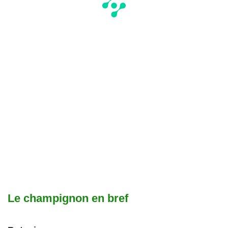
Le champignon en bref