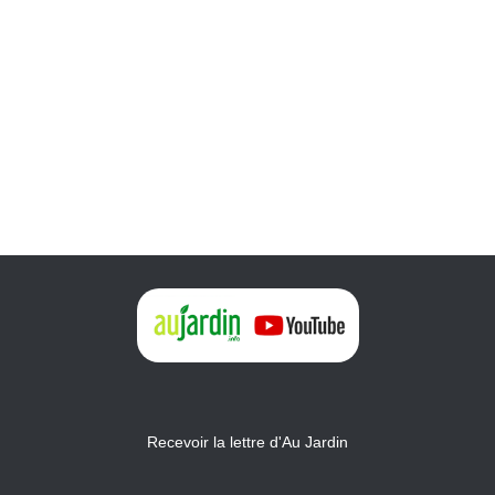
Recevoir la lettre d'Au Jardin