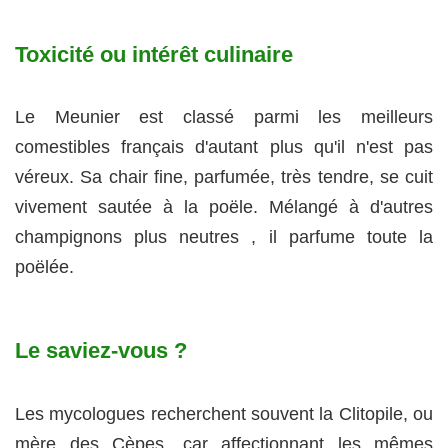
Toxicité ou intérêt culinaire
Le Meunier est classé parmi les meilleurs
comestibles français d'autant plus qu'il n'est pas
véreux. Sa chair fine, parfumée, très tendre, se cuit
vivement sautée à la poële. Mélangé à d'autres
champignons plus neutres , il parfume toute la
poëlée.
Le saviez-vous ?
Les mycologues recherchent souvent la Clitopile, ou
mère des Cèpes, car affectionnant les mêmes