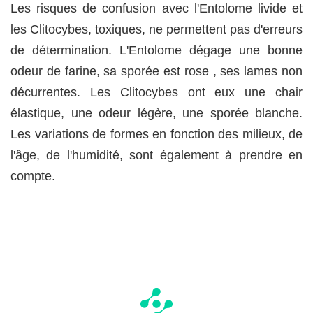
Les risques de confusion avec l'Entolome livide et
les Clitocybes, toxiques, ne permettent pas d'erreurs
de détermination. L'Entolome dégage une bonne
odeur de farine, sa sporée est rose , ses lames non
décurrentes. Les Clitocybes ont eux une chair
élastique, une odeur légère, une sporée blanche.
Les variations de formes en fonction des milieux, de
l'âge, de l'humidité, sont également à prendre en
compte.