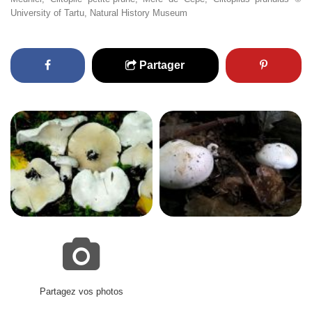
University of Tartu, Natural History Museum
Partager
Partagez vos photos