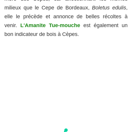
milieux que le Cepe de Bordeaux,
Boletus edulis
,
elle le précède et annonce de belles récoltes à
venir.
L'Amanite Tue-mouche
est également un
bon indicateur de bois à Cèpes.