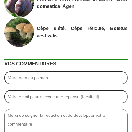
domestica 'Agen'
Cèpe d'été, Cèpe réticulé, Boletus
aestivalis
VOS COMMENTAIRES