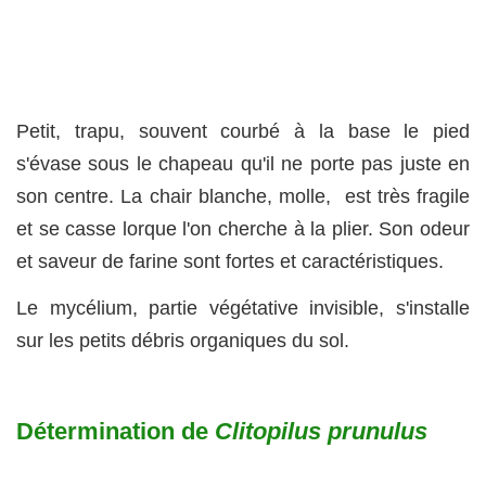
Petit, trapu, souvent courbé à la base le pied
s'évase sous le chapeau qu'il ne porte pas juste en
son centre. La chair blanche, molle, est très fragile
et se casse lorque l'on cherche à la plier. Son odeur
et saveur de farine sont fortes et caractéristiques.
Le mycélium, partie végétative invisible, s'installe
sur les petits débris organiques du sol.
Détermination de
Clitopilus prunulus