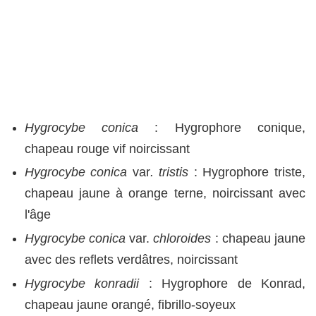
Hygrocybe conica
: Hygrophore conique,
chapeau rouge vif noircissant
Hygrocybe conica
var
. tristis
: Hygrophore triste,
chapeau jaune à orange terne, noircissant avec
l'âge
Hygrocybe conica
var.
chloroides
: chapeau jaune
avec des reflets verdâtres, noircissant
Hygrocybe konradii
: Hygrophore de Konrad,
chapeau jaune orangé, fibrillo-soyeux