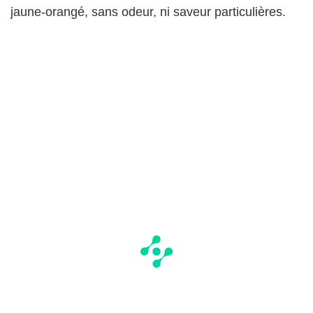
jaune-orangé, sans odeur, ni saveur particulières.