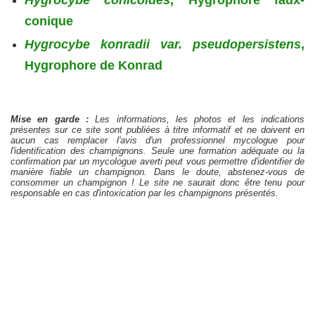
conique
Hygrocybe konradii var. pseudopersistens
,
Hygrophore de Konrad
Mise en garde :
Les informations, les photos et les indications
présentes sur ce site sont publiées à titre informatif et ne doivent en
aucun cas remplacer l'avis d'un professionnel mycologue pour
l'identification des champignons. Seule une formation adéquate ou la
confirmation par un mycologue averti peut vous permettre d'identifier de
manière fiable un champignon. Dans le doute, abstenez-vous de
consommer un champignon ! Le site ne saurait donc être tenu pour
responsable en cas d'intoxication par les champignons présentés.