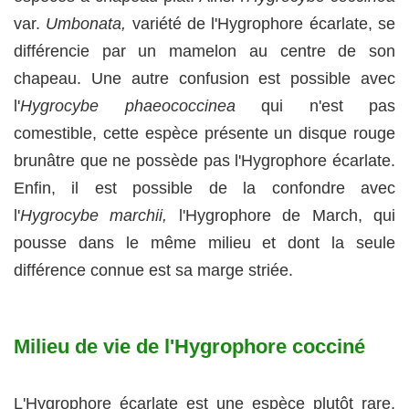
var.
Umbonata,
variété de l'Hygrophore écarlate, se
différencie par un mamelon au centre de son
chapeau. Une autre confusion est possible avec
l'
Hygrocybe phaeococcinea
qui n'est pas
comestible, cette espèce présente un disque rouge
brunâtre que ne possède pas l'Hygrophore écarlate.
Enfin, il est possible de la confondre avec
l'
Hygrocybe marchii,
l'Hygrophore de March, qui
pousse dans le même milieu et dont la seule
différence connue est sa marge striée.
Milieu de vie de l'Hygrophore cocciné
L'Hygrophore écarlate est une espèce plutôt rare,