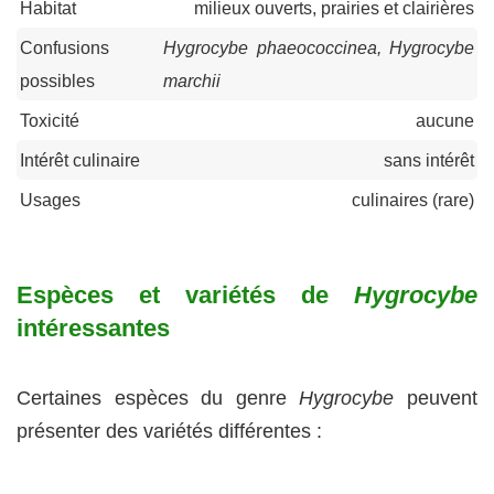
Habitat
milieux ouverts, prairies et clairières
Confusions
Hygrocybe phaeococcinea, Hygrocybe
possibles
marchii
Toxicité
aucune
Intérêt culinaire
sans intérêt
Usages
culinaires (rare)
Espèces et variétés de
Hygrocybe
intéressantes
Certaines espèces du genre
Hygrocybe
peuvent
présenter des variétés différentes :