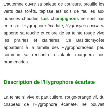
L'automne ouvre sa palette de couleurs, brouille les
verts des forêts, tapisse les sols de feuilles aux
nuances chaudes.
Les champignons
ne sont pas
en reste, l'Hygrophore écarlate,
Hygrocybe coccinea
apporte sa touche et colore de sa teinte rouge vive
les prairies et clairières. Ce Basidiomycète
appartient à la famille des Hygrophoracées, peu
commun sa rencontre éclatante marquera nos
promenades.
Description de l'Hygrophore écarlate
La teinte si vive et particulière, rouge-orangé vif, du
chapeau de l'Hygrophore écarlate, ne pouvait