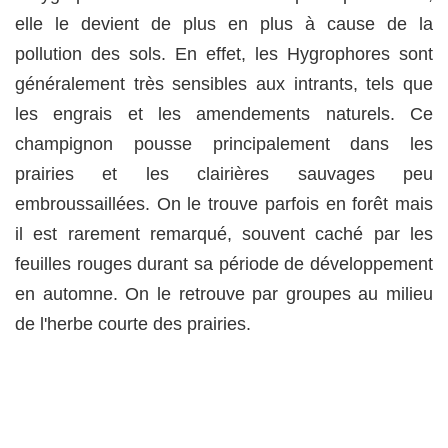
elle le devient de plus en plus à cause de la
pollution des sols. En effet, les Hygrophores sont
généralement très sensibles aux intrants, tels que
les engrais et les amendements naturels. Ce
champignon pousse principalement dans les
prairies et les clairières sauvages peu
embroussaillées. On le trouve parfois en forêt mais
il est rarement remarqué, souvent caché par les
feuilles rouges durant sa période de développement
en automne. On le retrouve par groupes au milieu
de l'herbe courte des prairies.