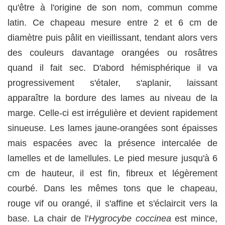
qu'être à l'origine de son nom, commun comme
latin. Ce chapeau mesure entre 2 et 6 cm de
diamètre puis pâlit en vieillissant, tendant alors vers
des couleurs davantage orangées ou rosâtres
quand il fait sec. D'abord hémisphérique il va
progressivement s'étaler, s'aplanir, laissant
apparaître la bordure des lames au niveau de la
marge. Celle-ci est irrégulière et devient rapidement
sinueuse. Les lames jaune-orangées sont épaisses
mais espacées avec la présence intercalée de
lamelles et de lamellules. Le pied mesure jusqu'à 6
cm de hauteur, il est fin, fibreux et légèrement
courbé. Dans les mêmes tons que le chapeau,
rouge vif ou orangé, il s'affine et s'éclaircit vers la
base. La chair de l'
Hygrocybe coccinea
est mince,