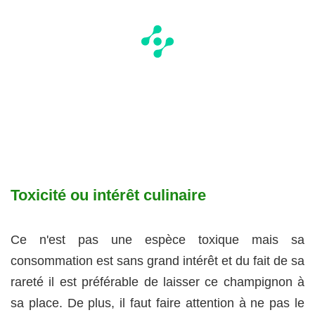
Toxicité ou intérêt culinaire
Ce n'est pas une espèce toxique mais sa
consommation est sans grand intérêt et du fait de sa
rareté il est préférable de laisser ce champignon à
sa place. De plus, il faut faire attention à ne pas le