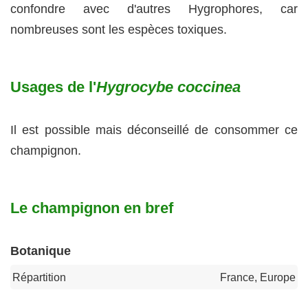
confondre avec d'autres Hygrophores, car
nombreuses sont les espèces toxiques.
Usages de l'
Hygrocybe coccinea
Il est possible mais déconseillé de consommer ce
champignon.
Le champignon en bref
Botanique
Répartition
France, Europe