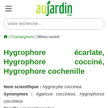
/
Champignons
/ Milieu ouvert
Hygrophore écarlate,
Hygrophore cocciné,
Hygrophore cochenille
Nom scientifique :
Hygrocybe coccinea
Synonymes :
Agaricus coccineus, Hygrophorus
coccineus