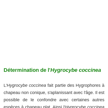
Détermination de l'
Hygrocybe coccinea
L'
Hygrocybe coccinea
fait partie des Hygrophores à
chapeau non conique, s'aplanissant avec l'âge. Il est
possible de le confondre avec certaines autres
espèces à chapeau plat. Ainsi l'
Hygrocybe coccinea