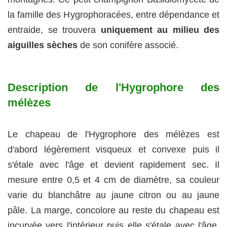
la famille des Hygrophoracées, entre dépendance et
entraide, se trouvera
uniquement au milieu des
aiguilles sèches
de son conifère associé.
Description de l'Hygrophore des
mélèzes
Le chapeau de l'Hygrophore des mélèzes est
d'abord légèrement visqueux et convexe puis il
s'étale avec l'âge et devient rapidement sec. Il
mesure entre 0,5 et 4 cm de diamètre, sa couleur
varie du blanchâtre au jaune citron ou au jaune
pâle. La marge, concolore au reste du chapeau est
incurvée vers l'intérieur puis elle s'étale avec l'âge.