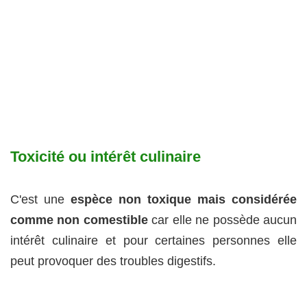
Toxicité ou intérêt culinaire
C'est une
espèce non toxique mais considérée
comme non comestible
car elle ne possède aucun
intérêt culinaire et pour certaines personnes elle
peut provoquer des troubles digestifs.