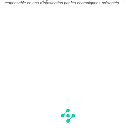
responsable en cas d'intoxication par les champignons présentés.