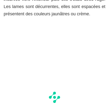
Les lames sont décurrentes, elles sont espacées et
présentent des couleurs jaunâtres ou crème.