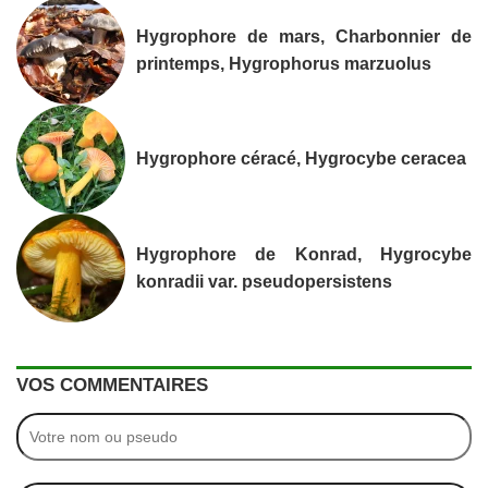
Hygrophore de mars, Charbonnier de
printemps, Hygrophorus marzuolus
Hygrophore céracé, Hygrocybe ceracea
Hygrophore de Konrad, Hygrocybe
konradii var. pseudopersistens
VOS COMMENTAIRES