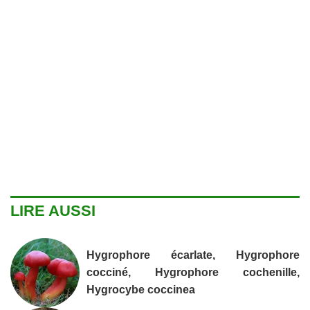
LIRE AUSSI
Hygrophore écarlate, Hygrophore
cocciné, Hygrophore cochenille,
Hygrocybe coccinea