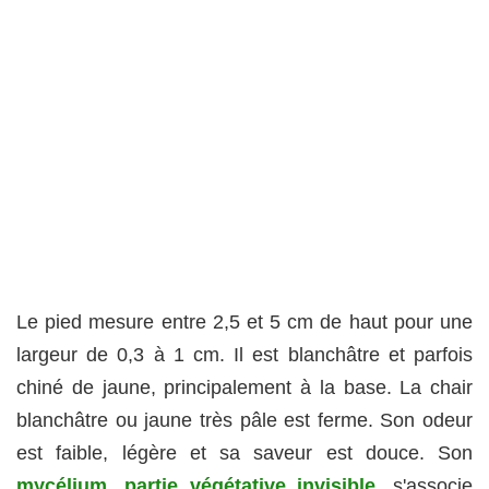
Le pied mesure entre 2,5 et 5 cm de haut pour une
largeur de 0,3 à 1 cm. Il est blanchâtre et parfois
chiné de jaune, principalement à la base. La chair
blanchâtre ou jaune très pâle est ferme. Son odeur
est faible, légère et sa saveur est douce. Son
mycélium, partie végétative invisible
, s'associe