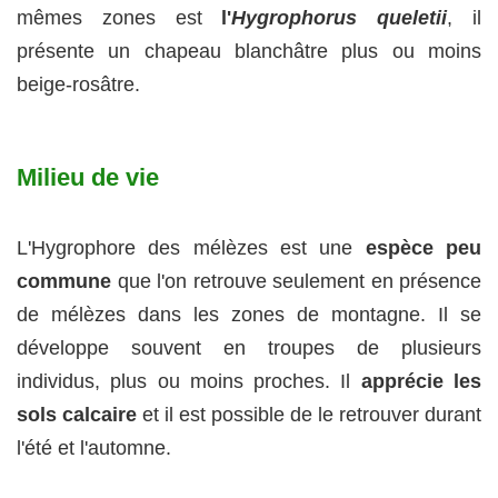
mêmes zones est
l'
Hygrophorus queletii
, il
présente un chapeau blanchâtre plus ou moins
beige-rosâtre.
Milieu de vie
L'Hygrophore des mélèzes est une
espèce peu
commune
que l'on retrouve seulement en présence
de mélèzes dans les zones de montagne. Il se
développe souvent en troupes de plusieurs
individus, plus ou moins proches. Il
apprécie les
sols calcaire
et il est possible de le retrouver durant
l'été et l'automne.