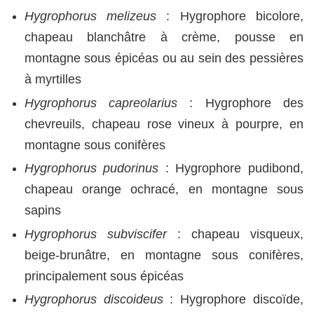
Hygrophorus melizeus
: Hygrophore bicolore,
chapeau blanchâtre à crème, pousse en
montagne sous épicéas ou au sein des pessières
à myrtilles
Hygrophorus capreolarius
: Hygrophore des
chevreuils, chapeau rose vineux à pourpre, en
montagne sous conifères
Hygrophorus pudorinus
: Hygrophore pudibond,
chapeau orange ochracé, en montagne sous
sapins
Hygrophorus subviscifer
: chapeau visqueux,
beige-brunâtre, en montagne sous conifères,
principalement sous épicéas
Hygrophorus discoideus
: Hygrophore discoïde,