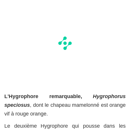
L'Hygrophore remarquable,
Hygrophorus
speciosus
, dont le chapeau mamelonné est orange
vif à rouge orange.
Le deuxième Hygrophore qui pousse dans les