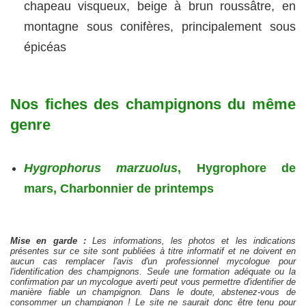
chapeau visqueux, beige à brun roussâtre, en
montagne sous conifères, principalement sous
épicéas
Nos fiches des champignons du même
genre
Hygrophorus marzuolus
, Hygrophore de
mars, Charbonnier de printemps
Mise en garde :
Les informations, les photos et les indications
présentes sur ce site sont publiées à titre informatif et ne doivent en
aucun cas remplacer l'avis d'un professionnel mycologue pour
l'identification des champignons. Seule une formation adéquate ou la
confirmation par un mycologue averti peut vous permettre d'identifier de
manière fiable un champignon. Dans le doute, abstenez-vous de
consommer un champignon ! Le site ne saurait donc être tenu pour