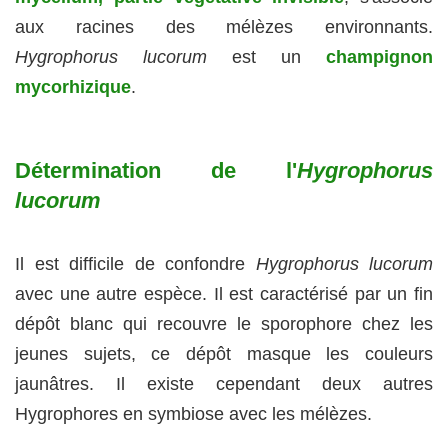
aux racines des mélèzes environnants.
Hygrophorus lucorum
est un
champignon
mycorhizique
.
Détermination de l'
Hygrophorus
lucorum
Il est difficile de confondre
Hygrophorus lucorum
avec une autre espèce. Il est caractérisé par un fin
dépôt blanc qui recouvre le sporophore chez les
jeunes sujets, ce dépôt masque les couleurs
jaunâtres. Il existe cependant deux autres
Hygrophores en symbiose avec les mélèzes.