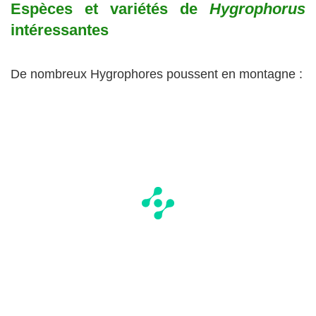
Espèces et variétés de
Hygrophorus
intéressantes
De nombreux Hygrophores poussent en montagne :