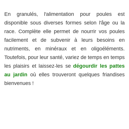
En granulés, l'alimentation pour poules est
disponible sous diverses formes selon l'âge ou la
race. Complète elle permet de nourrir vos poules
facilement et de subvenir à leurs besoins en
nutriments, en minéraux et en oligoéléments.
Toutefois, pour leur santé, variez de temps en temps
les plaisirs et laissez-les se
dégourdir les pattes
au jardin
où elles trouveront quelques friandises
bienvenues !