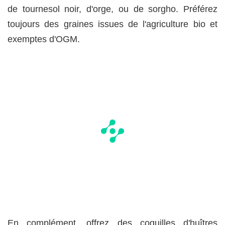
de tournesol noir, d'orge, ou de sorgho. Préférez
toujours des graines issues de l'agriculture bio et
exemptes d'OGM.
En complément, offrez des coquilles d'huîtres