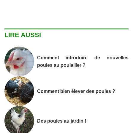
LIRE AUSSI
Comment introduire de nouvelles
poules au poulailler ?
Comment bien élever des poules ?
Des poules au jardin !