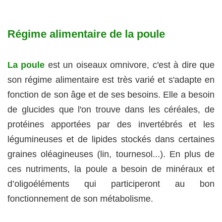
Régime alimentaire de la poule
La poule
est un oiseaux omnivore, c'est à dire que
son régime alimentaire est très varié et s'adapte en
fonction de son âge et de ses besoins. Elle a besoin
de glucides que l'on trouve dans les céréales, de
protéines apportées par des invertébrés et les
légumineuses et de lipides stockés dans certaines
graines oléagineuses (lin, tournesol...). En plus de
ces nutriments, la poule a besoin de minéraux et
d’oligoéléments qui participeront au bon
fonctionnement de son métabolisme.