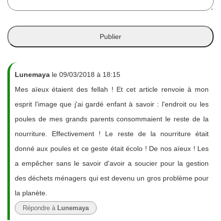
Lunemaya
le 09/03/2018 à 18:15
Mes aïeux étaient des fellah ! Et cet article renvoie à mon
esprit l'image que j'ai gardé enfant à savoir : l'endroit ou les
poules de mes grands parents consommaient le reste de la
nourriture. Effectivement ! Le reste de la nourriture était
donné aux poules et ce geste était écolo ! De nos aïeux ! Les
a empêcher sans le savoir d'avoir a soucier pour la gestion
des déchets ménagers qui est devenu un gros problème pour
la planète.
Répondre à
Lunemaya