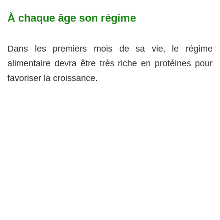
À chaque âge son régime
Dans les premiers mois de sa vie, le régime
alimentaire devra être très riche en protéines pour
favoriser la croissance.