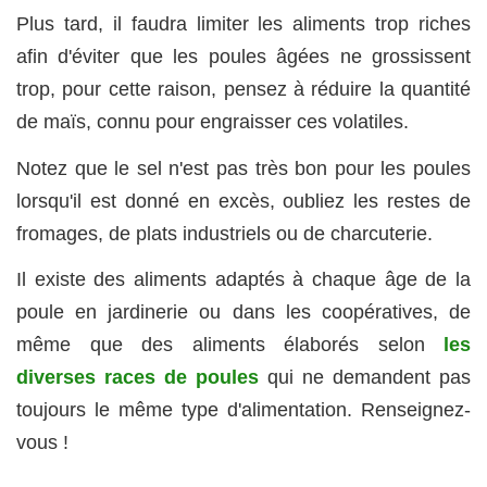
Plus tard, il faudra limiter les aliments trop riches
afin d'éviter que les poules âgées ne grossissent
trop, pour cette raison, pensez à réduire la quantité
de maïs, connu pour engraisser ces volatiles.
Notez que le sel n'est pas très bon pour les poules
lorsqu'il est donné en excès, oubliez les restes de
fromages, de plats industriels ou de charcuterie.
Il existe des aliments adaptés à chaque âge de la
poule en jardinerie ou dans les coopératives, de
même que des aliments élaborés selon
les
diverses races de poules
qui ne demandent pas
toujours le même type d'alimentation. Renseignez-
vous !