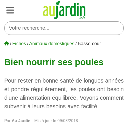
/
Fiches
/
Animaux domestiques
/ Basse-cour
Bien nourrir ses poules
Pour rester en bonne santé de longues années
et pondre régulièrement, les poules ont besoin
d'une alimentation équilibrée. Voyons comment
subvenir à leurs besoins avec facilité...
Par
Au Jardin
-
Mis à jour le 09/03/2018