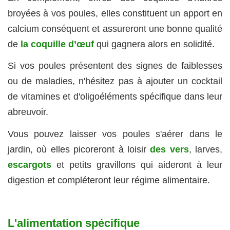
broyées à vos poules, elles constituent un apport en
calcium conséquent et assureront une bonne qualité
de
la coquille d’œuf
qui gagnera alors en solidité.
Si vos poules présentent des signes de faiblesses
ou de maladies, n'hésitez pas à ajouter un cocktail
de vitamines et d'oligoéléments spécifique dans leur
abreuvoir.
Vous pouvez laisser vos poules s'aérer dans le
jardin, où elles picoreront à loisir
des vers
, larves,
escargots
et petits gravillons qui aideront à leur
digestion et compléteront leur régime alimentaire.
L'alimentation spécifique