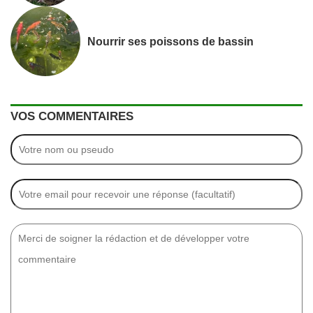
Nourrir ses poissons de bassin
VOS COMMENTAIRES