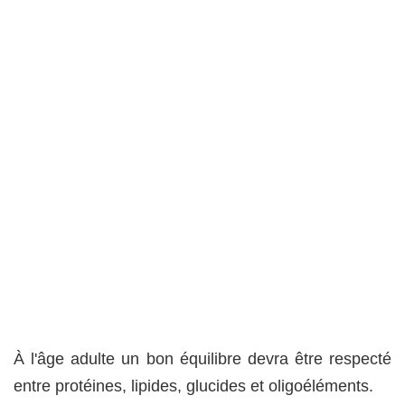
À l'âge adulte un bon équilibre devra être respecté
entre protéines, lipides, glucides et oligoéléments.