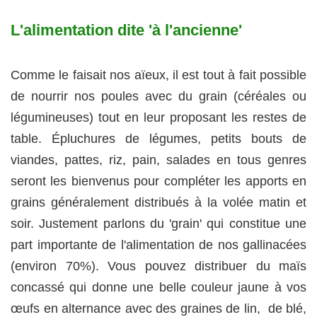
L'alimentation dite 'à l'ancienne'
Comme le faisait nos aïeux, il est tout à fait possible
de nourrir nos poules avec du grain (céréales ou
légumineuses) tout en leur proposant les restes de
table. Épluchures de légumes, petits bouts de
viandes, pattes, riz, pain, salades en tous genres
seront les bienvenus pour compléter les apports en
grains généralement distribués à la volée matin et
soir. Justement parlons du 'grain' qui constitue une
part importante de l'alimentation de nos gallinacées
(environ 70%). Vous pouvez distribuer du maïs
concassé qui donne une belle couleur jaune à vos
œufs en alternance avec des graines de lin, de blé,