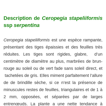
Description de
Ceropegia stapeliiformis
ssp
serpentina
Ceropegia stapeliiformis
est une espèce rampante,
présentant des tiges épaissies et des feuilles très
réduites. Les tiges sont rigides, glabre, d’un
centimètre de diamètre au plus, marbrées de brun-
rouge au soleil ou de vert fade sans soleil direct, et
tachetées de gris. Elles miment parfaitement l’allure
de de brindille sèche, si ce n’est la présence de
minuscules restes de feuilles, triangulaires et de 1 à
2 mm, opposées, et séparées par de larges
entrenœuds. La plante a une nette tendance à