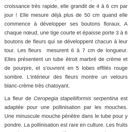
croissance très rapide, elle grandit de 4 à 6 cm par
jour ! Elle mesure déjà plus de 50 cm quand elle
commence à développer ses boutons floraux. A
chaque nœud, une tige courte et épaisse porte 3 à 6
boutons de fleurs qui se développent chacun à leur
tour. Les fleurs mesurent 6 à 7 cm de longueur.
Elles présentent un tube étroit marbré de crème et
de pourpre, et s’ouvrent en 5 lobes effilés rouge
sombre. L’intérieur des fleurs montre un velours
blanc-crème très chatoyant.
La fleur de
Ceropegia stapeliiformis serpentina
est
adaptée pour une pollinisation par les mouches.
Une minuscule mouche pénètre dans le tube pour y
pondre. La pollinisation est rare en culture. Les fruits