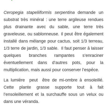
Ceropegia stapeliiformis serpentina
demande un
substrat très minéral : une terre argileuse rendues
plus drainante avec du sable, une terre très
graveleuse, ou sablonneuse. Il peut être également
installé dans mélange pour cactus, soit 1/3 terreau,
1/3 terre de jardin, 1/3 sable. Il faut penser à laisser
quelques branches rampantes s’enraciner
éventuellement dans d’autres pots, pour la
multiplication, mais aussi pour conserver l’espèce.
La lumière peut être de mi-ombre à ensoleillé.
Cette plante grasse supporte tout à fait
l’ensoleillement et la surchauffe sous un velux ou
dans une véranda.