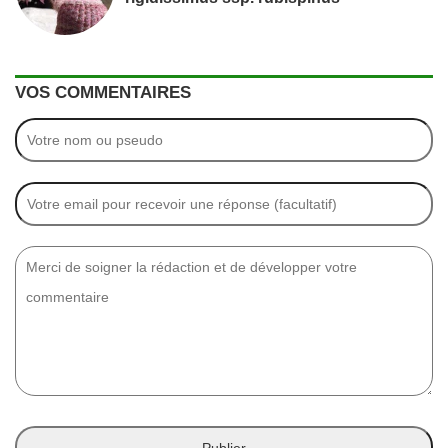
VOS COMMENTAIRES