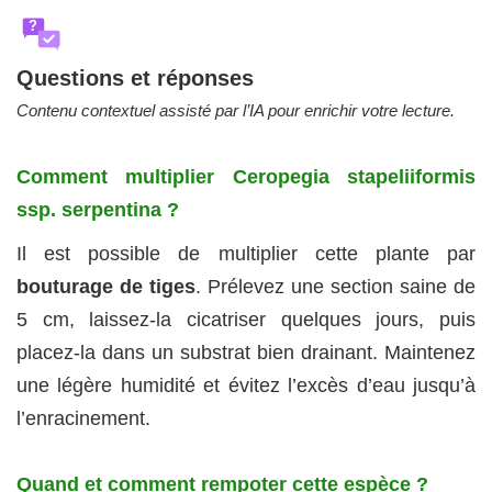
?
Questions et réponses
Contenu contextuel assisté par l’IA pour enrichir votre lecture.
Comment multiplier Ceropegia stapeliiformis
ssp. serpentina ?
Il est possible de multiplier cette plante par
bouturage de tiges
. Prélevez une section saine de
5 cm, laissez-la cicatriser quelques jours, puis
placez-la dans un substrat bien drainant. Maintenez
une légère humidité et évitez l’excès d’eau jusqu’à
l’enracinement.
Quand et comment rempoter cette espèce ?