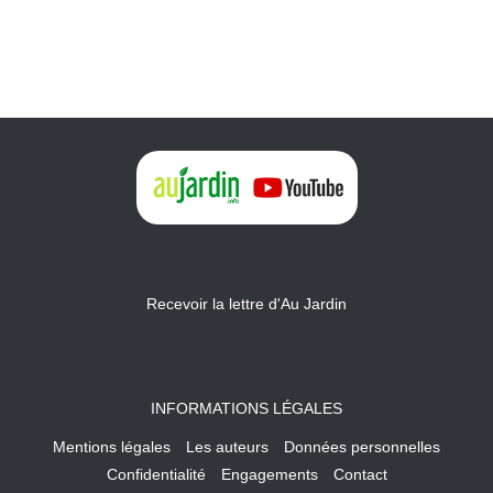
Recevoir la lettre d'Au Jardin
INFORMATIONS LÉGALES
Mentions légales
Les auteurs
Données personnelles
Confidentialité
Engagements
Contact