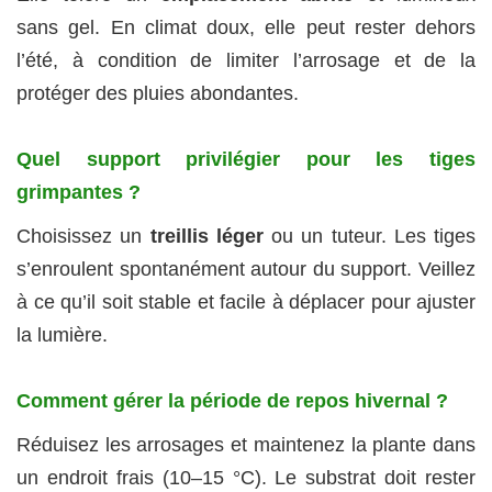
sans gel. En climat doux, elle peut rester dehors
l’été, à condition de limiter l’arrosage et de la
protéger des pluies abondantes.
Quel support privilégier pour les tiges
grimpantes ?
Choisissez un
treillis léger
ou un tuteur. Les tiges
s’enroulent spontanément autour du support. Veillez
à ce qu’il soit stable et facile à déplacer pour ajuster
la lumière.
Comment gérer la période de repos hivernal ?
Réduisez les arrosages et maintenez la plante dans
un endroit frais (10–15 °C). Le substrat doit rester