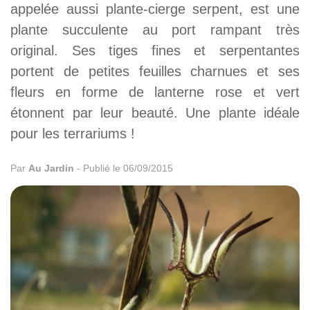
appelée aussi plante-cierge serpent, est une
plante succulente au port rampant très
original. Ses tiges fines et serpentantes
portent de petites feuilles charnues et ses
fleurs en forme de lanterne rose et vert
étonnent par leur beauté. Une plante idéale
pour les terrariums !
Par
Au Jardin
-
Publié le 06/09/2015