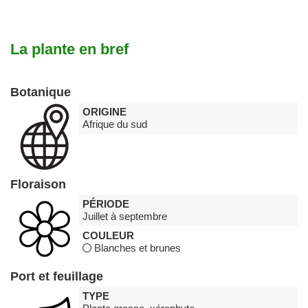
La plante en bref
Botanique
ORIGINE
Afrique du sud
Floraison
PÉRIODE
Juillet à septembre
COULEUR
Blanches et brunes
Port et feuillage
TYPE