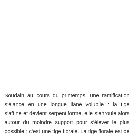
Soudain au cours du printemps, une ramification
s’élance en une longue liane volubile : la tige
s’affine et devient serpentiforme, elle s’enroule alors
autour du moindre support pour s’élever le plus
possible : c’est une tige florale. La tige florale est de