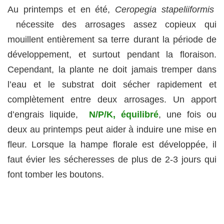
Au printemps et en été,
Ceropegia stapeliiformis
nécessite des arrosages assez copieux qui
mouillent entièrement sa terre durant la période de
développement, et surtout pendant la floraison.
Cependant, la plante ne doit jamais tremper dans
l’eau et le substrat doit sécher rapidement et
complètement entre deux arrosages. Un apport
d’engrais liquide,
N/P/K, équilibré
, une fois ou
deux au printemps peut aider à induire une mise en
fleur. Lorsque la hampe florale est développée, il
faut évier les sécheresses de plus de 2-3 jours qui
font tomber les boutons.