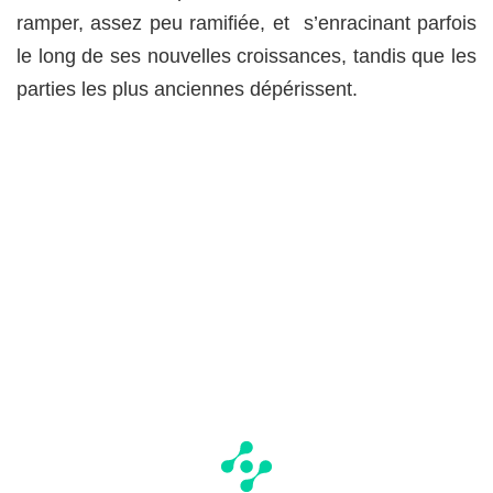
ramper, assez peu ramifiée, et s’enracinant parfois
le long de ses nouvelles croissances, tandis que les
parties les plus anciennes dépérissent.