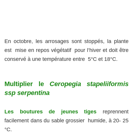
En octobre, les arrosages sont stoppés, la plante
est mise en repos végétatif pour l’hiver et doit être
conservé à une température entre 5°C et 18°C.
Multiplier le
Ceropegia stapeliiformis
ssp serpentina
Les boutures de jeunes tiges
reprennent
facilement dans du sable grossier humide, à 20- 25
°C.