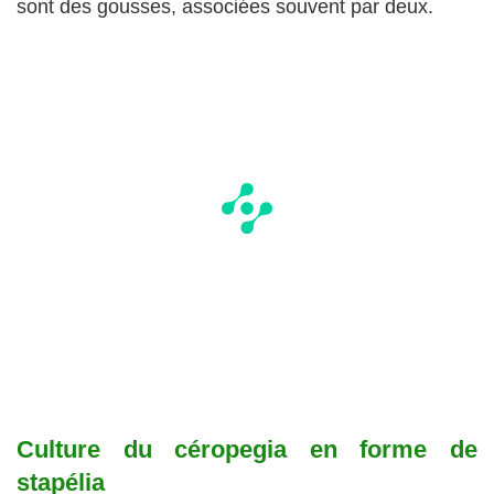
sont des gousses, associées souvent par deux.
Culture du céropegia en forme de
stapélia