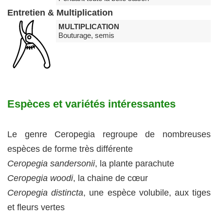
Entretien & Multiplication
MULTIPLICATION
Bouturage, semis
Espèces et variétés intéressantes
Le genre Ceropegia regroupe de nombreuses
espèces de forme très différente
Ceropegia sandersonii
, la plante parachute
Ceropegia woodi
, la chaine de cœur
Ceropegia distincta
, une espèce volubile, aux tiges
et fleurs vertes