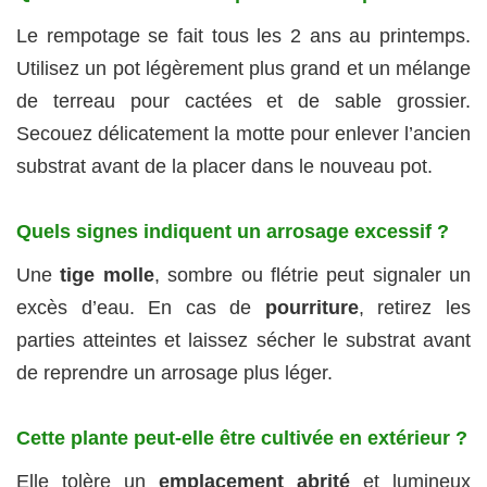
Le rempotage se fait tous les 2 ans au printemps.
Utilisez un pot légèrement plus grand et un mélange
de terreau pour cactées et de sable grossier.
Secouez délicatement la motte pour enlever l’ancien
substrat avant de la placer dans le nouveau pot.
Quels signes indiquent un arrosage excessif ?
Une
tige molle
, sombre ou flétrie peut signaler un
excès d’eau. En cas de
pourriture
, retirez les
parties atteintes et laissez sécher le substrat avant
de reprendre un arrosage plus léger.
Cette plante peut-elle être cultivée en extérieur ?
Elle tolère un
emplacement abrité
et lumineux