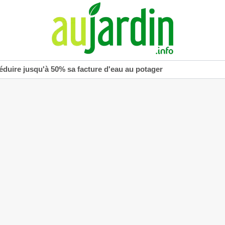
réduire jusqu'à 50% sa facture d'eau au potager