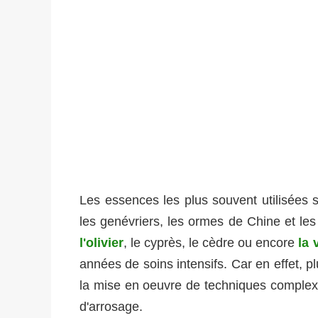
Les essences les plus souvent utilisées so
les genévriers, les ormes de Chine et les
l'olivier
, le cyprès, le cèdre ou encore
la 
années de soins intensifs. Car en effet, pl
la mise en oeuvre de techniques complexe
d'arrosage.