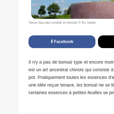
Taxus baccata conduit en bonsaï © Au Jardin
Facebook
Il n'y a pas de bonsaï type et encore moi
est un art ancestral chinois qui consiste
pot. Pratiquement toutes les essences d'a
une idée reçue tenace, les bonsaï ne se li
certaines essences à petites feuilles se pr