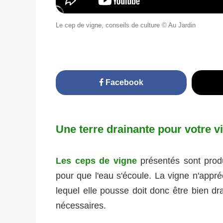
Le cep de vigne, conseils de culture © Au Jardin
Facebook
Une terre drainante pour votre v
Les ceps de vigne
présentés sont produ
pour que l'eau s'écoule. La vigne n'appréc
lequel elle pousse doit donc être bien dra
nécessaires.