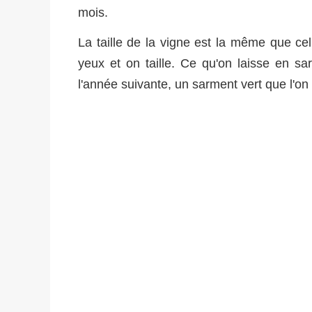
mois.
La taille de la vigne est la même que cel
yeux et on taille. Ce qu'on laisse en sar
l'année suivante, un sarment vert que l'on 