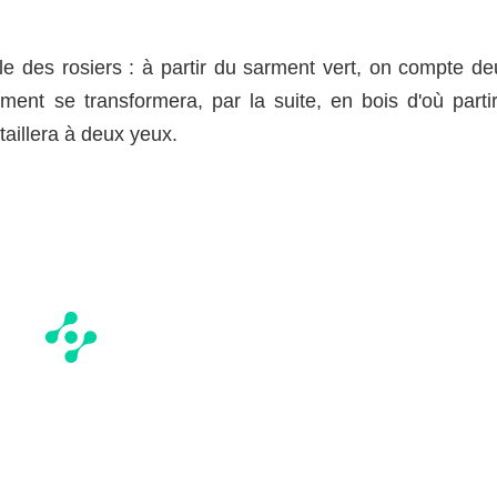
le des rosiers : à partir du sarment vert, on compte de
ment se transformera, par la suite, en bois d'où partir
taillera à deux yeux.