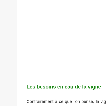
Les besoins en eau de la vigne
Contrairement à ce que l'on pense, la vig