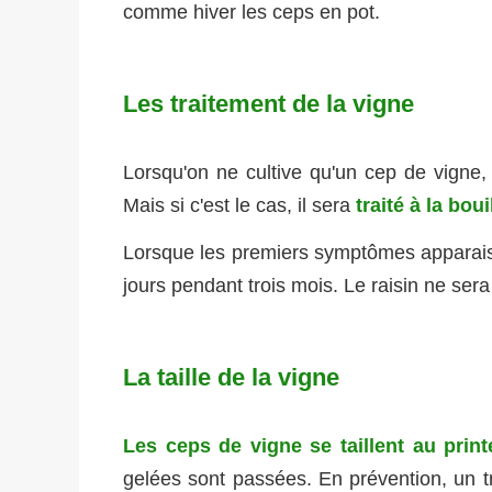
comme hiver les ceps en pot.
Les traitement de la vigne
Lorsqu'on ne cultive qu'un cep de vigne, 
Mais si c'est le cas, il sera
traité à la bou
Lorsque les premiers symptômes apparaissen
jours pendant trois mois. Le raisin ne ser
La taille de la vigne
Les ceps de vigne se taillent au prin
gelées sont passées. En prévention, un tr