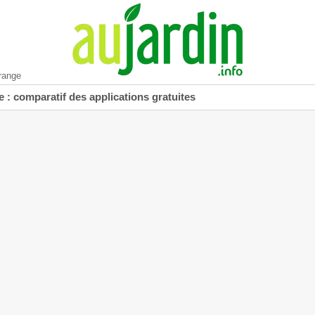
range
 : comparatif des applications gratuites