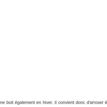
ne boit également en hiver. Il convient donc d'arroser é