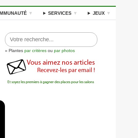
MMUNAUTÉ
SERVICES
JEUX
» Plantes
par critères
ou
par photos