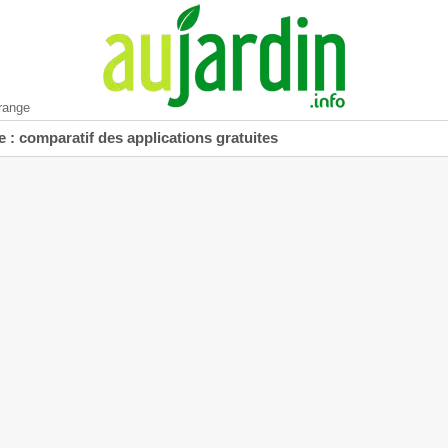
range
 : comparatif des applications gratuites