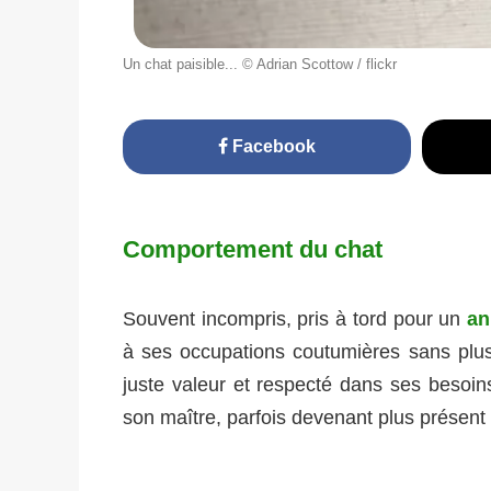
Un chat paisible... © Adrian Scottow / flickr
Facebook
Comportement du chat
Souvent incompris, pris à tord pour un
an
à ses occupations coutumières sans plus
juste valeur et respecté dans ses besoins
son maître, parfois devenant plus présent