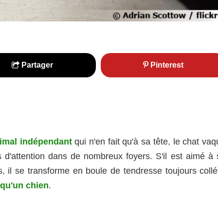
Partager
Pinterest
imal indépendant
qui n'en fait qu'à sa tête, le chat va
 d'attention dans de nombreux foyers. S'il est aimé à 
, il se transforme en boule de tendresse toujours collé
qu'un chien
.