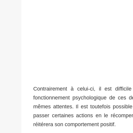
Contrairement à celui-ci, il est diff
fonctionnement psychologique de ces 
mêmes attentes. Il est toutefois possibl
passer certaines actions en le récompen
réitérera son comportement positif.