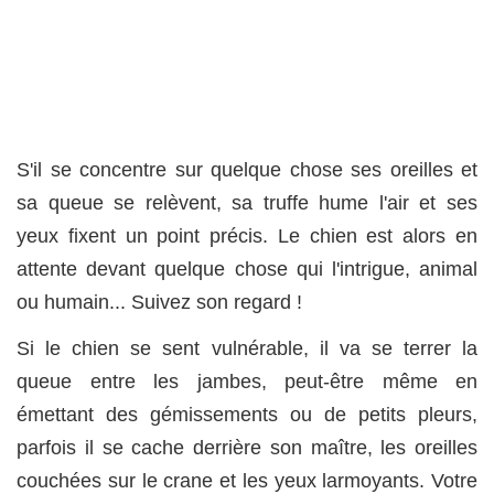
S'il se concentre sur quelque chose ses oreilles et
sa queue se relèvent, sa truffe hume l'air et ses
yeux fixent un point précis. Le chien est alors en
attente devant quelque chose qui l'intrigue, animal
ou humain... Suivez son regard !
Si le chien se sent vulnérable, il va se terrer la
queue entre les jambes, peut-être même en
émettant des gémissements ou de petits pleurs,
parfois il se cache derrière son maître, les oreilles
couchées sur le crane et les yeux larmoyants. Votre