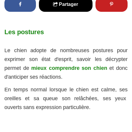
Partager
Les postures
Le chien adopte de nombreuses postures pour
exprimer son état d'esprit, savoir les décrypter
permet de
mieux comprendre son chien
et donc
d'anticiper ses réactions.
En temps normal lorsque le chien est calme, ses
oreilles et sa queue son relâchées, ses yeux
ouverts sans expression particulière.