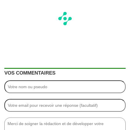
VOS COMMENTAIRES