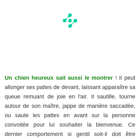
Un chien heureux sait aussi le montrer
! Il peut
allonger ses pattes de devant, laissant apparaître sa
queue remuant de joie en l'air. Il sautille, tourne
autour de son maître, jappe de manière saccadée,
ou saute les pattes en avant sur la personne
convoitée pour lui souhaiter la bienvenue. Ce
dernier comportement si gentil soit-il doit être