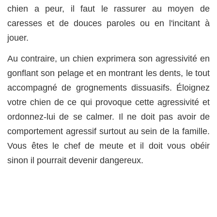
chien a peur, il faut le rassurer au moyen de
caresses et de douces paroles ou en l'incitant à
jouer.
Au contraire, un chien exprimera son agressivité en
gonflant son pelage et en montrant les dents, le tout
accompagné de grognements dissuasifs. Éloignez
votre chien de ce qui provoque cette agressivité et
ordonnez-lui de se calmer. Il ne doit pas avoir de
comportement agressif surtout au sein de la famille.
Vous êtes le chef de meute et il doit vous obéir
sinon il pourrait devenir dangereux.