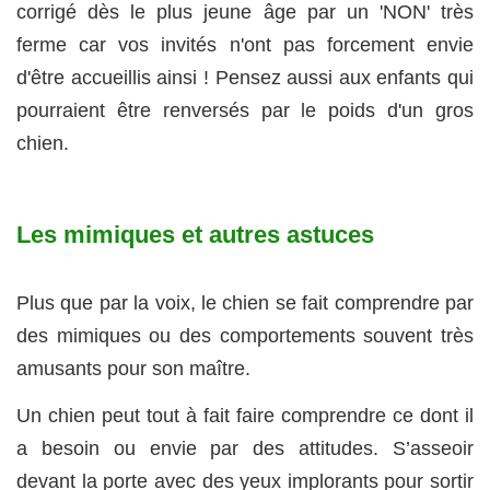
corrigé dès le plus jeune âge par un 'NON' très
ferme car vos invités n'ont pas forcement envie
d'être accueillis ainsi ! Pensez aussi aux enfants qui
pourraient être renversés par le poids d'un gros
chien.
Les mimiques et autres astuces
Plus que par la voix, le chien se fait comprendre par
des mimiques ou des comportements souvent très
amusants pour son maître.
Un chien peut tout à fait faire comprendre ce dont il
a besoin ou envie par des attitudes. S’asseoir
devant la porte avec des yeux implorants pour sortir