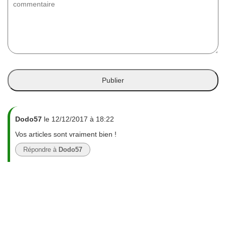
Dodo57
le 12/12/2017 à 18:22
Vos articles sont vraiment bien !
Répondre à
Dodo57