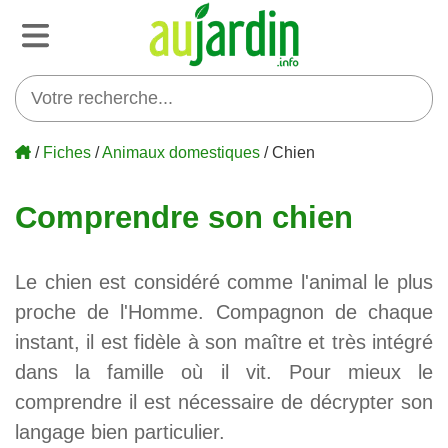
/
Fiches
/
Animaux domestiques
/ Chien
Comprendre son chien
Le chien est considéré comme l'animal le plus
proche de l'Homme. Compagnon de chaque
instant, il est fidèle à son maître et très intégré
dans la famille où il vit. Pour mieux le
comprendre il est nécessaire de décrypter son
langage bien particulier.