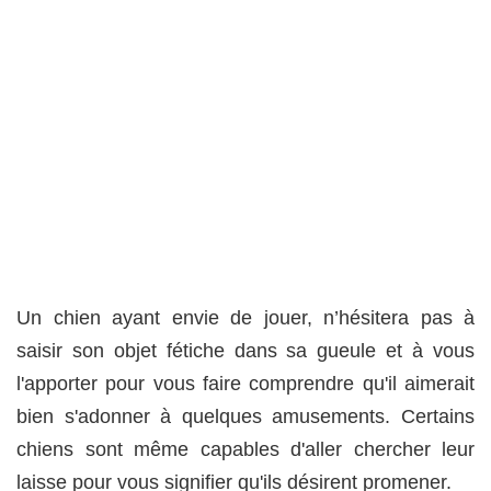
Un chien ayant envie de jouer, n’hésitera pas à
saisir son objet fétiche dans sa gueule et à vous
l'apporter pour vous faire comprendre qu'il aimerait
bien s'adonner à quelques amusements. Certains
chiens sont même capables d'aller chercher leur
laisse pour vous signifier qu'ils désirent promener.