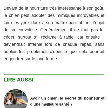
Devant de la nourriture très intéressante à son goût,
le chien peut adopter des mimiques incroyables et
faire les yeux doux à son maître pour obtenir l'objet
de sa convoitise. Généralement il ne faut pas lui
céder, surtout s'il réclame à table, car ensuite il
deviendrait infernal lors de chaque repas, sans
oublier les problèmes d'obésité que cela pourrait
engendrer sur le long terme.
LIRE AUSSI
Avoir un chien, le secret du bonheur et
d'une meilleure santé ?