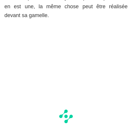
en est une, la même chose peut être réalisée
devant sa gamelle.