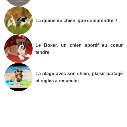
La queue du chien, que comprendre ?
Le Boxer, un chien sportif au coeur
tendre
La plage avec son chien, plaisir partagé
et règles à respecter