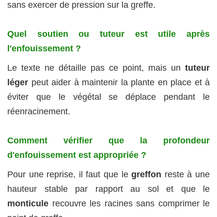
sans exercer de pression sur la greffe.
Quel soutien ou tuteur est utile après
l'enfouissement ?
Le texte ne détaille pas ce point, mais un
tuteur
léger
peut aider à maintenir la plante en place et à
éviter que le végétal se déplace pendant le
réenracinement.
Comment vérifier que la profondeur
d'enfouissement est appropriée ?
Pour une reprise, il faut que le
greffon
reste à une
hauteur stable par rapport au sol et que le
monticule
recouvre les racines sans comprimer le