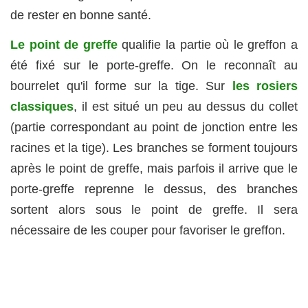
de rester en bonne santé.
Le point de greffe
qualifie la partie où le greffon a
été fixé sur le porte-greffe. On le reconnaît au
bourrelet qu'il forme sur la tige. Sur
les rosiers
classiques
, il est situé un peu au dessus du collet
(partie correspondant au point de jonction entre les
racines et la tige). Les branches se forment toujours
après le point de greffe, mais parfois il arrive que le
porte-greffe reprenne le dessus, des branches
sortent alors sous le point de greffe. Il sera
nécessaire de les couper pour favoriser le greffon.