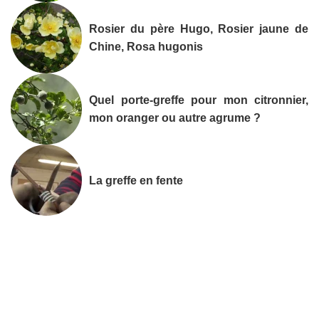
Rosier du père Hugo, Rosier jaune de
Chine, Rosa hugonis
Quel porte-greffe pour mon citronnier,
mon oranger ou autre agrume ?
La greffe en fente