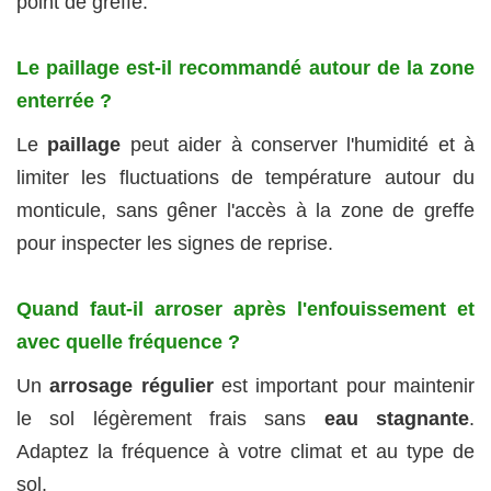
point de greffe.
Le paillage est-il recommandé autour de la zone
enterrée ?
Le
paillage
peut aider à conserver l'humidité et à
limiter les fluctuations de température autour du
monticule, sans gêner l'accès à la zone de greffe
pour inspecter les signes de reprise.
Quand faut-il arroser après l'enfouissement et
avec quelle fréquence ?
Un
arrosage régulier
est important pour maintenir
le sol légèrement frais sans
eau stagnante
.
Adaptez la fréquence à votre climat et au type de
sol.