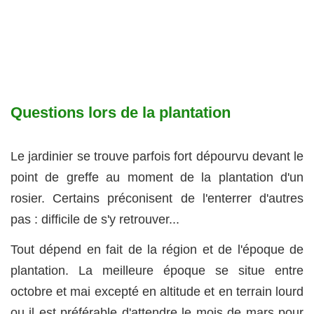
Questions lors de la plantation
Le jardinier se trouve parfois fort dépourvu devant le
point de greffe au moment de la plantation d'un
rosier. Certains préconisent de l'enterrer d'autres
pas : difficile de s'y retrouver...
Tout dépend en fait de la région et de l'époque de
plantation. La meilleure époque se situe entre
octobre et mai excepté en altitude et en terrain lourd
ou il est préférable d'attendre le mois de mars pour