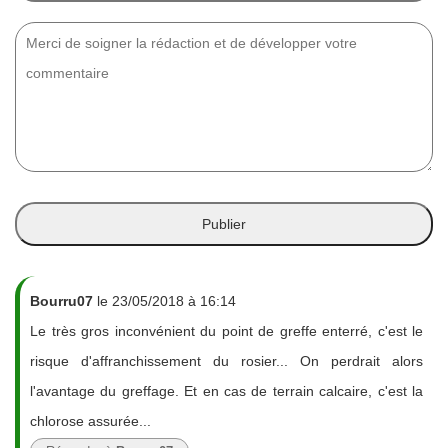
Bourru07
le 23/05/2018 à 16:14
Le très gros inconvénient du point de greffe enterré, c'est le
risque d'affranchissement du rosier... On perdrait alors
l'avantage du greffage. Et en cas de terrain calcaire, c'est la
chlorose assurée...