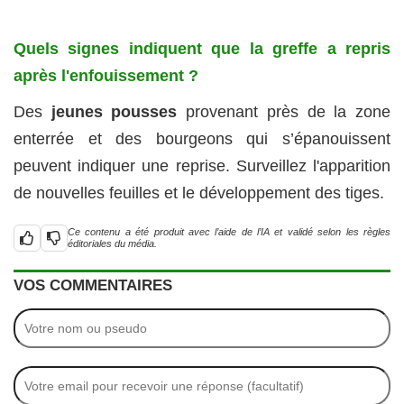
Quels signes indiquent que la greffe a repris
après l'enfouissement ?
Des
jeunes pousses
provenant près de la zone
enterrée et des bourgeons qui s’épanouissent
peuvent indiquer une reprise. Surveillez l'apparition
de nouvelles feuilles et le développement des tiges.
Ce contenu a été produit avec l’aide de l’IA et validé selon les règles
éditoriales du média.
VOS COMMENTAIRES