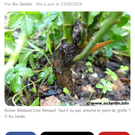
Par
Au Jardin
-
Mis à jour le 23/05/2018
Rosier Meilland 'Line Renaud', faut-il ou pas enterrer le point de greffe ?
© Au Jardin