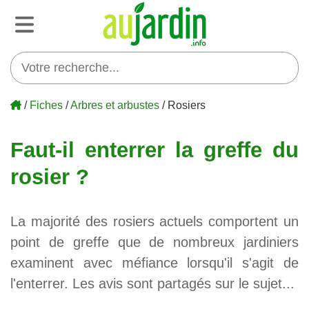
/
Fiches
/
Arbres et arbustes
/ Rosiers
Faut-il enterrer la greffe du
rosier ?
La majorité des rosiers actuels comportent un
point de greffe que de nombreux jardiniers
examinent avec méfiance lorsqu'il s'agit de
l'enterrer. Les avis sont partagés sur le sujet...