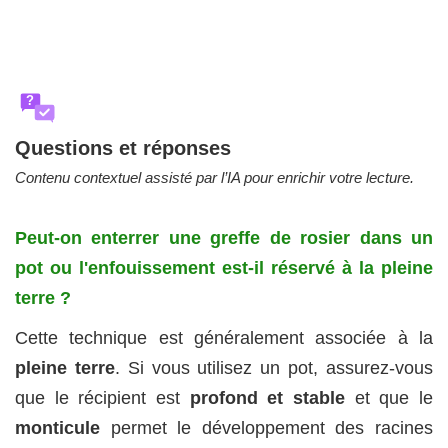
?
Questions et réponses
Contenu contextuel assisté par l’IA pour enrichir votre lecture.
Peut-on enterrer une greffe de rosier dans un
pot ou l'enfouissement est-il réservé à la pleine
terre ?
Cette technique est généralement associée à la
pleine terre
. Si vous utilisez un pot, assurez‑vous
que le récipient est
profond et stable
et que le
monticule
permet le développement des racines