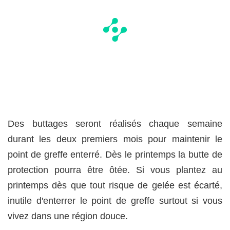
Des buttages seront réalisés chaque semaine
durant les deux premiers mois pour maintenir le
point de greffe enterré. Dès le printemps la butte de
protection pourra être ôtée. Si vous plantez au
printemps dès que tout risque de gelée est écarté,
inutile d'enterrer le point de greffe surtout si vous
vivez dans une région douce.