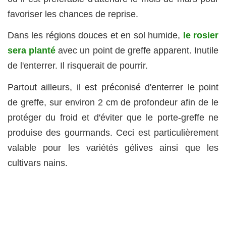
favoriser les chances de reprise.
Dans les régions douces et en sol humide,
le rosier
sera planté
avec un point de greffe apparent. Inutile
de l'enterrer. Il risquerait de pourrir.
Partout ailleurs, il est préconisé d'enterrer le point
de greffe, sur environ 2 cm de profondeur afin de le
protéger du froid et d'éviter que le porte-greffe ne
produise des gourmands. Ceci est particulièrement
valable pour les variétés gélives ainsi que les
cultivars nains.