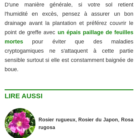
D'une manière générale, si votre sol retient
l'humidité en excès, pensez à assurer un bon
drainage avant la plantation et préférez couvrir le
point de greffe avec
un épais paillage de feuilles
mortes
pour éviter que des maladies
cryptogamiques ne s'attaquent à cette partie
sensible surtout si elle est constamment baignée de
boue.
LIRE AUSSI
Rosier rugueux, Rosier du Japon, Rosa
rugosa