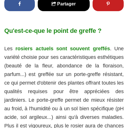
Partager
Qu'est-ce-que le point de greffe ?
Les
rosiers actuels sont souvent greffés
. Une
variété choisie pour ses caractéristiques esthétiques
(beauté de la fleur, abondance de la floraison,
parfum...) est greffée sur un porte-greffe résistant,
ce qui permet d'obtenir des plantes offrant toutes les
qualités requises pour être appréciées des
jardiniers. Le porte-greffe permet de mieux résister
au froid, à l'humidité ou à un sol bien spécifique (pH
acide, sol argileux...) ainsi qu'à diverses maladies.
Plus il est vigoureux, plus le rosier aura de chances