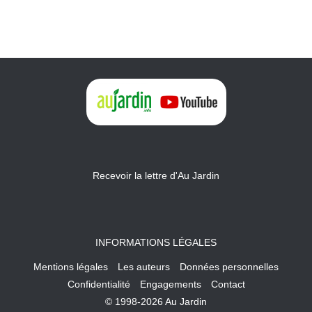
Recevoir la lettre d'Au Jardin
INFORMATIONS LÉGALES
Mentions légales
Les auteurs
Données personnelles
Confidentialité
Engagements
Contact
© 1998-2026 Au Jardin