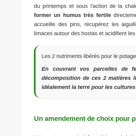
du printemps et sous l'action de la cha
former un humus très fertile
directeme
accueille des pins, récupérez les aigui
limaces autour des hostas et acidifient les
Les 2 nutriments libérés pour le potage
En couvrant vos parcelles de fe
décomposition de ces 2 matières lib
idéalement la terre pour les cultures
Un amendement de choix pour pr