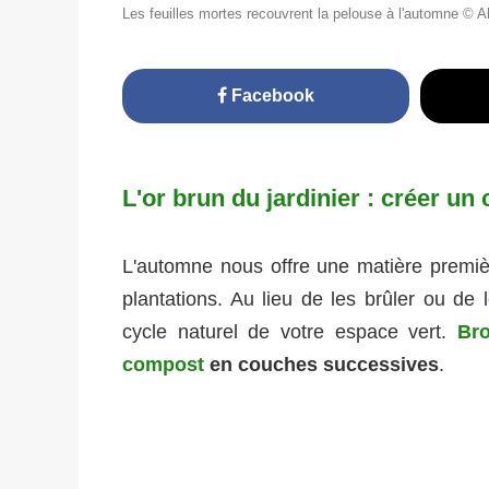
Les feuilles mortes recouvrent la pelouse à l'automne 
Facebook
L'or brun du jardinier : créer un
L'automne nous offre une matière premièr
plantations. Au lieu de les brûler ou de l
cycle naturel de votre espace vert.
Bro
compost
en couches successives
.