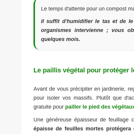
Le temps d'attente pour un compost m
Il suffit d'humidifier le tas et de
organismes intervienne ; vous ob
quelques mois.
Le paillis végétal pour protéger l
Avant de vous précipiter en jardinerie, re
pour isoler vos massifs. Plutôt que d'a
gratuite pour
pailler le pied des végétau
Une généreuse épaisseur de feuillage cr
épaisse de feuilles mortes protégera