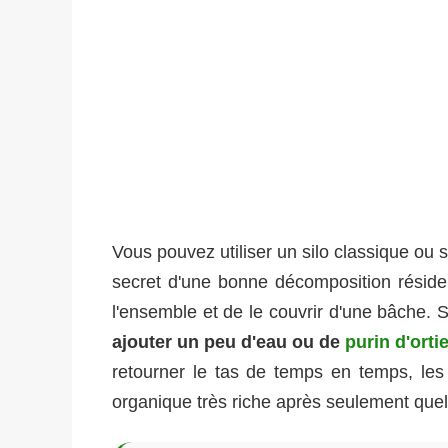
Vous pouvez utiliser un silo classique ou 
secret d'une bonne décomposition réside d
l'ensemble et de le couvrir d'une bâche. S
ajouter un peu d'eau ou de
purin d'orti
retourner le tas de temps en temps, les
organique très riche après seulement que