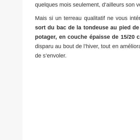
quelques mois seulement, d’ailleurs son v
Mais si un terreau qualitatif ne vous int
sort du bac de la tondeuse au pied de 
potager, en couche épaisse de 15/20 
disparu au bout de l’hiver, tout en amélio
de s’envoler.