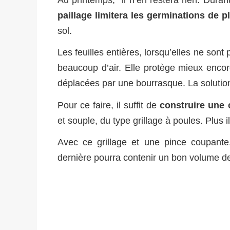
paillage limitera les germinations de p
sol.
Les feuilles entières, lorsqu’elles ne sont
beaucoup d’air. Elle protège mieux encore
déplacées par une bourrasque. La solution 
Pour ce faire, il suffit de
construire une 
et souple, du type grillage à poules. Plus il e
Avec ce grillage et une pince coupante,
dernière pourra contenir un bon volume de 