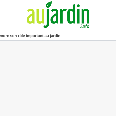
dre son rôle important au jardin