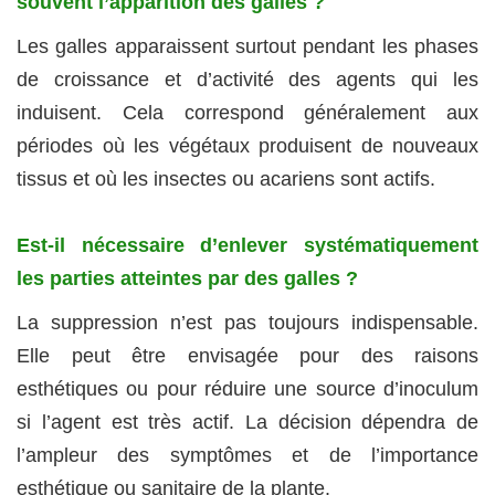
souvent l’apparition des galles ?
Les galles apparaissent surtout pendant les phases
de croissance et d’activité des agents qui les
induisent. Cela correspond généralement aux
périodes où les végétaux produisent de nouveaux
tissus et où les insectes ou acariens sont actifs.
Est-il nécessaire d’enlever systématiquement
les parties atteintes par des galles ?
La suppression n’est pas toujours indispensable.
Elle peut être envisagée pour des raisons
esthétiques ou pour réduire une source d’inoculum
si l’agent est très actif. La décision dépendra de
l’ampleur des symptômes et de l’importance
esthétique ou sanitaire de la plante.