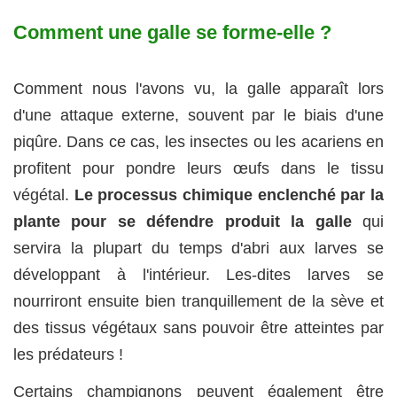
Comment une galle se forme-elle ?
Comment nous l'avons vu, la galle apparaît lors
d'une attaque externe, souvent par le biais d'une
piqûre. Dans ce cas, les insectes ou les acariens en
profitent pour pondre leurs œufs dans le tissu
végétal.
Le processus chimique enclenché par la
plante pour se défendre produit la galle
qui
servira la plupart du temps d'abri aux larves se
développant à l'intérieur. Les-dites larves se
nourriront ensuite bien tranquillement de la sève et
des tissus végétaux sans pouvoir être atteintes par
les prédateurs !
Certains champignons peuvent également être