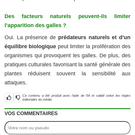
Des facteurs naturels peuvent-ils limiter
l’apparition des galles ?
Oui. La présence de
prédateurs naturels et d’un
équilibre biologique
peut limiter la prolifération des
organismes qui provoquent les galles. De plus, des
pratiques culturales favorisant la santé générale des
plantes réduisent souvent la sensibilité aux
attaques.
Ce contenu a été produit avec l’aide de l’IA et validé selon les règles
éditoriales du média.
VOS COMMENTAIRES