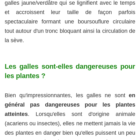
galles jaune/verdâtre qui se lignifient avec le temps
et accroissent leur taille de façon parfois
spectaculaire formant une boursouflure circulaire
tout autour d'un tronc bloquant ainsi la circulation de
la sève.
Les galles sont-elles dangereuses pour
les plantes ?
Bien qu'impressionnantes, les galles ne sont
en
général pas dangereuses pour les plantes
atteintes
. Lorsqu'elles sont d'origine animale
(acariens ou insectes), elles ne mettent jamais la vie
des plantes en danger bien qu'elles puissent un peu