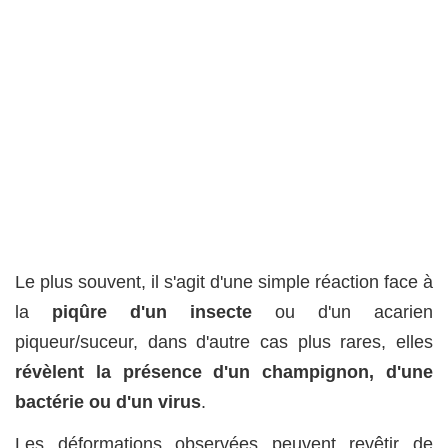
Le plus souvent, il s'agit d'une simple réaction face à
la
piqûre d'un insecte
ou d'un acarien
piqueur/suceur, dans d'autre cas plus rares, elles
révèlent la présence d'un champignon, d'une
bactérie ou d'un virus
.
Les déformations observées peuvent revêtir de