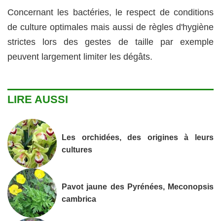
Concernant les bactéries, le respect de conditions
de culture optimales mais aussi de règles d'hygiène
strictes lors des gestes de taille par exemple
peuvent largement limiter les dégâts.
LIRE AUSSI
Les orchidées, des origines à leurs
cultures
Pavot jaune des Pyrénées, Meconopsis
cambrica