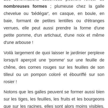
nombreuses formes
; plumeuse chez la galle
chevelue ou 'bédégar', en casque, en boule, en
baie, formant de petites lentilles ou d'étranges
verrues, elle peut aussi prendre la forme d'une
petite pomme, d'un artichaut, d'une noix et même
d'une arbouse !
Voilà largement de quoi laisser le jardinier perplexe
lorsqu'il aperçoit une 'pomme' sur une feuille de
chêne, des cornes rouges sur les feuilles de son
tilleul ou un pompon coloré et ébouriffé sur son
rosier !
Notons que les galles peuvent se former aussi bien
sur les tiges, les feuilles, les fruits et les bourgeons
que sur les racines, elles sont alors moins visibles.