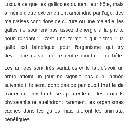
jusqu'à ce que les gallicoles quittent leur hôte, mais
à moins d'être extrêmement amoindrie par l'âge, des
mauvaises conditions de culture ou une maladie, les
galles ne soutirent pas assez d’énergie à la plante
pour l'anéantir. C'est une forme d'iquilinisme : la
galle est bénéfique pour l'organisme qui s'y
développe mais demeure neutre pour la plante hôte.
Les années sont très variables et le fait d'avoir un
arbre atteint un jour ne signifie pas que l'année
suivante il le sera, donc pas de panique !
Inutile de
traiter
une fois la chose apparente car les produits
phytosanitaire atteindront rarement les organismes
cachés dans les galles mais tueront les animaux
bénéfiques.