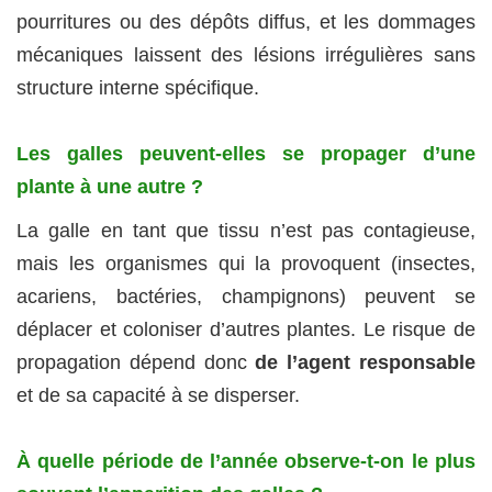
pourritures ou des dépôts diffus, et les dommages
mécaniques laissent des lésions irrégulières sans
structure interne spécifique.
Les galles peuvent-elles se propager d’une
plante à une autre ?
La galle en tant que tissu n’est pas contagieuse,
mais les organismes qui la provoquent (insectes,
acariens, bactéries, champignons) peuvent se
déplacer et coloniser d’autres plantes. Le risque de
propagation dépend donc
de l’agent responsable
et de sa capacité à se disperser.
À quelle période de l’année observe-t-on le plus