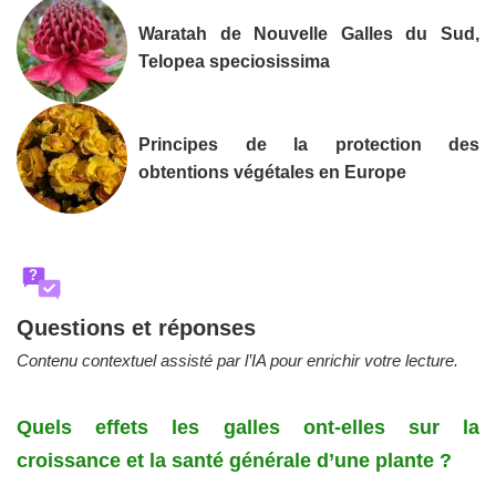
Waratah de Nouvelle Galles du Sud,
Telopea speciosissima
Principes de la protection des
obtentions végétales en Europe
?
Questions et réponses
Contenu contextuel assisté par l’IA pour enrichir votre lecture.
Quels effets les galles ont-elles sur la
croissance et la santé générale d’une plante ?