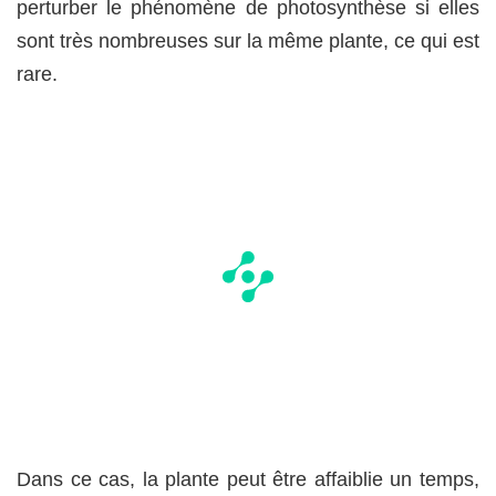
perturber le phénomène de photosynthèse si elles
sont très nombreuses sur la même plante, ce qui est
rare.
Dans ce cas, la plante peut être affaiblie un temps,