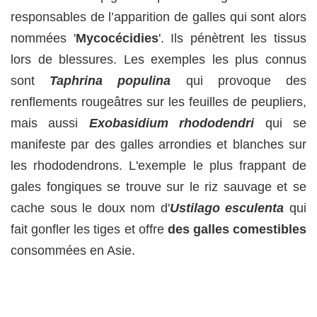
responsables de l’apparition de galles qui sont alors
nommées '
Mycocécidies
'. Ils pénètrent les tissus
lors de blessures. Les exemples les plus connus
sont
Taphrina populina
qui provoque des
renflements rougeâtres sur les feuilles de peupliers,
mais aussi
Exobasidium rhododendri
qui se
manifeste par des galles arrondies et blanches sur
les rhododendrons. L'exemple le plus frappant de
gales fongiques se trouve sur le riz sauvage et se
cache sous le doux nom d'
Ustilago esculenta
qui
fait gonfler les tiges et offre
des galles comestibles
consommées en Asie.