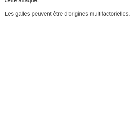
cette attaque.
Les galles peuvent être d'origines multifactorielles.