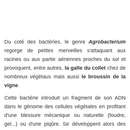
Du coté des bactéries, le genre
Agrobacterium
regorge de petites merveilles s'attaquant aux
racines ou aux partie aériennes proches du sol et
provoquent, entre autres,
la galle du collet
chez de
nombreux végétaux mais aussi
le broussin de la
vigne
.
Cette bactérie introduit un fragment de son ADN
dans le génome des cellules végétales en profitant
d'une blessure mécanique ou naturelle (foudre,
gel...) ou d'une piqûre. Se développent alors des