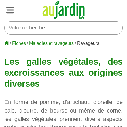
/
Fiches
/
Maladies et ravageurs
/ Ravageurs
Les galles végétales, des
excroissances aux origines
diverses
En forme de pomme, d'artichaut, d'oreille, de
baie, d'outre, de bourse ou même de corne,
les galles végétales prennent divers aspects