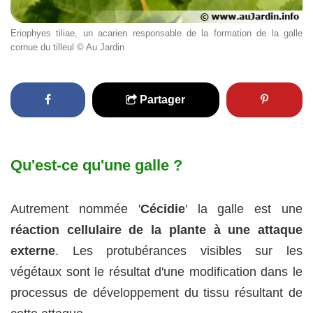
Eriophyes tiliae, un acarien responsable de la formation de la galle
cornue du tilleul © Au Jardin
Partager
Qu'est-ce qu'une galle ?
Autrement nommée '
Cécidie
' la galle est une
réaction cellulaire de la plante à une attaque
externe
. Les protubérances visibles sur les
végétaux sont le résultat d'une modification dans le
processus de développement du tissu résultant de