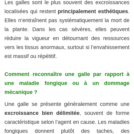
Les galles sont le plus souvent des excroissances
localisées qui restent
principalement esthétiques
.
Elles n’entraînent pas systématiquement la mort de
la plante. Dans les cas sévères, elles peuvent
réduire la vigueur en détournant des ressources
vers les tissus anormaux, surtout si l’envahissement
est massif ou répétitif.
Comment reconnaître une galle par rapport à
une maladie fongique ou à un dommage
mécanique ?
Une galle se présente généralement comme une
excroissance bien délimitée
, souvent de forme
caractéristique selon l’agent en cause. Les maladies
fongiques donnent plutôt des taches, des