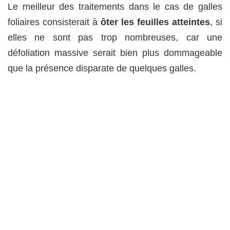
Le meilleur des traitements dans le cas de galles
foliaires consisterait à
ôter les feuilles atteintes
, si
elles ne sont pas trop nombreuses, car une
défoliation massive serait bien plus dommageable
que la présence disparate de quelques galles.