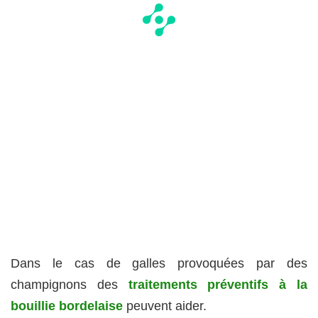
Dans le cas de galles provoquées par des
champignons des
traitements préventifs à la
bouillie bordelaise
peuvent aider.