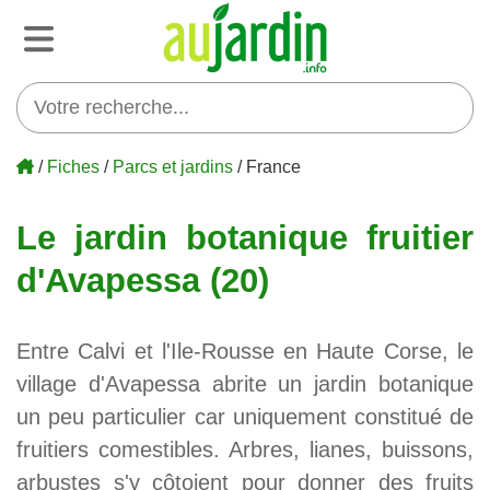
/
Fiches
/
Parcs et jardins
/ France
Le jardin botanique fruitier
d'Avapessa (20)
Entre Calvi et l'Ile-Rousse en Haute Corse, le
village d'Avapessa abrite un jardin botanique
un peu particulier car uniquement constitué de
fruitiers comestibles. Arbres, lianes, buissons,
arbustes s'y côtoient pour donner des fruits