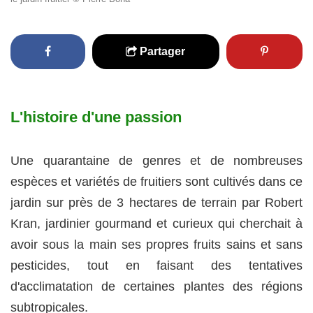
Partager
L'histoire d'une passion
Une quarantaine de genres et de nombreuses
espèces et variétés de fruitiers sont cultivés dans ce
jardin sur près de 3 hectares de terrain par Robert
Kran, jardinier gourmand et curieux qui cherchait à
avoir sous la main ses propres fruits sains et sans
pesticides, tout en faisant des tentatives
d'acclimatation de certaines plantes des régions
subtropicales.