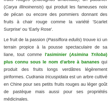
(
Carya illinoinensis
) qui produit les fameuses noix
de pécan ou encore des pommiers donnant des
fruits à chair rouge comme la variété 'Scarlet
Surprise' ou 'Early Rose'.
Le fruit de la passion (
Passiflora edulis
) trouve ici un
terrain propice à la pousse spectaculaire de sa
liane, tout comme
l'asiminier (
Asimina Triloba
)
plus connu sous le nom d'arbre à bananes
qui
produit des fruits longs verdâtres légèrement
piriformes.
Cudrania tricuspidata
est un arbre cultivé
en Chine pour ses petits fruits rouges au léger goût
de pastèque mais aussi pour ses propriétés
médicinales.