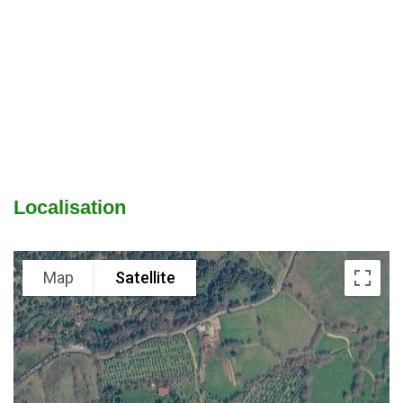
Localisation
Map
Satellite