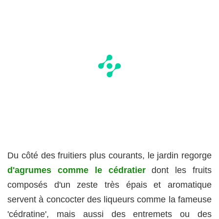
Du côté des fruitiers plus courants, le jardin regorge
d'agrumes comme le cédratier
dont les fruits
composés d'un zeste très épais et aromatique
servent à concocter des liqueurs comme la fameuse
'cédratine', mais aussi des entremets ou des