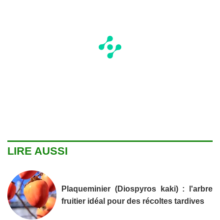
LIRE AUSSI
Plaqueminier (Diospyros kaki) : l'arbre
fruitier idéal pour des récoltes tardives