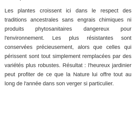
Les plantes croissent ici dans le respect des
traditions ancestrales sans engrais chimiques ni
produits phytosanitaires dangereux pour
l'environnement. Les plus résistantes sont
conservées précieusement, alors que celles qui
périssent sont tout simplement remplacées par des
variétés plus robustes. Résultat : l'heureux jardinier
peut profiter de ce que la Nature lui offre tout au
long de l'année dans son verger si particulier.