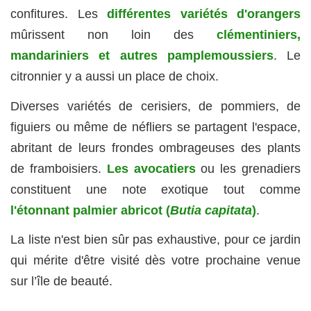
confitures. Les
différentes variétés d'orangers
mûrissent non loin des
clémentiniers,
mandariniers et autres pamplemoussiers
. Le
citronnier y a aussi un place de choix.
Diverses variétés de cerisiers, de pommiers, de
figuiers ou même de néfliers se partagent l'espace,
abritant de leurs frondes ombrageuses des plants
de framboisiers.
Les avocatiers
ou les grenadiers
constituent une note exotique tout comme
l'étonnant palmier abricot (
Butia capitata
)
.
La liste n'est bien sûr pas exhaustive, pour ce jardin
qui mérite d'être visité dès votre prochaine venue
sur l’île de beauté.