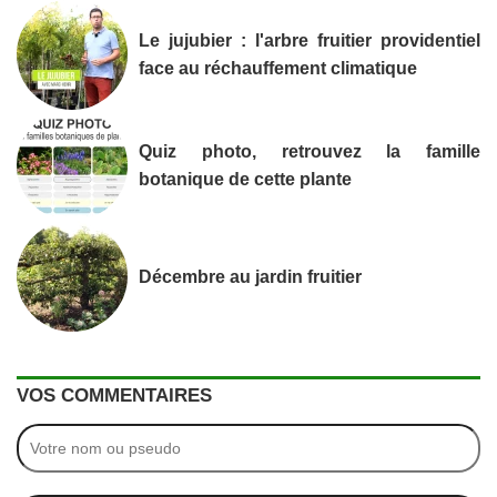
Le jujubier : l'arbre fruitier providentiel
face au réchauffement climatique
Quiz photo, retrouvez la famille
botanique de cette plante
Décembre au jardin fruitier
VOS COMMENTAIRES