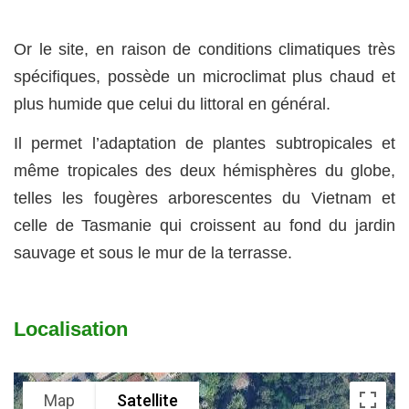
Or le site, en raison de conditions climatiques très
spécifiques, possède un microclimat plus chaud et
plus humide que celui du littoral en général.
Il permet l’adaptation de plantes subtropicales et
même tropicales des deux hémisphères du globe,
telles les fougères arborescentes du Vietnam et
celle de Tasmanie qui croissent au fond du jardin
sauvage et sous le mur de la terrasse.
Localisation
Map
Satellite