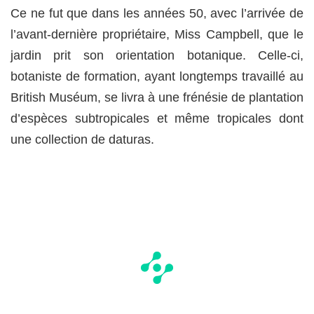
Ce ne fut que dans les années 50, avec l’arrivée de
l’avant-dernière propriétaire, Miss Campbell, que le
jardin prit son orientation botanique. Celle-ci,
botaniste de formation, ayant longtemps travaillé au
British Muséum, se livra à une frénésie de plantation
d’espèces subtropicales et même tropicales dont
une collection de daturas.