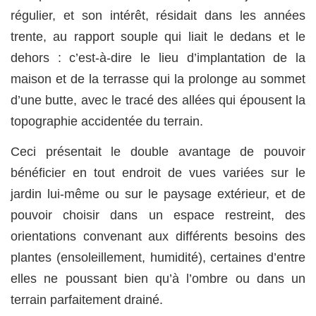
régulier, et son intérêt, résidait dans les années
trente, au rapport souple qui liait le dedans et le
dehors : c’est-à-dire le lieu d’implantation de la
maison et de la terrasse qui la prolonge au sommet
d’une butte, avec le tracé des allées qui épousent la
topographie accidentée du terrain.
Ceci présentait le double avantage de pouvoir
bénéficier en tout endroit de vues variées sur le
jardin lui-même ou sur le paysage extérieur, et de
pouvoir choisir dans un espace restreint, des
orientations convenant aux différents besoins des
plantes (ensoleillement, humidité), certaines d’entre
elles ne poussant bien qu’à l’ombre ou dans un
terrain parfaitement drainé.