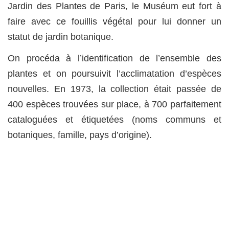
Jardin des Plantes de Paris, le Muséum eut fort à
faire avec ce fouillis végétal pour lui donner un
statut de jardin botanique.
On procéda à l’identification de l’ensemble des
plantes et on poursuivit l’acclimatation d’espèces
nouvelles. En 1973, la collection était passée de
400 espèces trouvées sur place, à 700 parfaitement
cataloguées et étiquetées (noms communs et
botaniques, famille, pays d’origine).