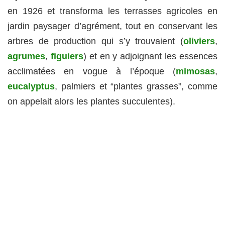
en 1926 et transforma les terrasses agricoles en
jardin paysager d’agrément, tout en conservant les
arbres de production qui s’y trouvaient (
oliviers
,
agrumes
,
figuiers
) et en y adjoignant les essences
acclimatées en vogue à l’époque (
mimosas
,
eucalyptus
, palmiers et “plantes grasses”, comme
on appelait alors les plantes succulentes).