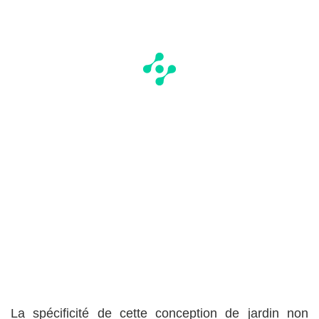
La spécificité de cette conception de jardin non