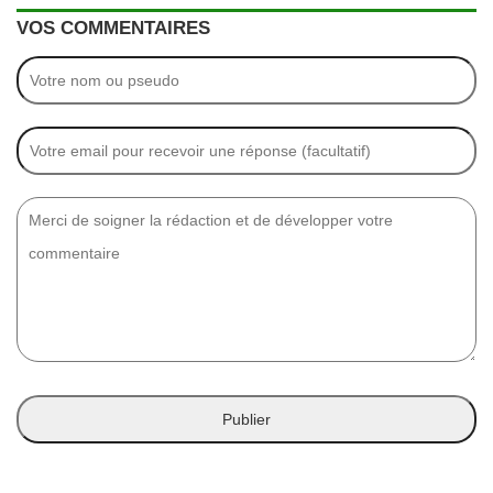
VOS COMMENTAIRES