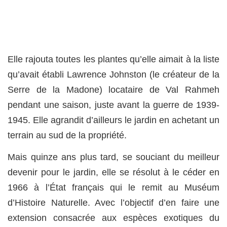
Elle rajouta toutes les plantes qu’elle aimait à la liste
qu’avait établi Lawrence Johnston (le créateur de la
Serre de la Madone) locataire de Val Rahmeh
pendant une saison, juste avant la guerre de 1939-
1945. Elle agrandit d’ailleurs le jardin en achetant un
terrain au sud de la propriété.
Mais quinze ans plus tard, se souciant du meilleur
devenir pour le jardin, elle se résolut à le céder en
1966 à l’État français qui le remit au Muséum
d’Histoire Naturelle. Avec l’objectif d’en faire une
extension consacrée aux espèces exotiques du