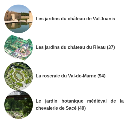
Les jardins du château de Val Joanis
Les jardins du château du Rivau (37)
La roseraie du Val-de-Marne (94)
Le jardin botanique médiéval de la
chevalerie de Sacé (49)