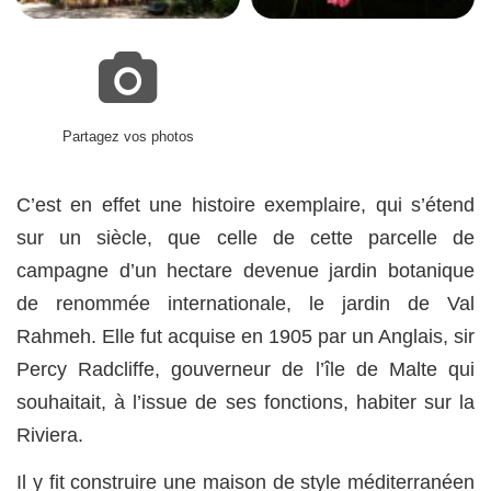
Partagez vos photos
C’est en effet une histoire exemplaire, qui s’étend
sur un siècle, que celle de cette parcelle de
campagne d’un hectare devenue jardin botanique
de renommée internationale, le jardin de Val
Rahmeh. Elle fut acquise en 1905 par un Anglais, sir
Percy Radcliffe, gouverneur de l’île de Malte qui
souhaitait, à l’issue de ses fonctions, habiter sur la
Riviera.
Il y fit construire une maison de style méditerranéen