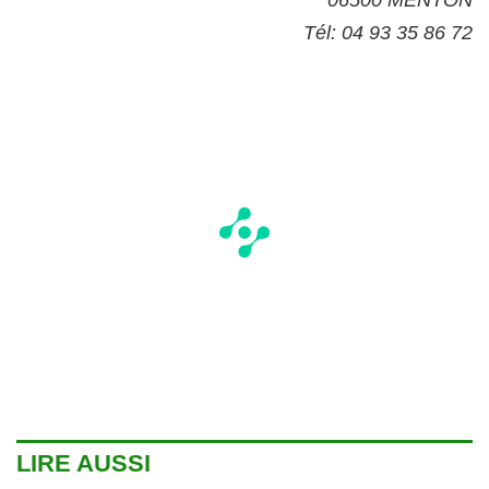
Tél: 04 93 35 86 72
LIRE AUSSI