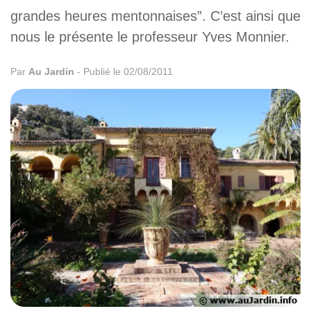
grandes heures mentonnaises”. C’est ainsi que
nous le présente le professeur Yves Monnier.
Par
Au Jardin
-
Publié le 02/08/2011