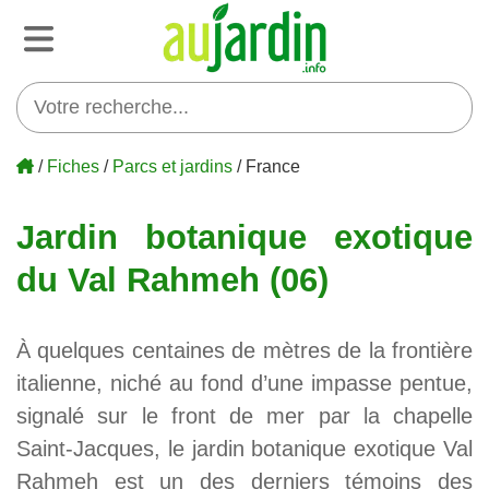
/
Fiches
/
Parcs et jardins
/ France
Jardin botanique exotique
du Val Rahmeh (06)
À quelques centaines de mètres de la frontière
italienne, niché au fond d’une impasse pentue,
signalé sur le front de mer par la chapelle
Saint-Jacques, le jardin botanique exotique Val
Rahmeh est un des derniers témoins des