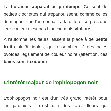
La
floraison apparaît au printemps
. Ce sont de
petites clochettes qui s'épanouissent, comme celles
du muguet que l'on connaît, à la différence près que
leur couleur n'est pas blanche mais
violette
.
A l'automne, les fleurs laissent la place à de
petits
fruits
plutôt rigolos, qui ressemblent à des baies
ovoïdes, également de couleur noire (attention, ces
baies sont toxiques
).
L'intérêt majeur de l'ophiopogon noir
L'ophiopogon noir est d'un très grand intérêt pour
les jardiniers : c'est une des rares fleurs qui