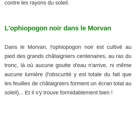
contre les rayons du soleil.
L'ophiopogon noir dans le Morvan
Dans le Morvan, l'ophiopogon noir est cultivé au
pied des grands châtaigniers centenaires, au ras du
tronc, là où aucune goutte d'eau n'arrive, ni même
aucune lumière (l'obscurité y est totale du fait que
les feuilles de châtaigniers forment un écran total au
soleil)... Et il s'y trouve formidablement bien !