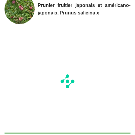
Prunier fruitier japonais et américano-
japonais, Prunus salicina x