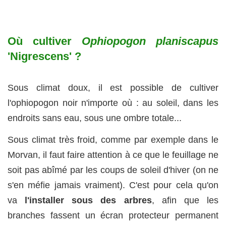
Où cultiver
Ophiopogon planiscapus
'Nigrescens' ?
Sous climat doux, il est possible de cultiver
l'ophiopogon noir n'importe où : au soleil, dans les
endroits sans eau, sous une ombre totale...
Sous climat très froid, comme par exemple dans le
Morvan, il faut faire attention à ce que le feuillage ne
soit pas abîmé par les coups de soleil d'hiver (on ne
s'en méfie jamais vraiment). C'est pour cela qu'on
va
l'installer sous des arbres
, afin que les
branches fassent un écran protecteur permanent