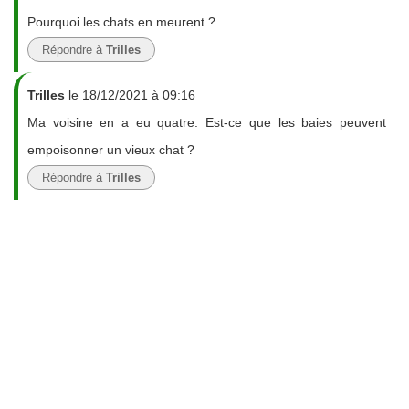
Pourquoi les chats en meurent ?
Répondre à
Trilles
Trilles
le 18/12/2021 à 09:16
Ma voisine en a eu quatre. Est-ce que les baies peuvent
empoisonner un vieux chat ?
Répondre à
Trilles