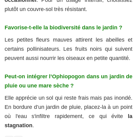
plutôt un couvre-sol très résistant.
Favorise-t-elle la biodiversité dans le jardin ?
Les petites fleurs mauves attirent les abeilles et
certains pollinisateurs. Les fruits noirs qui suivent
peuvent aussi nourrir les oiseaux en petite quantité.
Peut-on intégrer l’Ophiopogon dans un jardin de
pluie ou une mare sèche ?
Elle apprécie un sol qui reste frais mais pas inondé.
En bordure d’un jardin de pluie, placez-la à un point
où l'eau s'infiltre rapidement, ce qui évite
la
stagnation
.