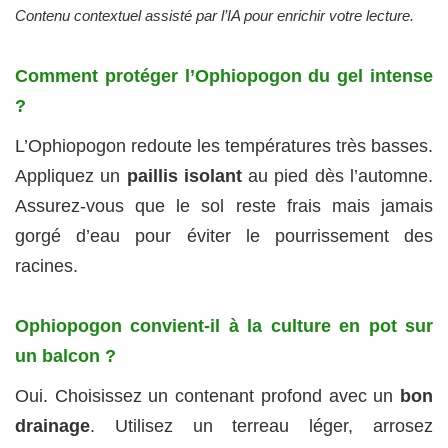
Contenu contextuel assisté par l’IA pour enrichir votre lecture.
Comment protéger l’Ophiopogon du gel intense
?
L’Ophiopogon redoute les températures très basses.
Appliquez un
paillis isolant
au pied dès l’automne.
Assurez-vous que le sol reste frais mais jamais
gorgé d’eau pour éviter le pourrissement des
racines.
Ophiopogon convient-il à la culture en pot sur
un balcon ?
Oui. Choisissez un contenant profond avec un
bon
drainage
. Utilisez un terreau léger, arrosez