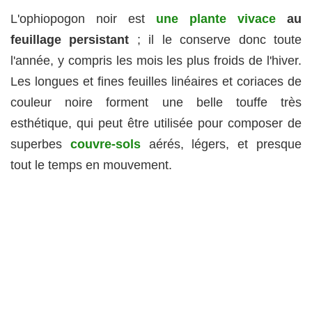
L'ophiopogon noir est
une plante vivace
au
feuillage persistant
; il le conserve donc toute
l'année, y compris les mois les plus froids de l'hiver.
Les longues et fines feuilles linéaires et coriaces de
couleur noire forment une belle touffe très
esthétique, qui peut être utilisée pour composer de
superbes
couvre-sols
aérés, légers, et presque
tout le temps en mouvement.