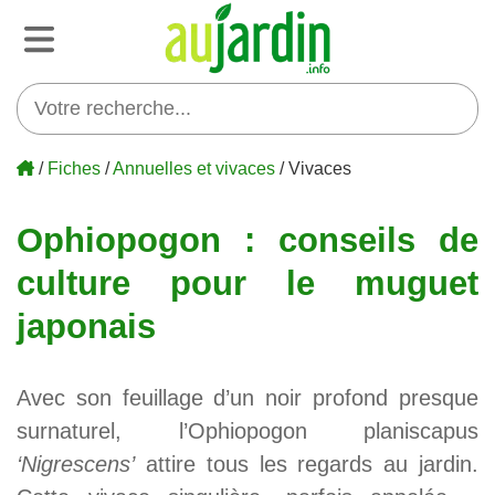
/
Fiches
/
Annuelles et vivaces
/ Vivaces
Ophiopogon : conseils de
culture pour le muguet
japonais
Avec son feuillage d’un noir profond presque
surnaturel, l’Ophiopogon planiscapus
‘Nigrescens’
attire tous les regards au jardin.