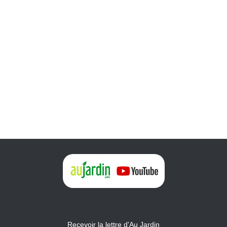
Recevoir la lettre d'Au Jardin