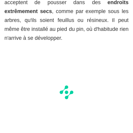
acceptent de pousser dans des
endroits
extrêmement secs
, comme par exemple sous les
arbres, qu'ils soient feuillus ou résineux. Il peut
même être installé au pied du pin, où d'habitude rien
n'arrive à se développer.