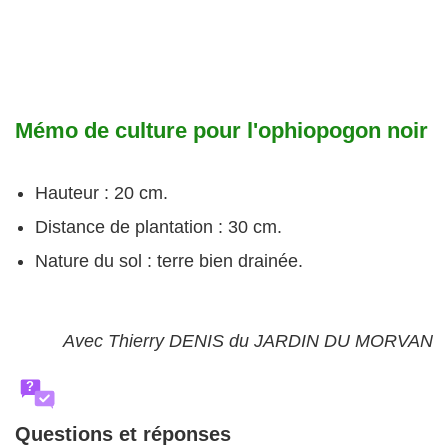
Mémo de culture pour l'ophiopogon noir
Hauteur : 20 cm.
Distance de plantation : 30 cm.
Nature du sol : terre bien drainée.
Avec Thierry DENIS du JARDIN DU MORVAN
?
Questions et réponses