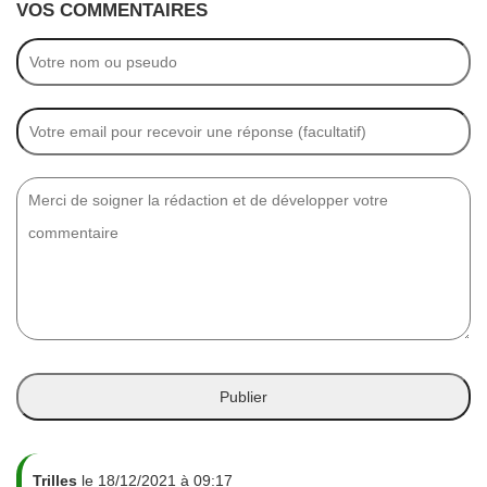
VOS COMMENTAIRES
Trilles
le 18/12/2021 à 09:17