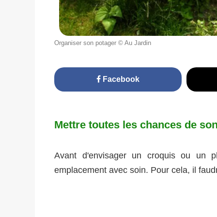
Organiser son potager © Au Jardin
Facebook
Mettre toutes les chances de son
Avant d'envisager un croquis ou un pl
emplacement avec soin. Pour cela, il faud