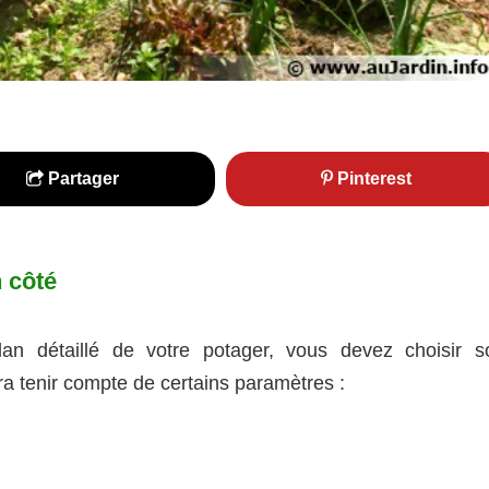
Partager
Pinterest
 côté
an détaillé de votre potager, vous devez choisir s
ra tenir compte de certains paramètres :