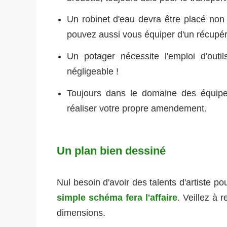
Un robinet d'eau devra être placé non l
pouvez aussi vous équiper d'un récupér
Un potager nécessite l'emploi d'outi
négligeable !
Toujours dans le domaine des équi
réaliser votre propre amendement.
Un plan bien dessiné
Nul besoin d'avoir des talents d'artiste p
simple schéma fera l'affaire
. Veillez à 
dimensions.