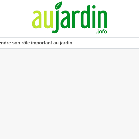
dre son rôle important au jardin