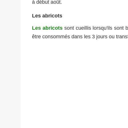
à début août.
Les abricots
Les abricots
sont cueillis lorsqu'ils sont 
être consommés dans les 3 jours ou transf