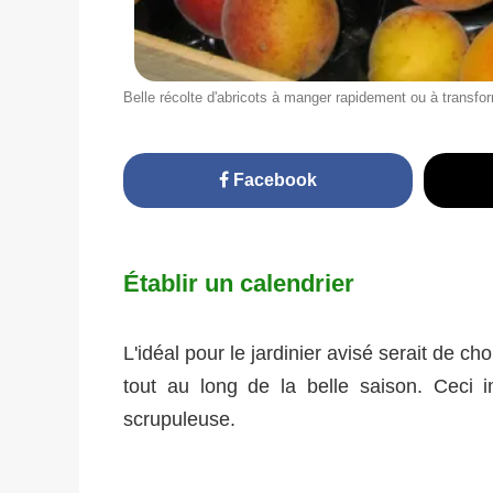
Belle récolte d'abricots à manger rapidement ou à transfo
Facebook
Établir un calendrier
L'idéal pour le jardinier avisé serait de ch
tout au long de la belle saison. Ceci 
scrupuleuse.