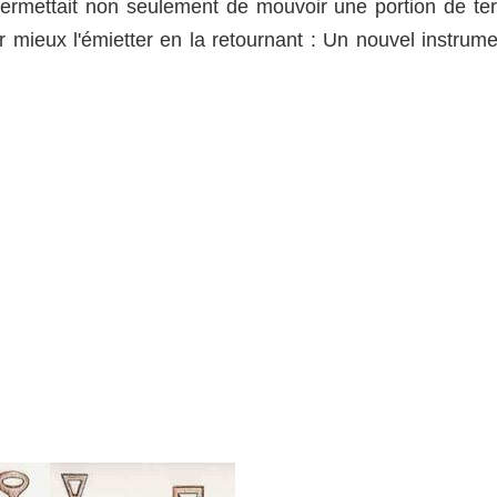
permettait non seulement de mouvoir une portion de ter
r mieux l'émietter en la retournant : Un nouvel instrume