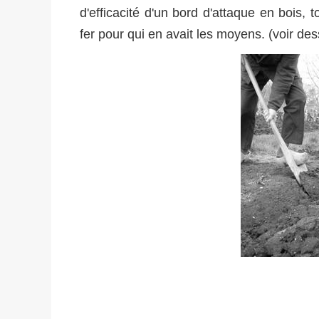
d'efficacité d'un bord d'attaque en bois, 
fer pour qui en avait les moyens. (voir de