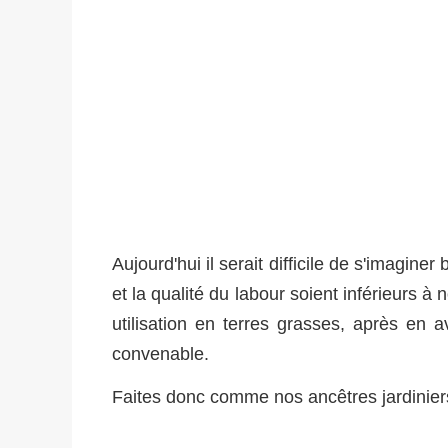
Aujourd'hui il serait difficile de s'imagine
et la qualité du labour soient inférieurs 
utilisation en terres grasses, après en 
convenable.
Faites donc comme nos ancêtres jardiniers,