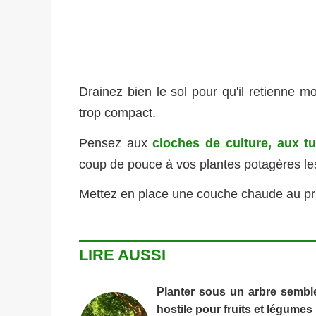
Drainez bien le sol pour qu'il retienne mo
trop compact.
Pensez aux
cloches de culture, aux t
coup de pouce à vos plantes potagères les
Mettez en place une couche chaude au pr
LIRE AUSSI
Planter sous un arbre semble
hostile pour fruits et légumes