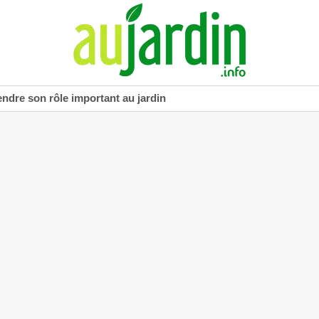
dre son rôle important au jardin