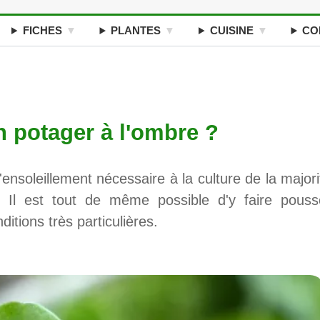
FICHES
PLANTES
CUISINE
CO
 potager à l'ombre ?
'ensoleillement nécessaire à la culture de la majori
Il est tout de même possible d'y faire pouss
tions très particulières.