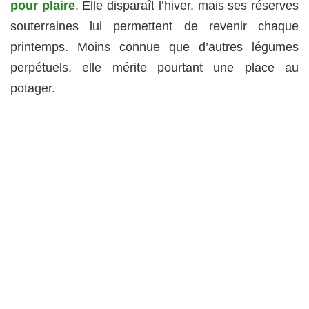
pour plaire
. Elle disparaît l’hiver, mais ses réserves
souterraines lui permettent de revenir chaque
printemps. Moins connue que d’autres légumes
perpétuels, elle mérite pourtant une place au
potager.