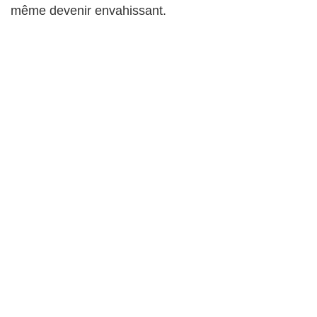
même devenir envahissant.