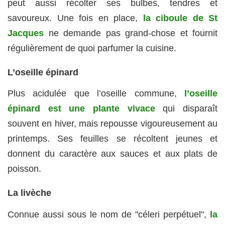
peut aussi récolter ses bulbes, tendres et
savoureux. Une fois en place,
la ciboule de St
Jacques
ne demande pas grand-chose et fournit
régulièrement de quoi parfumer la cuisine.
L’oseille épinard
Plus acidulée que l’oseille commune,
l’oseille
épinard est une plante vivace
qui disparaît
souvent en hiver, mais repousse vigoureusement au
printemps. Ses feuilles se récoltent jeunes et
donnent du caractère aux sauces et aux plats de
poisson.
La livèche
Connue aussi sous le nom de "céleri perpétuel",
la