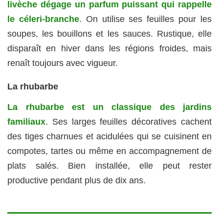
livèche dégage un parfum puissant qui rappelle
le céleri-branche
. On utilise ses feuilles pour les
soupes, les bouillons et les sauces. Rustique, elle
disparaît en hiver dans les régions froides, mais
renaît toujours avec vigueur.
La rhubarbe
La rhubarbe est un classique des jardins
familiaux
. Ses larges feuilles décoratives cachent
des tiges charnues et acidulées qui se cuisinent en
compotes, tartes ou même en accompagnement de
plats salés. Bien installée, elle peut rester
productive pendant plus de dix ans.