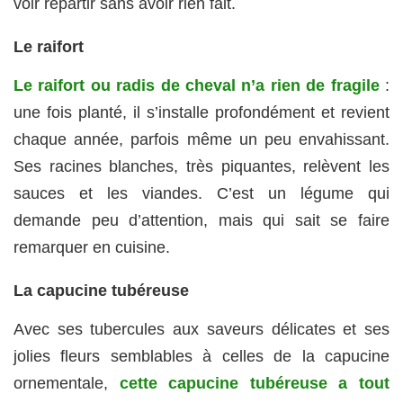
voir repartir sans avoir rien fait.
Le raifort
Le raifort ou radis de cheval n’a rien de fragile
:
une fois planté, il s’installe profondément et revient
chaque année, parfois même un peu envahissant.
Ses racines blanches, très piquantes, relèvent les
sauces et les viandes. C’est un légume qui
demande peu d’attention, mais qui sait se faire
remarquer en cuisine.
La capucine tubéreuse
Avec ses tubercules aux saveurs délicates et ses
jolies fleurs semblables à celles de la capucine
ornementale,
cette capucine tubéreuse a tout