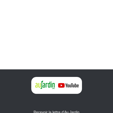
Recevoir la lettre d'Au Jardin