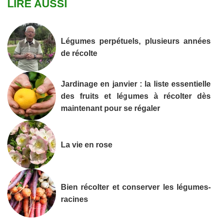
LIRE AUSSI
Légumes perpétuels, plusieurs années
de récolte
Jardinage en janvier : la liste essentielle
des fruits et légumes à récolter dès
maintenant pour se régaler
La vie en rose
Bien récolter et conserver les légumes-
racines