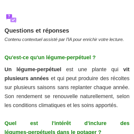
?
Questions et réponses
Contenu contextuel assisté par l’IA pour enrichir votre lecture.
Qu'est‑ce qu'un légume‑perpétuel ?
Un légume‑perpétuel
est une plante qui
vit
plusieurs années
et qui peut produire des récoltes
sur plusieurs saisons sans replanter chaque année.
Son rendement se renouvelle naturellement, selon
les conditions climatiques et les soins apportés.
Quel est l'intérêt d'inclure des
légumes‑perpétuels dans le potager ?