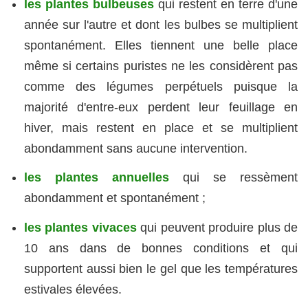
les plantes bulbeuses
qui restent en terre d'une
année sur l'autre et dont les bulbes se multiplient
spontanément. Elles tiennent une belle place
même si certains puristes ne les considèrent pas
comme des légumes perpétuels puisque la
majorité d'entre-eux perdent leur feuillage en
hiver, mais restent en place et se multiplient
abondamment sans aucune intervention.
les plantes annuelles
qui se ressèment
abondamment et spontanément ;
les plantes vivaces
qui peuvent produire plus de
10 ans dans de bonnes conditions et qui
supportent aussi bien le gel que les températures
estivales élevées.