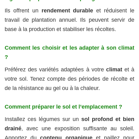
Ils offrent un
rendement durable
et réduisent le
travail de plantation annuel. Ils peuvent servir de
base à la production et stabiliser les récoltes.
Comment les choisir et les adapter à son climat
?
Préférez des variétés adaptées à votre
climat
et à
votre sol. Tenez compte des périodes de récolte et
de la résistance au gel ou à la chaleur.
Comment préparer le sol et l’emplacement ?
Installez ces légumes sur un
sol profond et bien
drainé
, avec une exposition suffisante au soleil.
Apportez du
contenu organique
et paillez pour