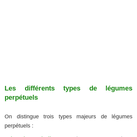
Les différents types de légumes
perpétuels
On distingue trois types majeurs de légumes
perpétuels :