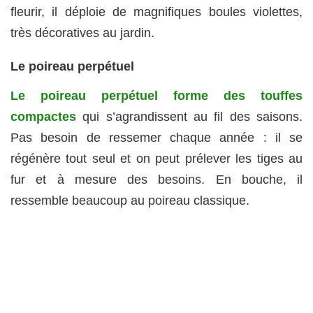
fleurir, il déploie de magnifiques boules violettes,
très décoratives au jardin.
Le poireau perpétuel
Le poireau perpétuel forme des touffes
compactes
qui s’agrandissent au fil des saisons.
Pas besoin de ressemer chaque année : il se
régénère tout seul et on peut prélever les tiges au
fur et à mesure des besoins. En bouche, il
ressemble beaucoup au poireau classique.