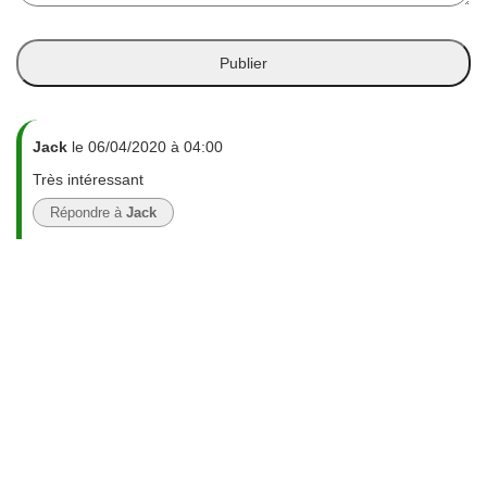
Jack
le 06/04/2020 à 04:00
Très intéressant
Répondre à
Jack