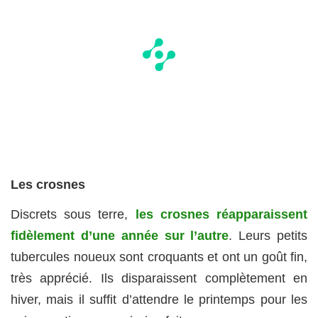
Les crosnes
Discrets sous terre,
les crosnes réapparaissent
fidèlement d’une année sur l’autre
. Leurs petits
tubercules noueux sont croquants et ont un goût fin,
très apprécié. Ils disparaissent complètement en
hiver, mais il suffit d’attendre le printemps pour les