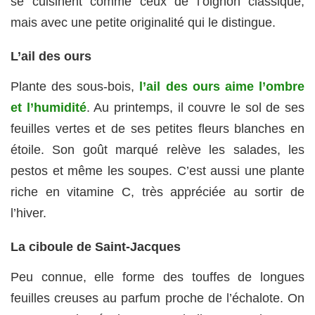
se cuisinent comme ceux de l’oignon classique,
mais avec une petite originalité qui le distingue.
L’ail des ours
Plante des sous-bois,
l’ail des ours aime l’ombre
et l’humidité
. Au printemps, il couvre le sol de ses
feuilles vertes et de ses petites fleurs blanches en
étoile. Son goût marqué relève les salades, les
pestos et même les soupes. C’est aussi une plante
riche en vitamine C, très appréciée au sortir de
l’hiver.
La ciboule de Saint-Jacques
Peu connue, elle forme des touffes de longues
feuilles creuses au parfum proche de l’échalote. On