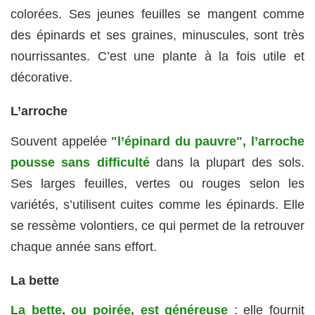
colorées. Ses jeunes feuilles se mangent comme
des épinards et ses graines, minuscules, sont très
nourrissantes. C’est une plante à la fois utile et
décorative.
L’arroche
Souvent appelée
"l’épinard du pauvre", l’arroche
pousse sans difficulté
dans la plupart des sols.
Ses larges feuilles, vertes ou rouges selon les
variétés, s’utilisent cuites comme les épinards. Elle
se ressème volontiers, ce qui permet de la retrouver
chaque année sans effort.
La bette
La bette, ou poirée, est généreuse
: elle fournit