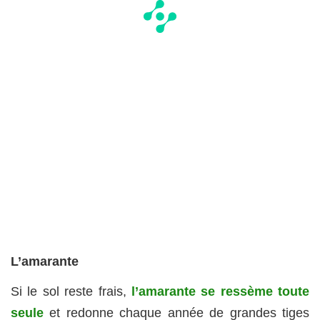
L’amarante
Si le sol reste frais,
l’amarante se ressème toute
seule
et redonne chaque année de grandes tiges