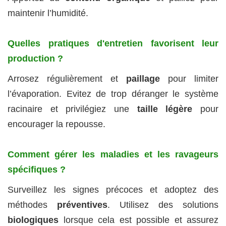
maintenir l’humidité.
Quelles pratiques d'entretien favorisent leur
production ?
Arrosez régulièrement et
paillage
pour limiter
l’évaporation. Evitez de trop déranger le système
racinaire et privilégiez une
taille légère
pour
encourager la repousse.
Comment gérer les maladies et les ravageurs
spécifiques ?
Surveillez les signes précoces et adoptez des
méthodes
préventives
. Utilisez des solutions
biologiques
lorsque cela est possible et assurez