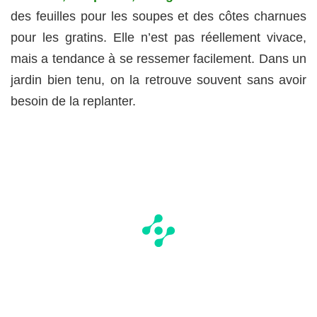
des feuilles pour les soupes et des côtes charnues
pour les gratins. Elle n’est pas réellement vivace,
mais a tendance à se ressemer facilement. Dans un
jardin bien tenu, on la retrouve souvent sans avoir
besoin de la replanter.