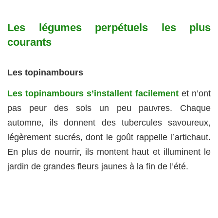
Les légumes perpétuels les plus
courants
Les topinambours
Les topinambours s’installent facilement
et n’ont
pas peur des sols un peu pauvres. Chaque
automne, ils donnent des tubercules savoureux,
légèrement sucrés, dont le goût rappelle l’artichaut.
En plus de nourrir, ils montent haut et illuminent le
jardin de grandes fleurs jaunes à la fin de l’été.