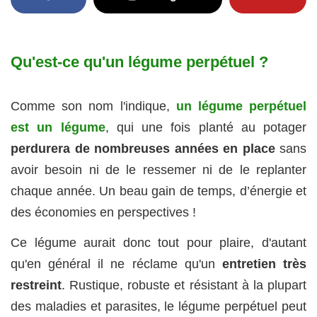
Qu'est-ce qu'un légume perpétuel ?
Comme son nom l'indique,
un légume perpétuel
est un légume
, qui une fois planté au potager
perdurera de nombreuses années en place
sans
avoir besoin ni de le ressemer ni de le replanter
chaque année. Un beau gain de temps, d’énergie et
des économies en perspectives !
Ce légume aurait donc tout pour plaire, d'autant
qu'en général il ne réclame qu'un
entretien très
restreint
. Rustique, robuste et résistant à la plupart
des maladies et parasites, le légume perpétuel peut