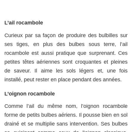
L’ail rocambole
Curieux par sa façon de produire des bulbilles sur
ses tiges, en plus des bulbes sous terre, l’ail
rocambole est aussi pratique que surprenant. Ces
petites têtes aériennes sont croquantes et pleines
de saveur. Il aime les sols légers et, une fois
installé, peut rester en place pendant des années.
L’oignon rocambole
Comme l’ail du même nom, l’oignon rocambole
forme de petits bulbes aériens. Il pousse bien en sol
drainé et se multiplie sans intervention. Ses bulbes