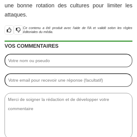
une bonne rotation des cultures pour limiter les
attaques.
Ce contenu a été produit avec l’aide de l’IA et validé selon les règles
éditoriales du média.
VOS COMMENTAIRES