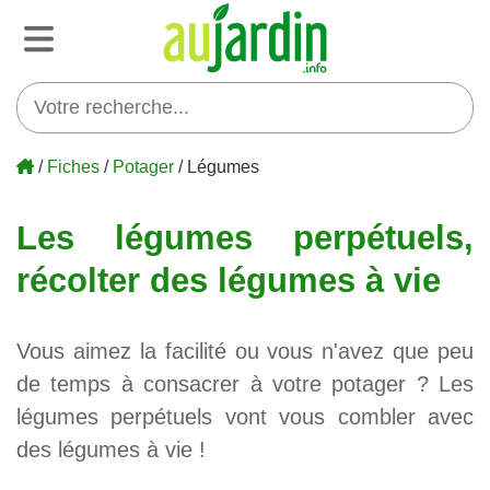
/
Fiches
/
Potager
/ Légumes
Les légumes perpétuels,
récolter des légumes à vie
Vous aimez la facilité ou vous n'avez que peu
de temps à consacrer à votre potager ? Les
légumes perpétuels vont vous combler avec
des légumes à vie !