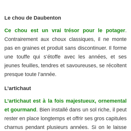
Le chou de Daubenton
Ce chou est un vrai trésor pour le potager
.
Contrairement aux choux classiques, il ne monte
pas en graines et produit sans discontinuer. Il forme
une touffe qui s’étoffe avec les années, et ses
jeunes feuilles, tendres et savoureuses, se récoltent
presque toute l’année.
L’artichaut
L’artichaut est à la fois majestueux, ornemental
et gourmand
. Bien installé dans un sol riche, il peut
rester en place longtemps et offrir ses gros capitules
charnus pendant plusieurs années. Si on le laisse