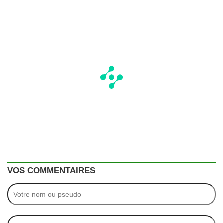
VOS COMMENTAIRES