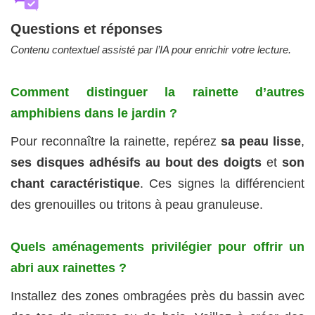
Questions et réponses
Contenu contextuel assisté par l’IA pour enrichir votre lecture.
Comment distinguer la rainette d’autres
amphibiens dans le jardin ?
Pour reconnaître la rainette, repérez
sa peau lisse
,
ses disques adhésifs au bout des doigts
et
son
chant caractéristique
. Ces signes la différencient
des grenouilles ou tritons à peau granuleuse.
Quels aménagements privilégier pour offrir un
abri aux rainettes ?
Installez des zones ombragées près du bassin avec