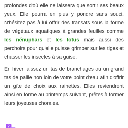
profondes d'où elle ne laissera que sortir ses beaux
yeux. Elle pourra en plus y pondre sans souci.
N'hésitez pas à lui offrir des transats sous la forme
de végétaux aquatiques à grandes feuilles comme
les nénuphars
et
les lotus
mais aussi des
perchoirs pour qu'elle puisse grimper sur les tiges et
chasser les insectes à sa guise.
En hiver laissez un tas de branchages ou un grand
tas de paille non loin de votre point d'eau afin d'offrir
un gîte de choix aux rainettes. Elles reviendront
ainsi en forme au printemps suivant, prêtes à former
leurs joyeuses chorales.
?