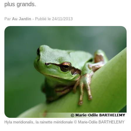
plus grands.
Par
Au Jardin
-
Publié le 24/11/2013
Hyla meridionalis, la rainette méridionale © Marie-Odile BARTHELEMY