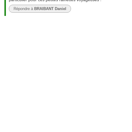
Répondre à
BRAIBANT Daniel