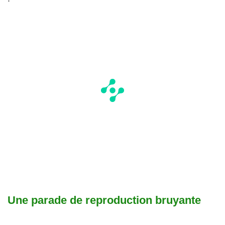
Une parade de reproduction bruyante