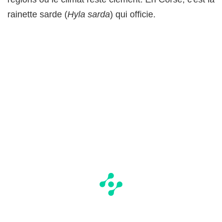
rainette sarde (
Hyla sarda
) qui officie.