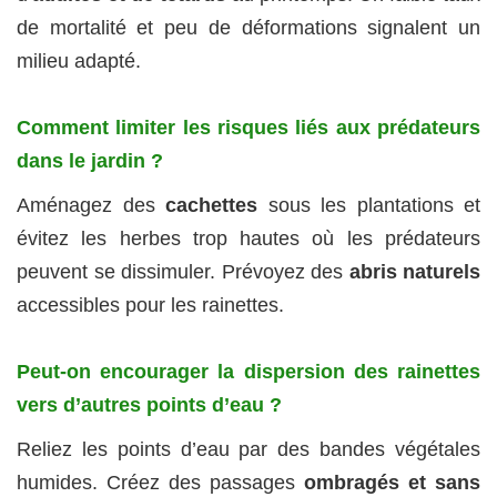
de mortalité et peu de déformations signalent un
milieu adapté.
Comment limiter les risques liés aux prédateurs
dans le jardin ?
Aménagez des
cachettes
sous les plantations et
évitez les herbes trop hautes où les prédateurs
peuvent se dissimuler. Prévoyez des
abris naturels
accessibles pour les rainettes.
Peut-on encourager la dispersion des rainettes
vers d’autres points d’eau ?
Reliez les points d’eau par des bandes végétales
humides. Créez des passages
ombragés et sans