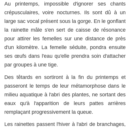
Au printemps, impossible d'ignorer ses chants
crépusculaires, voire nocturnes. Ils sont dû à un
large sac vocal présent sous la gorge. En le gonflant
la rainette mâle s'en sert de caisse de résonance
pour attirer les femelles sur une distance de près
d'un kilomètre. La femelle séduite, pondra ensuite
ses œufs dans l'eau qu'elle prendra soin d'attacher
par groupes à une tige.
Des têtards en sortiront à la fin du printemps et
passeront le temps de leur métamorphose dans le
milieu aquatique à l'abri des plantes, ne sortant des
eaux qu'à l'apparition de leurs pattes arrières
remplaçant progressivement la queue.
Les rainettes passent l'hiver à l'abri de branchages,