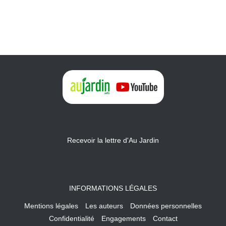
Recevoir la lettre d'Au Jardin
INFORMATIONS LÉGALES
Mentions légales
Les auteurs
Données personnelles
Confidentialité
Engagements
Contact