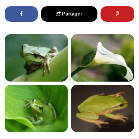
Partager