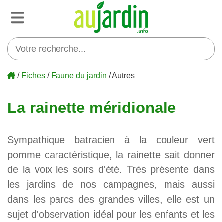
/
Fiches
/
Faune du jardin
/ Autres
La rainette méridionale
Sympathique batracien à la couleur vert
pomme caractéristique, la rainette sait donner
de la voix les soirs d'été. Très présente dans
les jardins de nos campagnes, mais aussi
dans les parcs des grandes villes, elle est un
sujet d'observation idéal pour les enfants et les