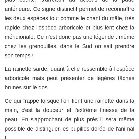
antérieure. Ce signe distinctif permet de reconnaître
les deux espèces tout comme le chant du mâle, très
rapide chez l'espèce arboricole et plus lent chez la
méridionale. Ce n'est donc pas une légende : même
chez les grenouilles, dans le Sud on sait prendre
son temps !
La rainette sarde, quant à elle ressemble à l'espèce
arboricole mais peut présenter de légères tâches
brunes sur le dos.
Ce qui frappe lorsque l'on tient une rainette dans la
main, c'est la douceur et l'extrême finesse de la
peau. En s'approchant de plus près il sera même
possible de distinguer les pupilles dorée de l'animal
!