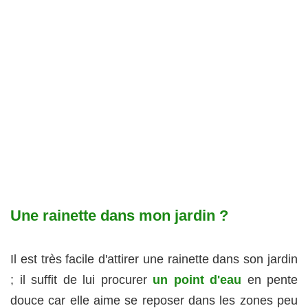
Une rainette dans mon jardin ?
Il est très facile d'attirer une rainette dans son jardin
; il suffit de lui procurer
un point d'eau
en pente
douce car elle aime se reposer dans les zones peu