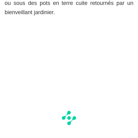
ou sous des pots en terre cuite retournés par un
bienveillant jardinier.