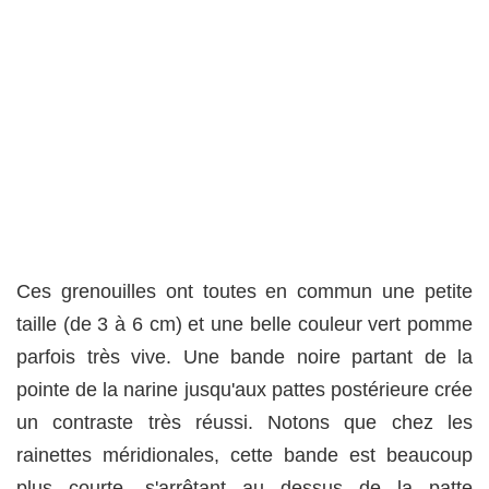
Ces grenouilles ont toutes en commun une petite
taille (de 3 à 6 cm) et une belle couleur vert pomme
parfois très vive. Une bande noire partant de la
pointe de la narine jusqu'aux pattes postérieure crée
un contraste très réussi. Notons que chez les
rainettes méridionales, cette bande est beaucoup
plus courte, s'arrêtant au dessus de la patte