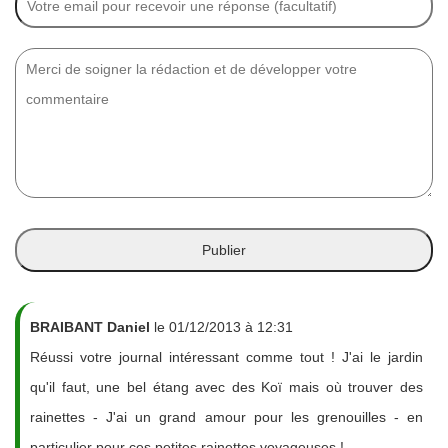
BRAIBANT Daniel
le 01/12/2013 à 12:31
Réussi votre journal intéressant comme tout ! J'ai le jardin
qu'il faut, une bel étang avec des Koï mais où trouver des
rainettes - J'ai un grand amour pour les grenouilles - en
particulier pour ces petites rainettes voyageuses !