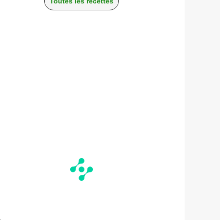
Toutes les recettes