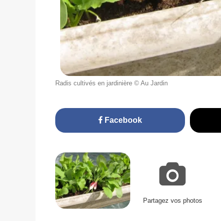
Radis cultivés en jardinière © Au Jardin
Facebook
Partagez vos photos