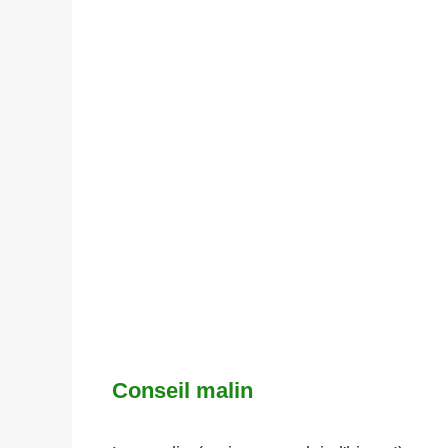
Conseil malin