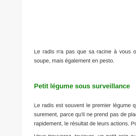
Le radis n'a pas que sa racine à vous of
soupe, mais également en pesto.
Petit légume sous surveillance
Le radis est souvent le premier légume qu
surement, parce qu'il ne prend pas de plac
rapidement, le résultat de leurs actions. Po