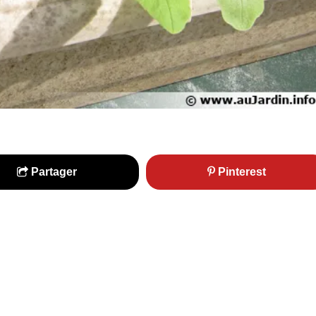
Partager
Pinterest