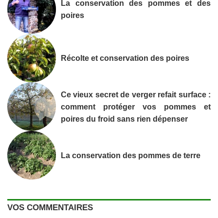
La conservation des pommes et des
poires
Récolte et conservation des poires
Ce vieux secret de verger refait surface :
comment protéger vos pommes et
poires du froid sans rien dépenser
La conservation des pommes de terre
VOS COMMENTAIRES