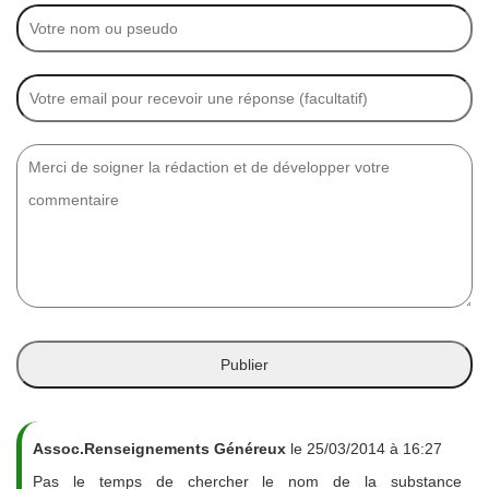
Assoc.Renseignements Généreux
le 25/03/2014 à 16:27
Pas le temps de chercher le nom de la substance