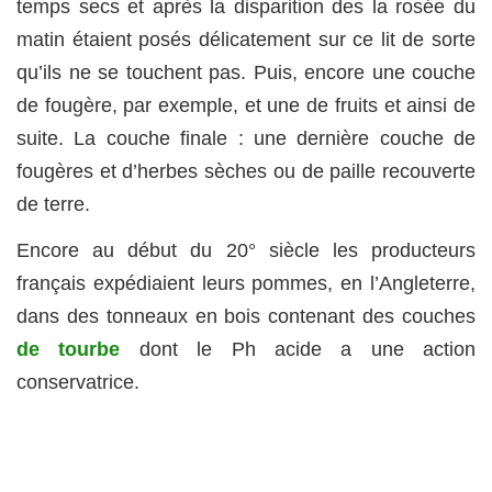
temps secs et après la disparition des la rosée du
matin étaient posés délicatement sur ce lit de sorte
qu’ils ne se touchent pas. Puis, encore une couche
de fougère, par exemple, et une de fruits et ainsi de
suite. La couche finale : une dernière couche de
fougères et d’herbes sèches ou de paille recouverte
de terre.
Encore au début du 20° siècle les producteurs
français expédiaient leurs pommes, en l’Angleterre,
dans des tonneaux en bois contenant des couches
de tourbe
dont le Ph acide a une action
conservatrice.