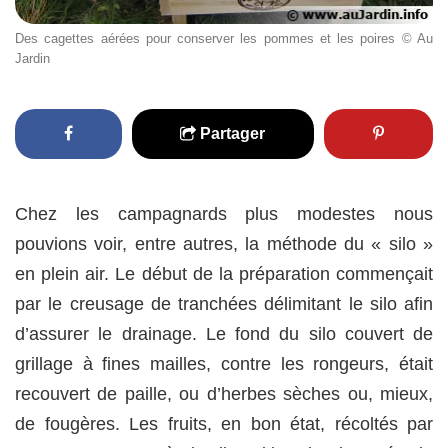
Des cagettes aérées pour conserver les pommes et les poires © Au
Jardin
Partager
Chez les campagnards plus modestes nous
pouvions voir, entre autres, la méthode du « silo »
en plein air. Le début de la préparation commençait
par le creusage de tranchées délimitant le silo afin
d’assurer le drainage. Le fond du silo couvert de
grillage à fines mailles, contre les rongeurs, était
recouvert de paille, ou d’herbes sèches ou, mieux,
de fougères. Les fruits, en bon état, récoltés par