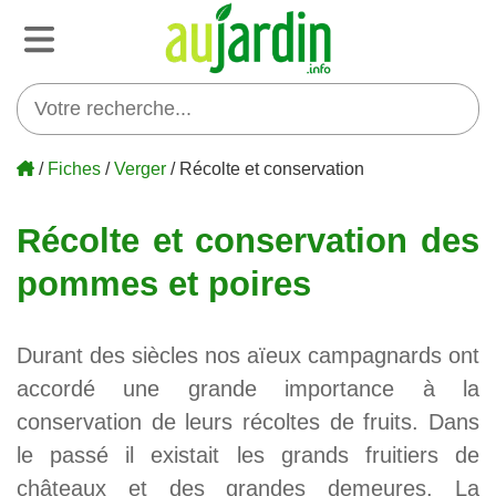
/
Fiches
/
Verger
/ Récolte et conservation
Récolte et conservation des
pommes et poires
Durant des siècles nos aïeux campagnards ont
accordé une grande importance à la
conservation de leurs récoltes de fruits. Dans
le passé il existait les grands fruitiers de
châteaux et des grandes demeures. La