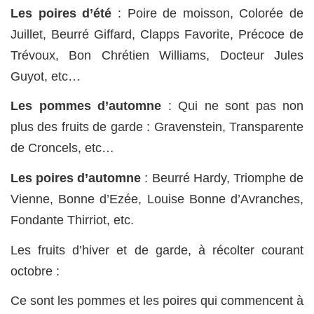
Les poires d’été
: Poire de moisson, Colorée de
Juillet, Beurré Giffard, Clapps Favorite, Précoce de
Trévoux, Bon Chrétien Williams, Docteur Jules
Guyot, etc…
Les pommes d’automne
: Qui ne sont pas non
plus des fruits de garde : Gravenstein, Transparente
de Croncels, etc…
Les poires d’automne
: Beurré Hardy, Triomphe de
Vienne, Bonne d’Ezée, Louise Bonne d’Avranches,
Fondante Thirriot, etc.
Les fruits d’hiver et de garde, à récolter courant
octobre :
Ce sont les pommes et les poires qui commencent à