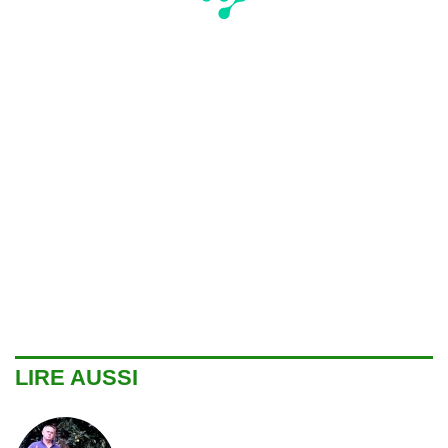
LIRE AUSSI