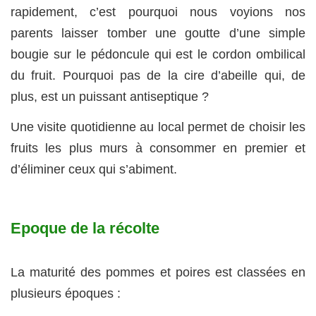
rapidement, c’est pourquoi nous voyions nos
parents laisser tomber une goutte d’une simple
bougie sur le pédoncule qui est le cordon ombilical
du fruit. Pourquoi pas de la cire d’abeille qui, de
plus, est un puissant antiseptique ?
Une visite quotidienne au local permet de choisir les
fruits les plus murs à consommer en premier et
d’éliminer ceux qui s’abiment.
Epoque de la récolte
La maturité des pommes et poires est classées en
plusieurs époques :