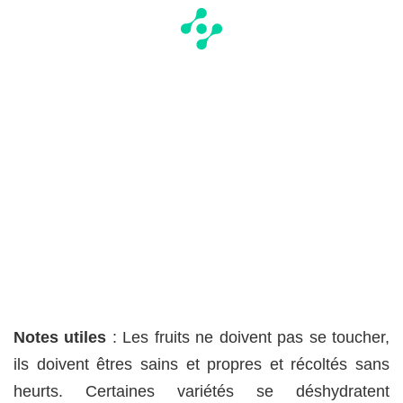
Notes utiles
: Les fruits ne doivent pas se toucher,
ils doivent êtres sains et propres et récoltés sans
heurts. Certaines variétés se déshydratent