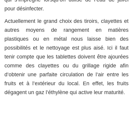
pour désinfecter.
Actuellement le grand choix des tiroirs, clayettes et
autres moyens de rangement en matières
plastiques ou en métal nous laisse bien des
possibilités et le nettoyage est plus aisé. Ici il faut
tenir compte que les tablettes doivent être ajourées
comme des clayettes ou du grillage rigide afin
d’obtenir une parfaite circulation de l’air entre les
fruits et à l’extérieur du local. En effet, les fruits
dégagent un gaz l’éthylène qui active leur maturité.