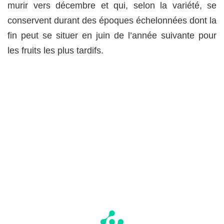
murir vers décembre et qui, selon la variété, se
conservent durant des époques échelonnées dont la
fin peut se situer en juin de l’année suivante pour
les fruits les plus tardifs.