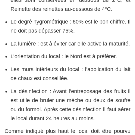
Reinette des reinettes au-dessous de 4°C.
Le degré hygrométrique : 60% est le bon chiffre. Il
ne doit pas dépasser 75%.
La lumière : est à éviter car elle active la maturité.
L’orientation du local : le Nord est à préférer.
Les murs intérieurs du local : l’application du lait
de chaux est conseillée.
La désinfection : Avant l’entreposage des fruits il
est utile de bruler une mèche ou deux de soufre
ou du formol. Après cette désinfection il faut aérer
le local durant 24 heures au moins.
Comme indiqué plus haut le local doit être pourvu