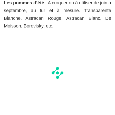
Les pommes d’été
: A croquer ou à utiliser de juin à
septembre, au fur et à mesure. Transparente
Blanche, Astracan Rouge, Astracan Blanc, De
Moisson, Borovisky, etc.