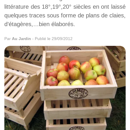
littérature des 18°,19°,20° siècles en ont laissé
quelques traces sous forme de plans de claies,
d’étagères,…bien élaborés.
Par
Au Jardin
-
Publié le 29/09/2012