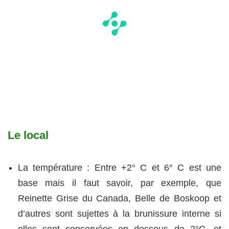
Le local
La température : Entre +2° C et 6° C est une
base mais il faut savoir, par exemple, que
Reinette Grise du Canada, Belle de Boskoop et
d’autres sont sujettes à la brunissure interne si
elles sont conservées en dessous de 2°C, et