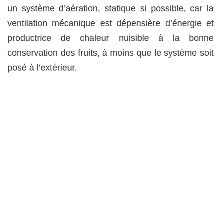
un système d’aération, statique si possible, car la
ventilation mécanique est dépensière d’énergie et
productrice de chaleur nuisible à la bonne
conservation des fruits, à moins que le système soit
posé à l’extérieur.