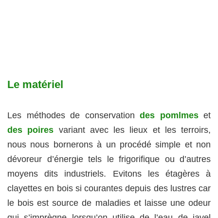
Le matériel
Les méthodes de conservation
des pomlmes
et
des poires
variant avec les lieux et les terroirs,
nous nous bornerons à un procédé simple et non
dévoreur d’énergie tels le frigorifique ou d’autres
moyens dits industriels. Evitons les étagères à
clayettes en bois si courantes depuis des lustres car
le bois est source de maladies et laisse une odeur
qui s’imprègne lorsqu’on utilise de l’eau de javel