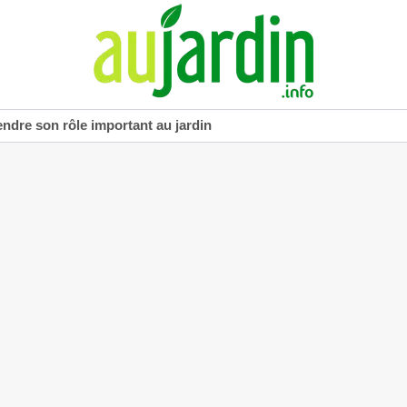
dre son rôle important au jardin