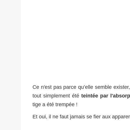
Ce n'est pas parce qu’elle semble exister, 
tout simplement été
teintée par l'absor
tige a été trempée !
Et oui, il ne faut jamais se fier aux appare