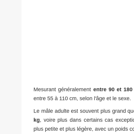
Mesurant généralement
entre 90 et 18
entre 55 à 110 cm, selon l'âge et le sexe.
Le mâle adulte est souvent plus grand que
kg
, voire plus dans certains cas except
plus petite et plus légère, avec un poids c