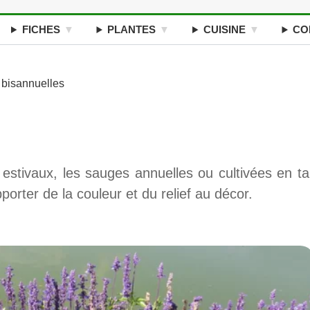
FICHES
PLANTES
CUISINE
CO
 bisannuelles
 estivaux, les sauges annuelles ou cultivées en ta
pporter de la couleur et du relief au décor.