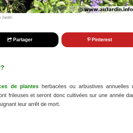
 Jardin
Partager
Pinterest
 ?
es de plantes
herbacées ou arbustives annuelles 
ont frileuses et seront donc cultivées sur une année da
signant leur arrêt de mort.