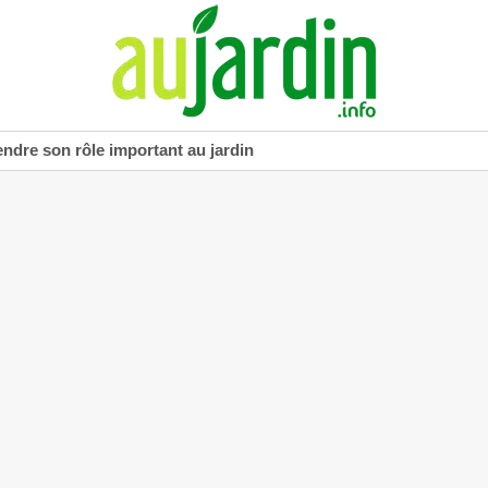
dre son rôle important au jardin