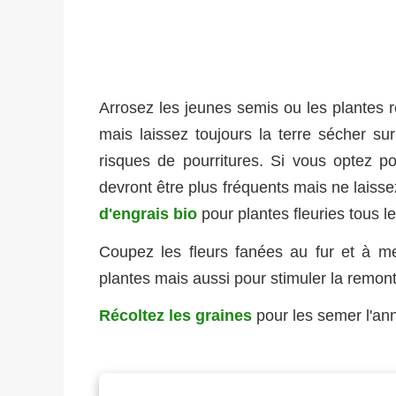
Arrosez les jeunes semis ou les plantes
mais laissez toujours la terre sécher su
risques de pourritures. Si vous optez p
devront être plus fréquents mais ne laiss
d'engrais bio
pour plantes fleuries tous le
Coupez les fleurs fanées au fur et à m
plantes mais aussi pour stimuler la remont
Récoltez les graines
pour les semer l'an