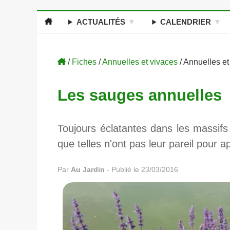
ACTUALITÉS
CALENDRIER
/
Fiches
/
Annuelles et vivaces
/ Annuelles et
Les sauges annuelles
Toujours éclatantes dans les massifs
que telles n'ont pas leur pareil pour a
Par
Au Jardin
-
Publié le 23/03/2016