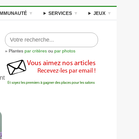
MMUNAUTÉ
SERVICES
JEUX
» Plantes
par critères
ou
par photos
nt