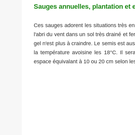
Sauges annuelles, plantation et 
Ces sauges adorent les situations très ens
l'abri du vent dans un sol très drainé et f
gel n'est plus à craindre. Le semis est au
la température avoisine les 18°C. Il sera
espace équivalant à 10 ou 20 cm selon le