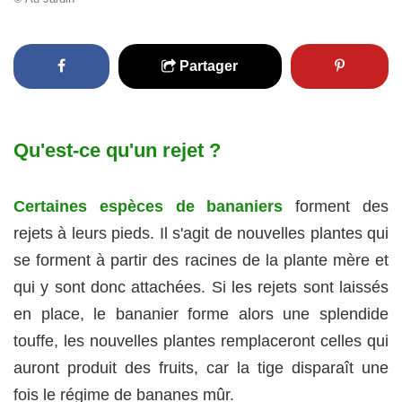
Partager
Qu'est-ce qu'un rejet ?
Certaines espèces de bananiers
forment des
rejets à leurs pieds. Il s'agit de nouvelles plantes qui
se forment à partir des racines de la plante mère et
qui y sont donc attachées. Si les rejets sont laissés
en place, le bananier forme alors une splendide
touffe, les nouvelles plantes remplaceront celles qui
auront produit des fruits, car la tige disparaît une
fois le régime de bananes mûr.