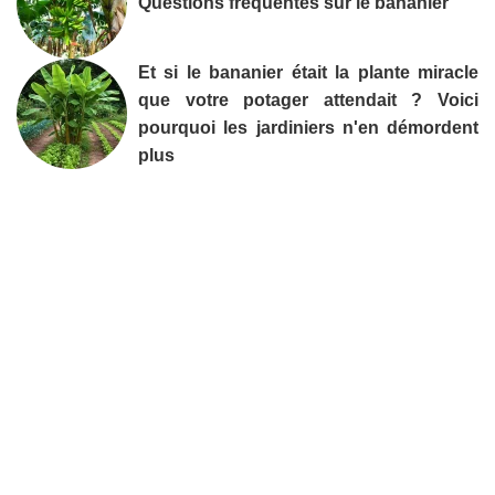
Questions fréquentes sur le bananier
Et si le bananier était la plante miracle
que votre potager attendait ? Voici
pourquoi les jardiniers n'en démordent
plus