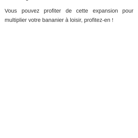
Vous pouvez profiter de cette expansion pour
multiplier votre bananier à loisir, profitez-en !