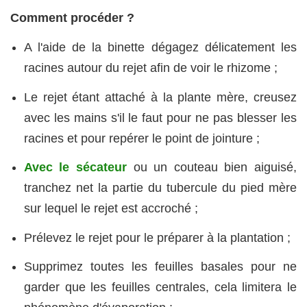
Comment procéder ?
A l'aide de la binette dégagez délicatement les
racines autour du rejet afin de voir le rhizome ;
Le rejet étant attaché à la plante mère, creusez
avec les mains s'il le faut pour ne pas blesser les
racines et pour repérer le point de jointure ;
Avec le sécateur
ou un couteau bien aiguisé,
tranchez net la partie du tubercule du pied mère
sur lequel le rejet est accroché ;
Prélevez le rejet pour le préparer à la plantation ;
Supprimez toutes les feuilles basales pour ne
garder que les feuilles centrales, cela limitera le