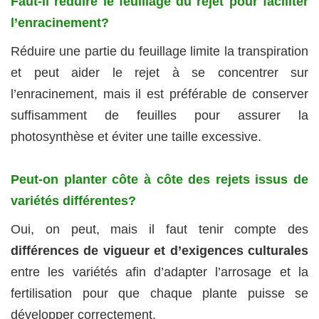
Faut‑il réduire le feuillage du rejet pour faciliter
l’enracinement?
Réduire une partie du feuillage limite la transpiration
et peut aider le rejet à se concentrer sur
l’enracinement, mais il est préférable de conserver
suffisamment de feuilles pour assurer la
photosynthèse et éviter une taille excessive.
Peut‑on planter côte à côte des rejets issus de
variétés différentes?
Oui, on peut, mais il faut tenir compte des
différences de vigueur et d’exigences culturales
entre les variétés afin d’adapter l’arrosage et la
fertilisation pour que chaque plante puisse se
développer correctement.