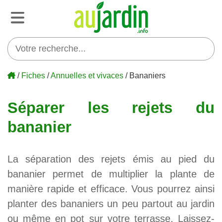
/
Fiches
/
Annuelles et vivaces
/ Bananiers
Séparer les rejets du
bananier
La séparation des rejets émis au pied du
bananier permet de multiplier la plante de
manière rapide et efficace. Vous pourrez ainsi
planter des bananiers un peu partout au jardin
ou même en pot sur votre terrasse. Laissez-