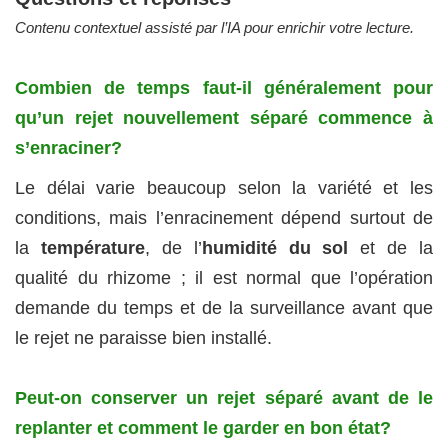
Contenu contextuel assisté par l’IA pour enrichir votre lecture.
Combien de temps faut-il généralement pour
qu’un rejet nouvellement séparé commence à
s’enraciner?
Le délai varie beaucoup selon la variété et les
conditions, mais l’enracinement dépend surtout de
la
température
, de l’
humidité du sol
et de la
qualité du rhizome ; il est normal que l’opération
demande du temps et de la surveillance avant que
le rejet ne paraisse bien installé.
Peut‑on conserver un rejet séparé avant de le
replanter et comment le garder en bon état?