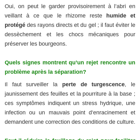
Oui, on peut le garder provisoirement à l’abri en
veillant à ce que le rhizome reste
humide et
protégé
des rayons directs et du gel ; il faut éviter le
dessèchement et les chocs mécaniques pour
préserver les bourgeons.
Quels signes montrent qu’un rejet rencontre un
problème après la séparation?
Il faut surveiller la
perte de turgescence
, le
jaunissement des feuilles et la pourriture à la base ;
ces symptômes indiquent un stress hydrique, une
infection ou un mauvais point d’enracinement et
demandent une correction des conditions de culture.