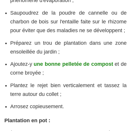
phénomène d'évaporation ;
Saupoudrez de la poudre de cannelle ou de
charbon de bois sur l'entaille faite sur le rhizome
pour éviter que des maladies ne se développent ;
Préparez un trou de plantation dans une zone
ensoleillée du jardin ;
Ajoutez-y
une bonne pelletée de compost
et de
corne broyée ;
Plantez le rejet bien verticalement et tassez la
terre autour du collet ;
Arrosez copieusement.
Plantation en pot :