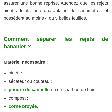
assurer une bonne reprise. Attendez que les rejets
aient atteints une quarantaine de centimètres et
possèdent au moins 4 ou 5 belles feuilles.
Comment séparer les rejets de
bananier ?
Matériel nécessaire :
binette ;
sécateur ou couteau ;
poudre de cannelle
ou de charbon de bois ;
compost ;
corne broyée
.