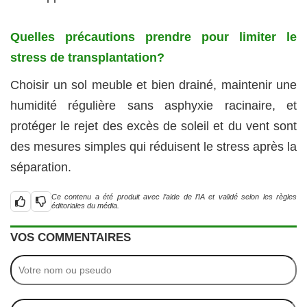
Quelles précautions prendre pour limiter le
stress de transplantation?
Choisir un sol meuble et bien drainé, maintenir une
humidité régulière sans asphyxie racinaire, et
protéger le rejet des excès de soleil et du vent sont
des mesures simples qui réduisent le stress après la
séparation.
Ce contenu a été produit avec l’aide de l’IA et validé selon les règles
éditoriales du média.
VOS COMMENTAIRES