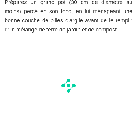
Préparez un grand pot (30 cm de diamètre au
moins) percé en son fond, en lui ménageant une
bonne couche de billes d'argile avant de le remplir
d'un mélange de terre de jardin et de compost.