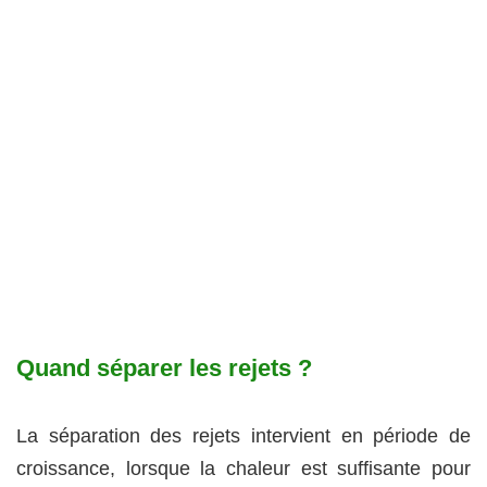
Quand séparer les rejets ?
La séparation des rejets intervient en période de
croissance, lorsque la chaleur est suffisante pour