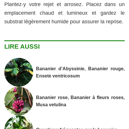
Plantez-y votre rejet et arrosez. Placez dans un
emplacement chaud et lumineux et gardez le
substrat légèrement humide pour assurer la reprise.
LIRE AUSSI
Bananier d'Abyssinie, Bananier rouge,
Ensete ventricosum
Bananier rose, Bananier à fleurs roses,
Musa vetulina