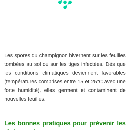
Les spores du champignon hivernent sur les feuilles
tombées au sol ou sur les tiges infectées. Dès que
les conditions climatiques deviennent favorables
(températures comprises entre 15 et 25°C avec une
forte humidité), elles germent et contaminent de
nouvelles feuilles.
Les bonnes pratiques pour prévenir les