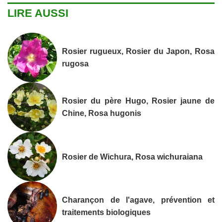
LIRE AUSSI
Rosier rugueux, Rosier du Japon, Rosa
rugosa
Rosier du père Hugo, Rosier jaune de
Chine, Rosa hugonis
Rosier de Wichura, Rosa wichuraiana
Charançon de l'agave, prévention et
traitements biologiques