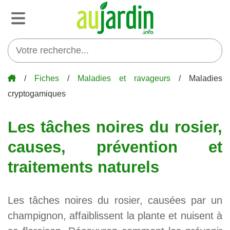
/
Fiches
/
Maladies et ravageurs
/ Maladies
cryptogamiques
Les tâches noires du rosier,
causes, prévention et
traitements naturels
Les tâches noires du rosier, causées par un
champignon, affaiblissent la plante et nuisent à