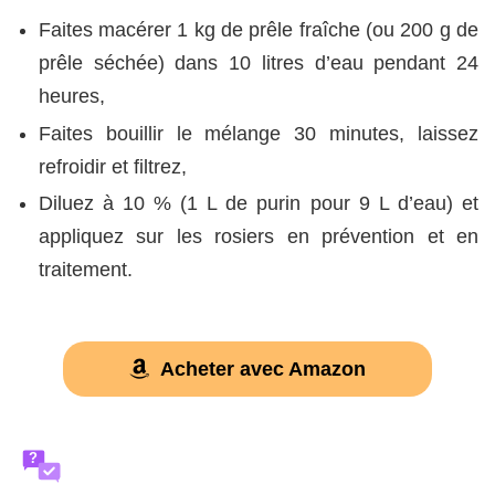
Faites macérer 1 kg de prêle fraîche (ou 200 g de
prêle séchée) dans 10 litres d’eau pendant 24
heures,
Faites bouillir le mélange 30 minutes, laissez
refroidir et filtrez,
Diluez à 10 % (1 L de purin pour 9 L d’eau) et
appliquez sur les rosiers en prévention et en
traitement.
Acheter avec Amazon
?