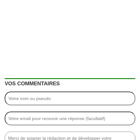
VOS COMMENTAIRES