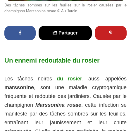
Des tâches sombres sur les feuilles sur le rosier causées par le
champignon Marssonina rosae © Au Jardin
Partager
Un ennemi redoutable du rosier
Les tâches noires
du rosier
, aussi appelées
marssonine
, sont une maladie cryptogamique
fréquente et redoutée des jardiniers. Causée par le
champignon
Marssonina rosae
, cette infection se
manifeste par des tâches sombres sur les feuilles,
entraînant leur jaunissement et leur chute