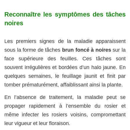
Reconnaître les symptômes des tâches
noires
Les premiers signes de la maladie apparaissent
sous la forme de tâches
brun foncé à noires
sur la
face supérieure des feuilles. Ces tâches sont
souvent irrégulières et bordées d’un halo jaune. En
quelques semaines, le feuillage jaunit et finit par
tomber prématurément, affaiblissant ainsi la plante.
En l’absence de traitement, la maladie peut se
propager rapidement à l’ensemble du rosier et
même infecter les rosiers voisins, compromettant
leur vigueur et leur floraison.