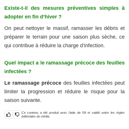
Existe-t-il des mesures préventives simples à
adopter en fin d’hiver ?
On peut nettoyer le massif, ramasser les débris et
préparer le terrain pour une saison plus sèche, ce
qui contribue à réduire la charge d’infection.
Quel impact a le ramassage précoce des feuilles
infectées ?
Le ramassage précoce
des feuilles infectées peut
limiter la progression et réduire le risque pour la
saison suivante.
Ce contenu a été produit avec l’aide de l’IA et validé selon les règles
éditoriales du média.