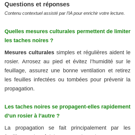
Questions et réponses
Contenu contextuel assisté par l’IA pour enrichir votre lecture.
Quelles mesures culturales permettent de limiter
les taches noires ?
Mesures culturales
simples et régulières aident le
rosier. Arrosez au pied et évitez l’humidité sur le
feuillage, assurez une bonne ventilation et retirez
les feuilles infectées ou tombées pour prévenir la
propagation.
Les taches noires se propagent-elles rapidement
d’un rosier à l’autre ?
La propagation se fait principalement par les