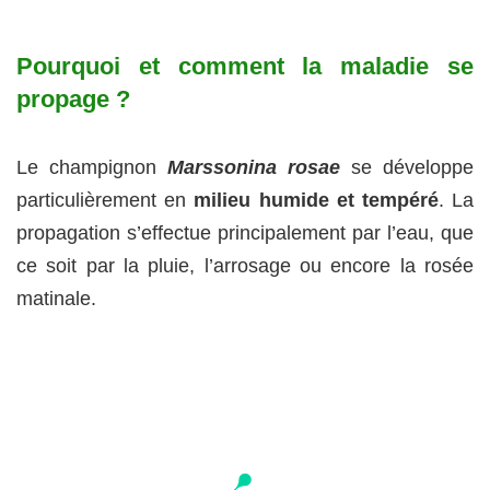
Pourquoi et comment la maladie se
propage ?
Le champignon
Marssonina rosae
se développe
particulièrement en
milieu humide et tempéré
. La
propagation s’effectue principalement par l’eau, que
ce soit par la pluie, l’arrosage ou encore la rosée
matinale.