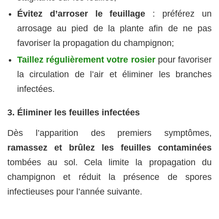
Évitez d’arroser le feuillage
: préférez un
arrosage au pied de la plante afin de ne pas
favoriser la propagation du champignon;
Taillez régulièrement votre rosier
pour favoriser
la circulation de l’air et éliminer les branches
infectées.
3. Éliminer les feuilles infectées
Dès l’apparition des premiers symptômes,
ramassez et brûlez les feuilles contaminées
tombées au sol. Cela limite la propagation du
champignon et réduit la présence de spores
infectieuses pour l’année suivante.