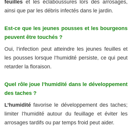
feuilles
et les éclaboussures lors des arrosages,
ainsi que par les débris infectés dans le jardin.
Est-ce que les jeunes pousses et les bourgeons
peuvent être touchés ?
Oui, l’infection peut atteindre les jeunes feuilles et
les pousses lorsque l’humidité persiste, ce qui peut
retarder la floraison.
Quel rôle joue l’humidité dans le développement
des taches ?
L’humidité
favorise le développement des taches;
limiter l’humidité autour du feuillage et éviter les
arrosages tardifs ou par temps froid peut aider.