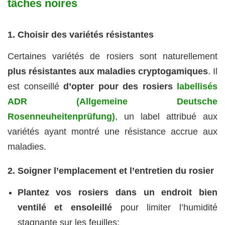
tâches noires
1. Choisir des variétés résistantes
Certaines variétés de rosiers sont naturellement
plus résistantes aux maladies cryptogamiques
. Il
est conseillé
d’opter pour des rosiers
labellisés
ADR (Allgemeine Deutsche
Rosenneuheitenprüfung)
, un label attribué aux
variétés ayant montré une résistance accrue aux
maladies.
2. Soigner l’emplacement et l’entretien du rosier
Plantez vos rosiers dans un endroit bien
ventilé et ensoleillé
pour limiter l’humidité
stagnante sur les feuilles;