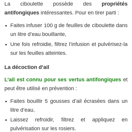
La ciboulette possède des
propriétés
antifongiques
intéressantes. Pour en tirer parti
:
Faites infuser 100 g de feuilles de ciboulette dans
un litre d’eau bouillante,
Une fois refroidie, filtrez l’infusion et pulvérisez-la
sur les feuilles atteintes.
La décoction d’ail
L’ail est connu pour ses vertus antifongiques
et
peut être utilisé en prévention :
Faites bouillir 5 gousses d’ail écrasées dans un
litre d’eau,
Laissez refroidir, filtrez et appliquez en
pulvérisation sur les rosiers.