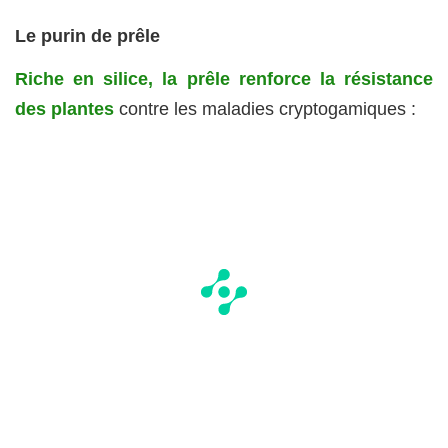
Le purin de prêle
Riche en silice, la prêle renforce la résistance
des plantes
contre les maladies cryptogamiques :