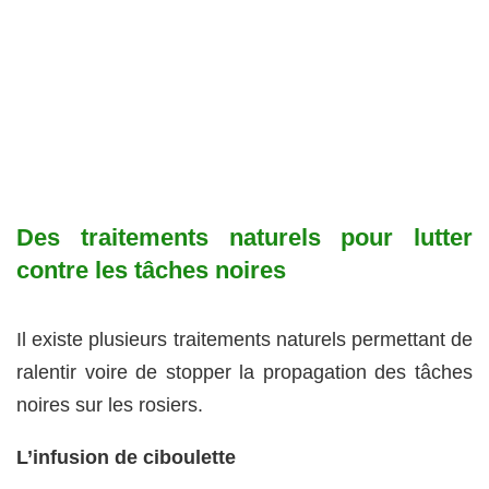
Des traitements naturels pour lutter
contre les tâches noires
Il existe plusieurs traitements naturels permettant de
ralentir voire de stopper la propagation des tâches
noires sur les rosiers.
L’infusion de ciboulette