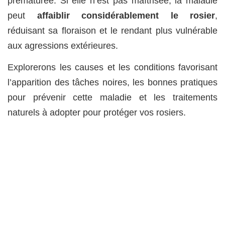
prématurée. Si elle n’est pas maîtrisée, la maladie
peut
affaiblir considérablement le rosier
,
réduisant sa floraison et le rendant plus vulnérable
aux agressions extérieures.
Explorerons les causes et les conditions favorisant
l’apparition des tâches noires, les bonnes pratiques
pour prévenir cette maladie et les traitements
naturels à adopter pour protéger vos rosiers.