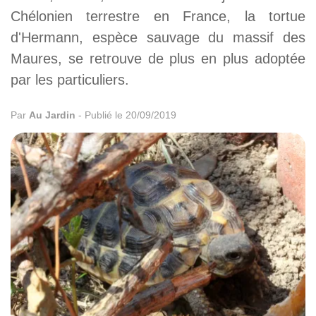
Chélonien terrestre en France, la tortue
d'Hermann, espèce sauvage du massif des
Maures, se retrouve de plus en plus adoptée
par les particuliers.
Par
Au Jardin
-
Publié le 20/09/2019