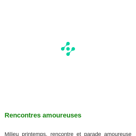
Rencontres amoureuses
Milieu printemps, rencontre et parade amoureuse