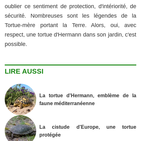
oublier ce sentiment de protection, d'intériorité, de
sécurité. Nombreuses sont les légendes de la
Tortue-mère portant la Terre. Alors, oui, avec
respect, une tortue d'Hermann dans son jardin, c'est
possible.
LIRE AUSSI
La tortue d'Hermann, emblème de la
faune méditerranéenne
La cistude d'Europe, une tortue
protégée