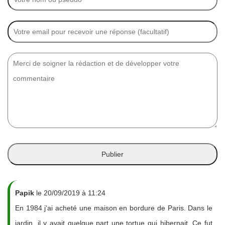
Papik
le 20/09/2019 à 11:24
En 1984 j'ai acheté une maison en bordure de Paris. Dans le
jardin, il y avait quelque part une tortue qui hibernait. Ce fut