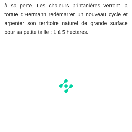
à sa perte. Les chaleurs printanières verront la
tortue d'Hermann redémarrer un nouveau cycle et
arpenter son territoire naturel de grande surface
pour sa petite taille : 1 à 5 hectares.