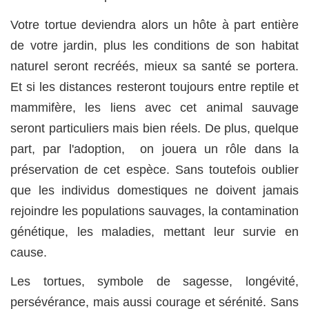
Votre tortue deviendra alors un hôte à part entière
de votre jardin, plus les conditions de son habitat
naturel seront recréés, mieux sa santé se portera.
Et si les distances resteront toujours entre reptile et
mammifère, les liens avec cet animal sauvage
seront particuliers mais bien réels. De plus, quelque
part, par l'adoption, on jouera un rôle dans la
préservation de cet espèce. Sans toutefois oublier
que les individus domestiques ne doivent jamais
rejoindre les populations sauvages, la contamination
génétique, les maladies, mettant leur survie en
cause.
Les tortues, symbole de sagesse, longévité,
persévérance, mais aussi courage et sérénité. Sans