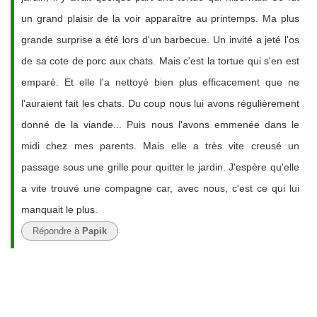
un grand plaisir de la voir apparaître au printemps. Ma plus
grande surprise a été lors d'un barbecue. Un invité a jeté l'os
de sa cote de porc aux chats. Mais c'est la tortue qui s'en est
emparé. Et elle l'a nettoyé bien plus efficacement que ne
l'auraient fait les chats. Du coup nous lui avons régulièrement
donné de la viande... Puis nous l'avons emmenée dans le
midi chez mes parents. Mais elle a très vite creusé un
passage sous une grille pour quitter le jardin. J'espère qu'elle
a vite trouvé une compagne car, avec nous, c'est ce qui lui
manquait le plus.
Répondre à
Papik