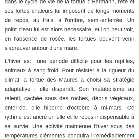
dans le cycle de vie de la tortue d'Hermann, l'été et
ses fortes chaleurs lui imposent de longs moments
de repos, au frais, à l'ombre, semi-enterrée. Un
point d'eau lui est alors nécessaire, et l'on peut voir,
en l'absence de rosée, les tortues peuvent venir
s'abreuver autour d'une mare.
L'hiver est une période difficile pour les reptiles,
animaux à sang-froid. Pour résister à la rigueur du
climat la tortue des Maures a choisi sa stratégie
adaptative : elle disparaît. Son métabolisme au
ralenti, cachée sous des roches, débris végétaux,
enterrée, elle hiberne d'octobre à mi-mars. Ce
rythme est ancré en elle et le repos indispensable à
sa survie. Une activité maintenue l'hiver sous des
températures clémentes conduira irrémédiablement