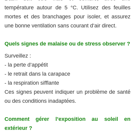
température autour de 5 °C. Utilisez des feuilles
mortes et des branchages pour isoler, et assurez
une bonne ventilation sans courant d’air direct.
Quels signes de malaise ou de stress observer ?
Surveillez :
- la perte d’appétit
- le retrait dans la carapace
- la respiration sifflante
Ces signes peuvent indiquer un problème de santé
ou des conditions inadaptées.
Comment gérer l’exposition au soleil en
extérieur ?