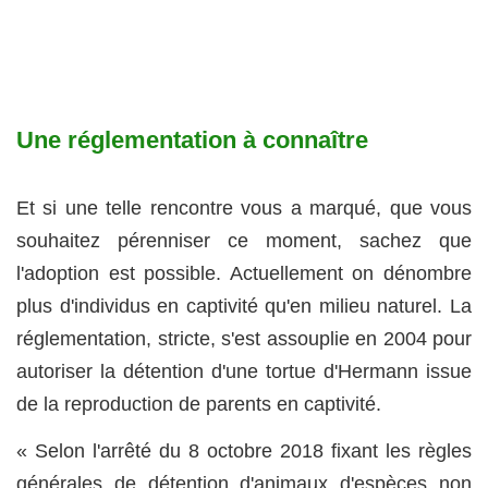
Une réglementation à connaître
Et si une telle rencontre vous a marqué, que vous
souhaitez pérenniser ce moment, sachez que
l'adoption est possible. Actuellement on dénombre
plus d'individus en captivité qu'en milieu naturel. La
réglementation, stricte, s'est assouplie en 2004 pour
autoriser la détention d'une tortue d'Hermann issue
de la reproduction de parents en captivité.
« Selon l'arrêté du 8 octobre 2018 fixant les règles
générales de détention d'animaux d'espèces non