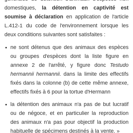
domestiques,
la détention en captivité est
soumise à déclaration
en application de l'article
L.412-1 du code de l'environnement lorsque les
deux conditions suivantes sont satisfaites :
ne sont détenus que des animaux des espèces
ou groupes d'espèces dont la liste figure en
annexe 2 de l'arrêté, y figure donc
Testudo
hermannii hermannii.
dans la limite des effectifs
fixés dans la colonne (b) de cette même annexe,
effectifs fixés à 6 pour la tortue d'Hermann
la détention des animaux n'a pas de but lucratif
ou de négoce, et en particulier la reproduction
des animaux n'a pas pour objectif la production
habituelle de spécimens destinés à la vente. »