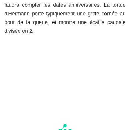
faudra compter les dates anniversaires. La tortue
d'Hermann porte typiquement une griffe cornée au
bout de la queue, et montre une écaille caudale
divisée en 2.