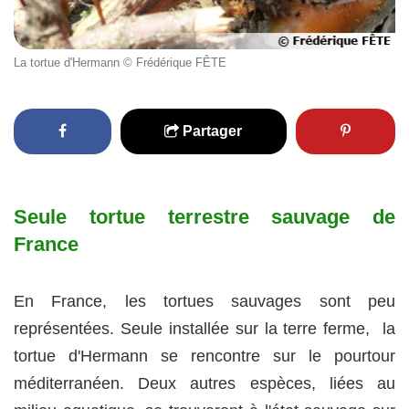
La tortue d'Hermann © Frédérique FÊTE
Partager
Seule tortue terrestre sauvage de
France
En France, les tortues sauvages sont peu
représentées. Seule installée sur la terre ferme, la
tortue d'Hermann se rencontre sur le pourtour
méditerranéen. Deux autres espèces, liées au