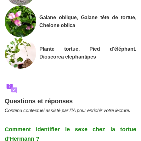
Galane oblique, Galane tête de tortue,
Chelone oblica
Plante tortue, Pied d'éléphant,
Dioscorea elephantipes
?
Questions et réponses
Contenu contextuel assisté par l’IA pour enrichir votre lecture.
Comment identifier le sexe chez la tortue
d’Hermann ?