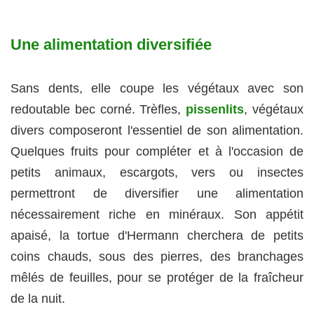
Une alimentation diversifiée
Sans dents, elle coupe les végétaux avec son
redoutable bec corné. Trèfles,
pissenlits
, végétaux
divers composeront l'essentiel de son alimentation.
Quelques fruits pour compléter et à l'occasion de
petits animaux, escargots, vers ou insectes
permettront de diversifier une alimentation
nécessairement riche en minéraux. Son appétit
apaisé, la tortue d'Hermann cherchera de petits
coins chauds, sous des pierres, des branchages
mêlés de feuilles, pour se protéger de la fraîcheur
de la nuit.