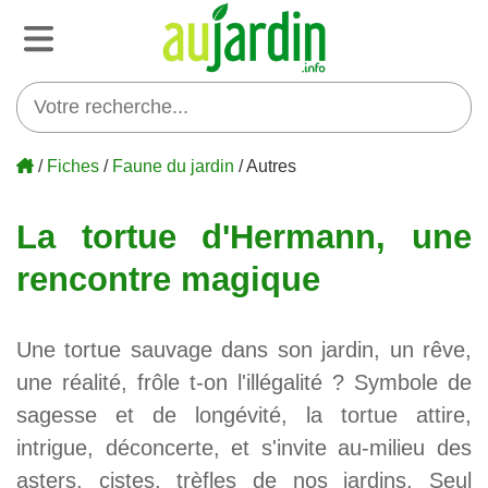
/
Fiches
/
Faune du jardin
/ Autres
La tortue d'Hermann, une
rencontre magique
Une tortue sauvage dans son jardin, un rêve,
une réalité, frôle t-on l'illégalité ? Symbole de
sagesse et de longévité, la tortue attire,
intrigue, déconcerte, et s'invite au-milieu des
asters, cistes, trèfles de nos jardins. Seul