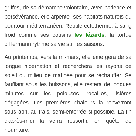
griffes, de sa démarche volontaire, avec patience et
persévérance, elle arpente ses habitats naturels du
pourtour méditerranéen. Reptile ectotherme, à sang
froid comme ses cousins
les lézards
, la tortue
d'Hermann rythme sa vie sur les saisons.
Au printemps, vers la mi-mars, elle émergera de sa
longue hibernation et recherchera les rayons de
soleil du milieu de matinée pour se réchauffer. Se
faufilant sous les buissons, elle restera de longues
minutes sur les pelouses, rocailles, lisières
dégagées. Les premières chaleurs la renverront
sous abri, au frais, semi-enterrée si possible. La fin
d'après-midi la verra ressortir, en quête de
nourriture.