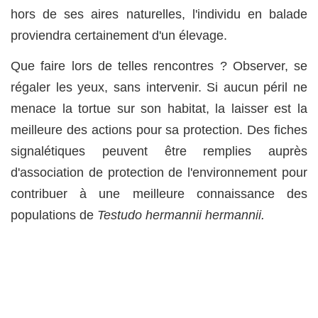
hors de ses aires naturelles, l'individu en balade
proviendra certainement d'un élevage.
Que faire lors de telles rencontres ? Observer, se
régaler les yeux, sans intervenir. Si aucun péril ne
menace la tortue sur son habitat, la laisser est la
meilleure des actions pour sa protection. Des fiches
signalétiques peuvent être remplies auprès
d'association de protection de l'environnement pour
contribuer à une meilleure connaissance des
populations de
Testudo hermannii hermannii.