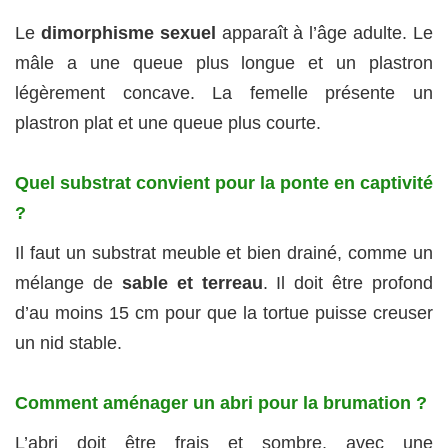
Le
dimorphisme sexuel
apparaît à l’âge adulte. Le
mâle a une queue plus longue et un plastron
légèrement concave. La femelle présente un
plastron plat et une queue plus courte.
Quel substrat convient pour la ponte en captivité
?
Il faut un substrat meuble et bien drainé, comme un
mélange de
sable et terreau
. Il doit être profond
d’au moins 15 cm pour que la tortue puisse creuser
un nid stable.
Comment aménager un abri pour la brumation ?
L’abri doit être frais et sombre, avec une