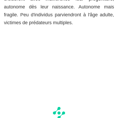
autonome dès leur naissance. Autonome mais
fragile. Peu d'individus parviendront à l'âge adulte,
victimes de prédateurs multiples.