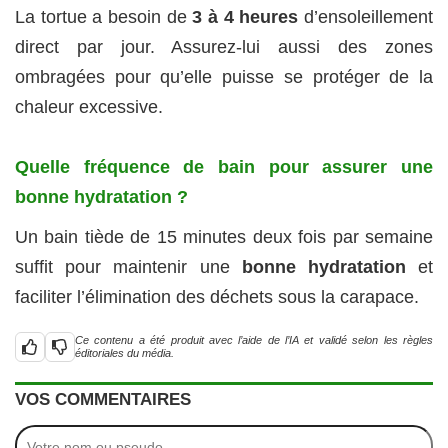
La tortue a besoin de
3 à 4 heures
d’ensoleillement
direct par jour. Assurez-lui aussi des zones
ombragées pour qu’elle puisse se protéger de la
chaleur excessive.
Quelle fréquence de bain pour assurer une
bonne hydratation ?
Un bain tiède de 15 minutes deux fois par semaine
suffit pour maintenir une
bonne hydratation
et
faciliter l’élimination des déchets sous la carapace.
Ce contenu a été produit avec l’aide de l’IA et validé selon les règles
éditoriales du média.
VOS COMMENTAIRES