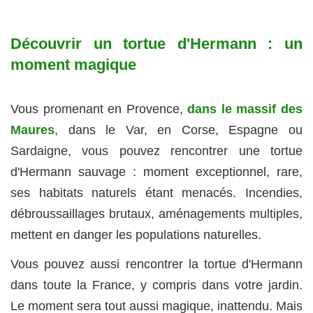
Découvrir un tortue d'Hermann : un
moment magique
Vous promenant en Provence,
dans le massif des
Maures
, dans le Var, en Corse, Espagne ou
Sardaigne, vous pouvez rencontrer une tortue
d'Hermann sauvage : moment exceptionnel, rare,
ses habitats naturels étant menacés. Incendies,
débroussaillages brutaux, aménagements multiples,
mettent en danger les populations naturelles.
Vous pouvez aussi rencontrer la tortue d'Hermann
dans toute la France, y compris dans votre jardin.
Le moment sera tout aussi magique, inattendu. Mais