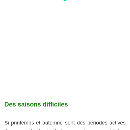
Des saisons difficiles
Si printemps et automne sont des périodes actives