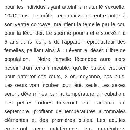
pour les individus ayant atteint la maturité sexuelle,
10-12 ans. Le mâle, reconnaissable entre autre à
son ventre concave, maintient la femelle par le cou
pour la féconder. Le sperme pourra être stocké 4 à
5 ans dans les plis de l'appareil reproducteur des
femelles, palliant ainsi à un éventuel déséquilibre de
population. Notre femelle fécondée aura alors
besoin d'un terrain meuble, qu'elle puisse creuser
pour enterrer ses œufs, 3 en moyenne, pas plus.
Les œufs vont incuber tout l'été, seuls. Les sexes
seront déterminés par la température d'incubation.
Les petites tortues briseront leur carapace en
septembre, profitant de températures automnales
clémentes et des premières pluies. Les adultes
croiseront avec indifférence leur progéniture,